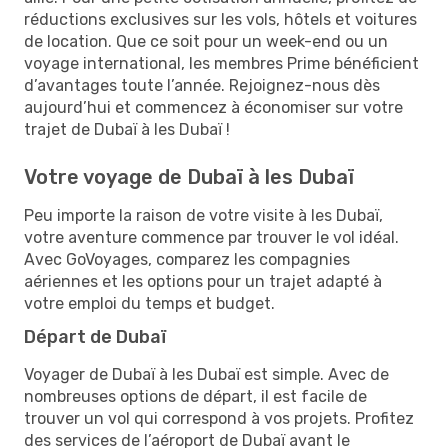
réductions exclusives sur les vols, hôtels et voitures
de location. Que ce soit pour un week-end ou un
voyage international, les membres Prime bénéficient
d’avantages toute l’année. Rejoignez-nous dès
aujourd’hui et commencez à économiser sur votre
trajet de Dubaï à les Dubaï !
Votre voyage de Dubaï à les Dubaï
Peu importe la raison de votre visite à les Dubaï,
votre aventure commence par trouver le vol idéal.
Avec GoVoyages, comparez les compagnies
aériennes et les options pour un trajet adapté à
votre emploi du temps et budget.
Départ de Dubaï
Voyager de Dubaï à les Dubaï est simple. Avec de
nombreuses options de départ, il est facile de
trouver un vol qui correspond à vos projets. Profitez
des services de l’aéroport de Dubaï avant le