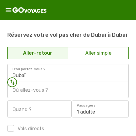
Réservez votre vol pas cher de Dubaï à Dubaï
Aller-retour
Aller simple
D'où partez-vous ?
Dubaï
Où allez-vous ?
Passagers
Quand ?
1 adulte
Vols directs