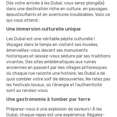
Dès votre arrivée à les Dubaï, vous serez plongé(e)
dans une destination riche en culture, en paysages
époustouflants et en aventures inoubliables. Voici ce
qui vous attend :
Une immersion culturelle unique
Les Dubaï est une véritable pépite culturelle !
Voyagez dans le temps en visitant ses musées,
émerveillez-vous devant ses monuments
historiques et laissez-vous séduire par ses traditions
vivantes. Des sites emblématiques aux ruines
anciennes en passant par des villages pittoresques
où chaque rue raconte une histoire, les Dubaï a de
quoi combler votre soif de découvertes. Ne ratez pas
les festivals locaux, où l’énergie et l’authenticité
sont au rendez-vous.
Une gastronomie à tomber par terre
Préparez-vous à une explosion de saveurs ! À les
Dubaï, chaque repas est une expérience. Régalez-