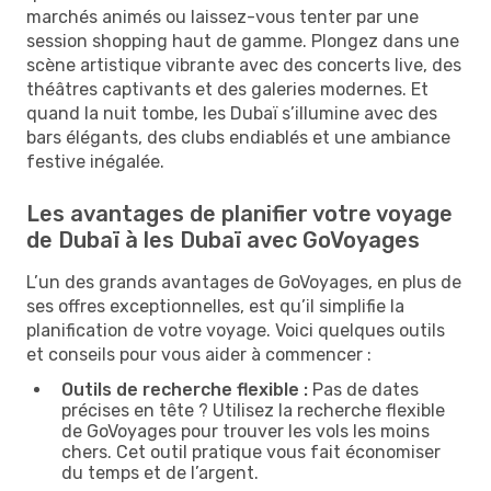
marchés animés ou laissez-vous tenter par une
session shopping haut de gamme. Plongez dans une
scène artistique vibrante avec des concerts live, des
théâtres captivants et des galeries modernes. Et
quand la nuit tombe, les Dubaï s’illumine avec des
bars élégants, des clubs endiablés et une ambiance
festive inégalée.
Les avantages de planifier votre voyage
de Dubaï à les Dubaï avec GoVoyages
L’un des grands avantages de GoVoyages, en plus de
ses offres exceptionnelles, est qu’il simplifie la
planification de votre voyage. Voici quelques outils
et conseils pour vous aider à commencer :
Outils de recherche flexible :
Pas de dates
précises en tête ? Utilisez la recherche flexible
de GoVoyages pour trouver les vols les moins
chers. Cet outil pratique vous fait économiser
du temps et de l’argent.