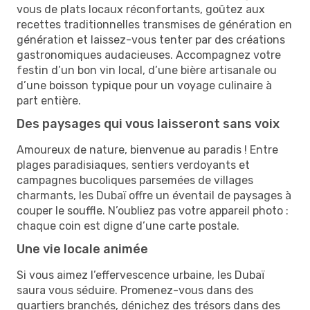
vous de plats locaux réconfortants, goûtez aux
recettes traditionnelles transmises de génération en
génération et laissez-vous tenter par des créations
gastronomiques audacieuses. Accompagnez votre
festin d’un bon vin local, d’une bière artisanale ou
d’une boisson typique pour un voyage culinaire à
part entière.
Des paysages qui vous laisseront sans voix
Amoureux de nature, bienvenue au paradis ! Entre
plages paradisiaques, sentiers verdoyants et
campagnes bucoliques parsemées de villages
charmants, les Dubaï offre un éventail de paysages à
couper le souffle. N’oubliez pas votre appareil photo :
chaque coin est digne d’une carte postale.
Une vie locale animée
Si vous aimez l’effervescence urbaine, les Dubaï
saura vous séduire. Promenez-vous dans des
quartiers branchés, dénichez des trésors dans des