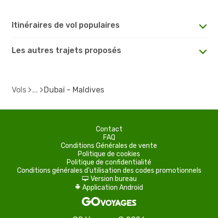
Itinéraires de vol populaires
Les autres trajets proposés
Vols
Dubaï - Maldives
Contact
FAQ
Conditions Générales de vente
Politique de cookies
Politique de confidentialité
Conditions générales d'utilisation des codes promotionnels
Version bureau
d
Application Android
A