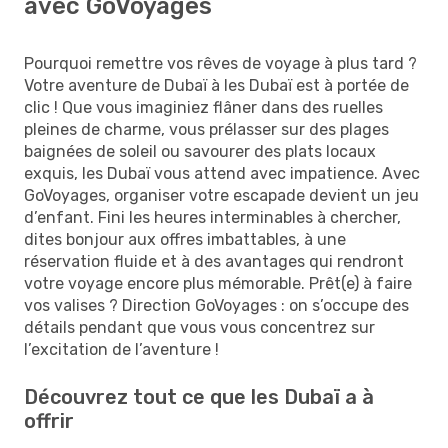
avec GoVoyages
Pourquoi remettre vos rêves de voyage à plus tard ?
Votre aventure de Dubaï à les Dubaï est à portée de
clic ! Que vous imaginiez flâner dans des ruelles
pleines de charme, vous prélasser sur des plages
baignées de soleil ou savourer des plats locaux
exquis, les Dubaï vous attend avec impatience. Avec
GoVoyages, organiser votre escapade devient un jeu
d’enfant. Fini les heures interminables à chercher,
dites bonjour aux offres imbattables, à une
réservation fluide et à des avantages qui rendront
votre voyage encore plus mémorable. Prêt(e) à faire
vos valises ? Direction GoVoyages : on s’occupe des
détails pendant que vous vous concentrez sur
l’excitation de l’aventure !
Découvrez tout ce que les Dubaï a à
offrir