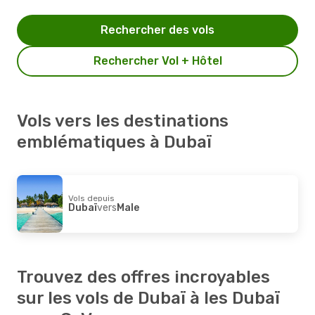
Rechercher des vols
Rechercher Vol + Hôtel
Vols vers les destinations
emblématiques à Dubaï
Vols depuis
Dubaï
vers
Male
Trouvez des offres incroyables
sur les vols de Dubaï à les Dubaï