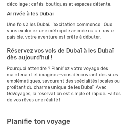
décollage : cafés, boutiques et espaces détente.
Arrivée à les Dubaï
Une fois à les Dubaï, l’excitation commence ! Que
vous exploriez une métropole animée ou un havre
paisible, votre aventure est prête à débuter.
Réservez vos vols de Dubaï à les Dubaï
dès aujourd’hui !
Pourquoi attendre ? Planifiez votre voyage dès
maintenant et imaginez-vous découvrant des sites
emblématiques, savourant des spécialités locales ou
profitant du charme unique de les Dubaï. Avec
GoVoyages, la réservation est simple et rapide. Faites
de vos rêves une réalité !
Planifie ton voyage