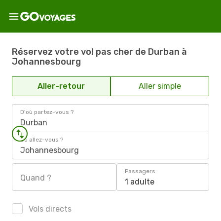
Réservez votre vol pas cher de Durban à
Johannesbourg
Aller-retour
Aller simple
D'où partez-vous ?
Durban
Où allez-vous ?
Johannesbourg
Passagers
Quand ?
1 adulte
Vols directs