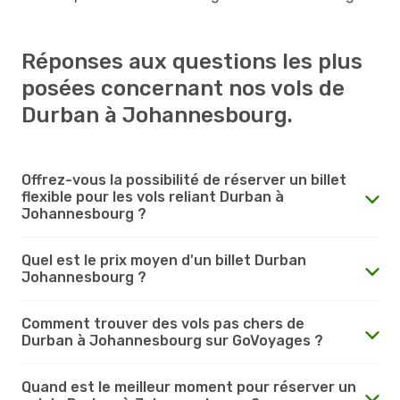
Réponses aux questions les plus
posées concernant nos vols de
Durban à Johannesbourg.
Offrez-vous la possibilité de réserver un billet
flexible pour les vols reliant Durban à
Johannesbourg ?
Quel est le prix moyen d'un billet Durban
Johannesbourg ?
Comment trouver des vols pas chers de
Durban à Johannesbourg sur GoVoyages ?
Quand est le meilleur moment pour réserver un