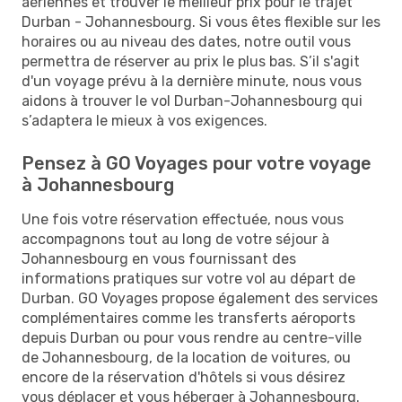
aériennes et trouver le meilleur prix pour le trajet
Durban - Johannesbourg. Si vous êtes flexible sur les
horaires ou au niveau des dates, notre outil vous
permettra de réserver au prix le plus bas. S’il s'agit
d'un voyage prévu à la dernière minute, nous vous
aidons à trouver le vol Durban-Johannesbourg qui
s’adaptera le mieux à vos exigences.
Pensez à GO Voyages pour votre voyage
à Johannesbourg
Une fois votre réservation effectuée, nous vous
accompagnons tout au long de votre séjour à
Johannesbourg en vous fournissant des
informations pratiques sur votre vol au départ de
Durban. GO Voyages propose également des services
complémentaires comme les transferts aéroports
depuis Durban ou pour vous rendre au centre-ville
de Johannesbourg, de la location de voitures, ou
encore de la réservation d'hôtels si vous désirez
vous déplacer et vous héberger à Johannesbourg.