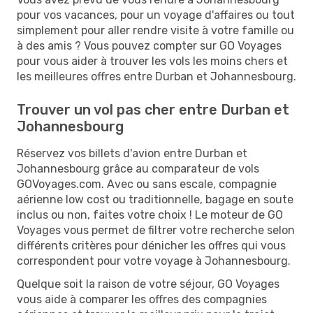
pour vos vacances, pour un voyage d'affaires ou tout
simplement pour aller rendre visite à votre famille ou
à des amis ? Vous pouvez compter sur GO Voyages
pour vous aider à trouver les vols les moins chers et
les meilleures offres entre Durban et Johannesbourg.
Trouver un vol pas cher entre Durban et
Johannesbourg
Réservez vos billets d'avion entre Durban et
Johannesbourg grâce au comparateur de vols
GOVoyages.com. Avec ou sans escale, compagnie
aérienne low cost ou traditionnelle, bagage en soute
inclus ou non, faites votre choix ! Le moteur de GO
Voyages vous permet de filtrer votre recherche selon
différents critères pour dénicher les offres qui vous
correspondent pour votre voyage à Johannesbourg.
Quelque soit la raison de votre séjour, GO Voyages
vous aide à comparer les offres des compagnies