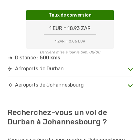
Taux de conversion
1 EUR = 18.93 ZAR
1 ZAR = 0.05 EUR
Dernière mise à jour le Dim. 09/08
Distance :
500 kms
Aéroports de Durban
Aéroports de Johannesbourg
Recherchez-vous un vol de
Durban à Johannesbourg ?
Vous avez prévu de vous rendre à Johannesbourg