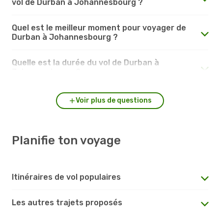
vol de Durban à Johannesbourg ?
Quel est le meilleur moment pour voyager de
Durban à Johannesbourg ?
Quelle est la durée du vol de Durban à
Johannesbourg ?
Voir plus de questions
Planifie ton voyage
Itinéraires de vol populaires
Les autres trajets proposés