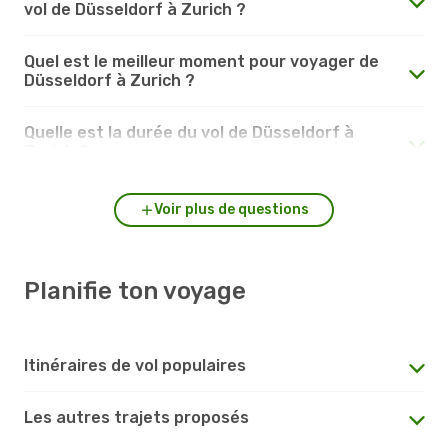
vol de Düsseldorf à Zurich ?
Quel est le meilleur moment pour voyager de
Düsseldorf à Zurich ?
Quelle est la durée du vol de Düsseldorf à
Zurich ?
Voir plus de questions
Planifie ton voyage
Itinéraires de vol populaires
Les autres trajets proposés