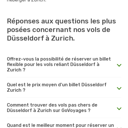
Réponses aux questions les plus
posées concernant nos vols de
Düsseldorf à Zurich.
Offrez-vous la possibilité de réserver un billet
flexible pour les vols reliant Düsseldorf à
Zurich ?
Quel est le prix moyen d'un billet Düsseldorf
Zurich ?
Comment trouver des vols pas chers de
Düsseldorf à Zurich sur GoVoyages ?
Quand est le meilleur moment pour réserver un