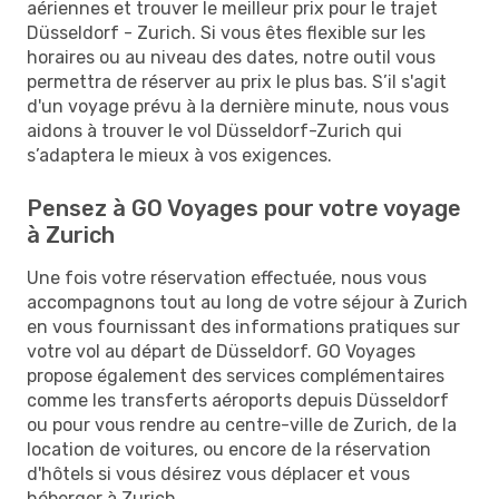
aériennes et trouver le meilleur prix pour le trajet
Düsseldorf - Zurich. Si vous êtes flexible sur les
horaires ou au niveau des dates, notre outil vous
permettra de réserver au prix le plus bas. S’il s'agit
d'un voyage prévu à la dernière minute, nous vous
aidons à trouver le vol Düsseldorf-Zurich qui
s’adaptera le mieux à vos exigences.
Pensez à GO Voyages pour votre voyage
à Zurich
Une fois votre réservation effectuée, nous vous
accompagnons tout au long de votre séjour à Zurich
en vous fournissant des informations pratiques sur
votre vol au départ de Düsseldorf. GO Voyages
propose également des services complémentaires
comme les transferts aéroports depuis Düsseldorf
ou pour vous rendre au centre-ville de Zurich, de la
location de voitures, ou encore de la réservation
d'hôtels si vous désirez vous déplacer et vous
héberger à Zurich.