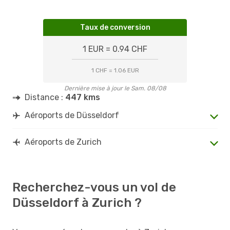
Taux de conversion
1 EUR = 0.94 CHF
1 CHF = 1.06 EUR
Dernière mise à jour le Sam. 08/08
Distance :
447 kms
Aéroports de Düsseldorf
Aéroports de Zurich
Recherchez-vous un vol de
Düsseldorf à Zurich ?