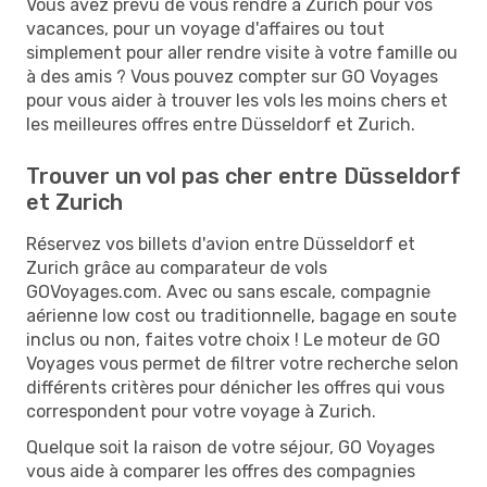
Vous avez prévu de vous rendre à Zurich pour vos
vacances, pour un voyage d'affaires ou tout
simplement pour aller rendre visite à votre famille ou
à des amis ? Vous pouvez compter sur GO Voyages
pour vous aider à trouver les vols les moins chers et
les meilleures offres entre Düsseldorf et Zurich.
Trouver un vol pas cher entre Düsseldorf
et Zurich
Réservez vos billets d'avion entre Düsseldorf et
Zurich grâce au comparateur de vols
GOVoyages.com. Avec ou sans escale, compagnie
aérienne low cost ou traditionnelle, bagage en soute
inclus ou non, faites votre choix ! Le moteur de GO
Voyages vous permet de filtrer votre recherche selon
différents critères pour dénicher les offres qui vous
correspondent pour votre voyage à Zurich.
Quelque soit la raison de votre séjour, GO Voyages
vous aide à comparer les offres des compagnies