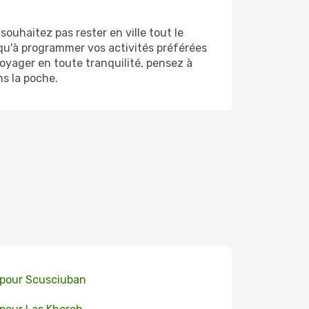
ouhaitez pas rester en ville tout le
 qu'à programmer vos activités préférées
oyager en toute tranquilité, pensez à
ns la poche.
 pour Scusciuban