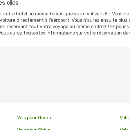
s clics
votre hôtel en même temps que votre vol vers Eil. Vous ne s
voiture directement à l'aéroport. Vous n'aurez ensuite plus
 en réservant tout votre voyage au même endroit ! Et pour v
Vous aurez toutes les informations sur votre réservation da
Vols pour Gardo
Vols