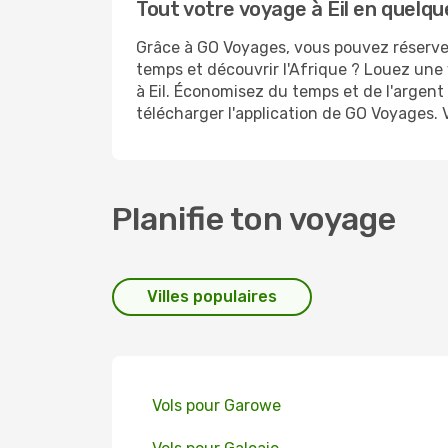
Tout votre voyage à Eil en quelque
Grâce à GO Voyages, vous pouvez réserver 
temps et découvrir l'Afrique ? Louez une 
à Eil. Économisez du temps et de l'argent
télécharger l'application de GO Voyages. 
Planifie ton voyage
Villes populaires
Vols pour Garowe