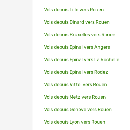
Vols depuis Lille vers Rouen
Vols depuis Dinard vers Rouen
Vols depuis Bruxelles vers Rouen
Vols depuis Epinal vers Angers
Vols depuis Epinal vers La Rochelle
Vols depuis Epinal vers Rodez
Vols depuis Vittel vers Rouen
Vols depuis Metz vers Rouen
Vols depuis Genève vers Rouen
Vols depuis Lyon vers Rouen