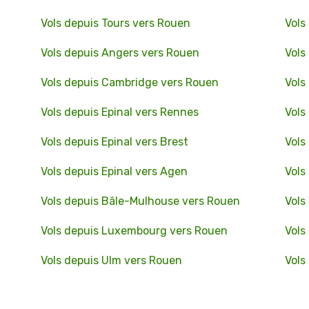
Vols depuis Tours vers Rouen
Vols
Vols depuis Angers vers Rouen
Vols
Vols depuis Cambridge vers Rouen
Vols
Vols depuis Epinal vers Rennes
Vols
Vols depuis Epinal vers Brest
Vols
Vols depuis Epinal vers Agen
Vols
Vols depuis Bâle-Mulhouse vers Rouen
Vols
Vols depuis Luxembourg vers Rouen
Vols
Vols depuis Ulm vers Rouen
Vols