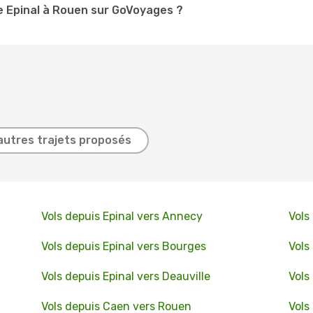
e Epinal à Rouen sur GoVoyages ?
autres trajets proposés
Vols depuis Epinal vers Annecy
Vols
Vols depuis Epinal vers Bourges
Vols
Vols depuis Epinal vers Deauville
Vols
Vols depuis Caen vers Rouen
Vols