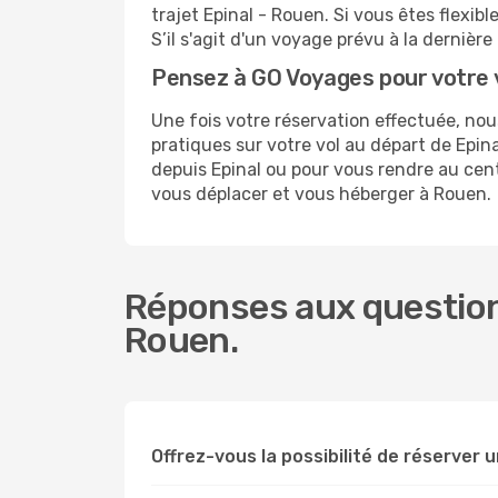
trajet Epinal - Rouen. Si vous êtes flexibl
S’il s'agit d'un voyage prévu à la dernièr
Pensez à GO Voyages pour votre
Une fois votre réservation effectuée, n
pratiques sur votre vol au départ de Epi
depuis Epinal ou pour vous rendre au centr
vous déplacer et vous héberger à Rouen.
Réponses aux questions
Rouen.
Offrez-vous la possibilité de réserver un