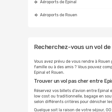
Aéroports de Epinal
Aéroports de Rouen
Recherchez-vous un vol de 
Vous avez prévu de vous rendre à Rouen p
famille ou à des amis ? Vous pouvez compt
Epinal et Rouen.
Trouver un vol pas cher entre Ep
Réservez vos billets d'avion entre Epin
low cost ou traditionnelle, bagage en sou
selon différents critères pour dénicher l
Quelque soit la raison de votre séjour, G