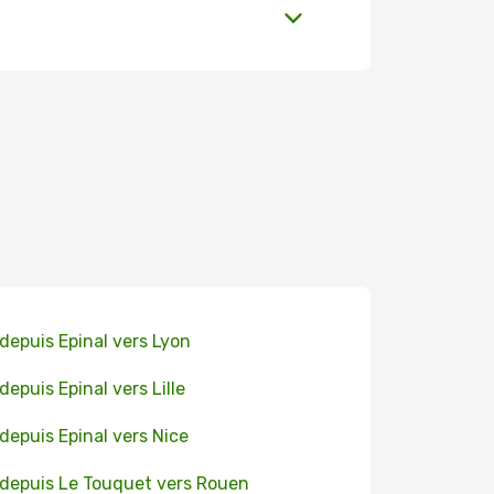
 depuis Epinal vers Lyon
 depuis Epinal vers Lille
 depuis Epinal vers Nice
 depuis Le Touquet vers Rouen