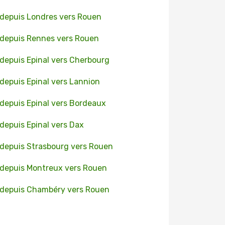
 depuis Londres vers Rouen
 depuis Rennes vers Rouen
 depuis Epinal vers Cherbourg
 depuis Epinal vers Lannion
 depuis Epinal vers Bordeaux
 depuis Epinal vers Dax
 depuis Strasbourg vers Rouen
 depuis Montreux vers Rouen
 depuis Chambéry vers Rouen