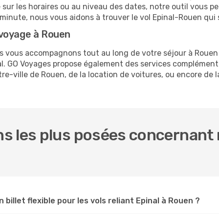
e sur les horaires ou au niveau des dates, notre outil vous pe
e minute, nous vous aidons à trouver le vol Epinal-Rouen qui
 voyage à Rouen
ous vous accompagnons tout au long de votre séjour à Rouen
nal. GO Voyages propose également des services complément
e-ville de Rouen, de la location de voitures, ou encore de l
 les plus posées concernant n
 billet flexible pour les vols reliant Epinal à Rouen ?