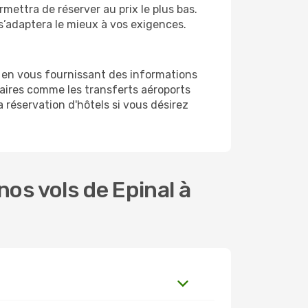
rmettra de réserver au prix le plus bas.
 s’adaptera le mieux à vos exigences.
 en vous fournissant des informations
aires comme les transferts aéroports
a réservation d'hôtels si vous désirez
os vols de Epinal à