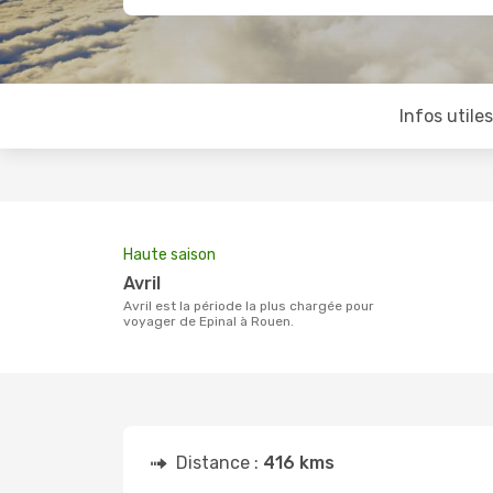
Infos utile
Haute saison
avril
avril est la période la plus chargée pour
voyager de Epinal à Rouen.
Distance :
416 kms