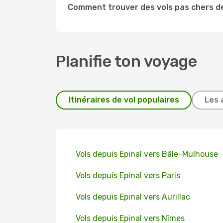
Comment trouver des vols pas chers d
Planifie ton voyage
Itinéraires de vol populaires
Les 
Vols depuis Epinal vers Bâle-Mulhouse
Vols depuis Epinal vers Paris
Vols depuis Epinal vers Aurillac
Vols depuis Epinal vers Nîmes