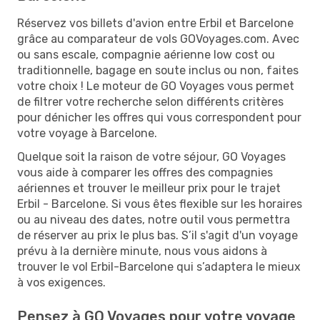
Réservez vos billets d'avion entre Erbil et Barcelone
grâce au comparateur de vols GOVoyages.com. Avec
ou sans escale, compagnie aérienne low cost ou
traditionnelle, bagage en soute inclus ou non, faites
votre choix ! Le moteur de GO Voyages vous permet
de filtrer votre recherche selon différents critères
pour dénicher les offres qui vous correspondent pour
votre voyage à Barcelone.
Quelque soit la raison de votre séjour, GO Voyages
vous aide à comparer les offres des compagnies
aériennes et trouver le meilleur prix pour le trajet
Erbil - Barcelone. Si vous êtes flexible sur les horaires
ou au niveau des dates, notre outil vous permettra
de réserver au prix le plus bas. S’il s'agit d'un voyage
prévu à la dernière minute, nous vous aidons à
trouver le vol Erbil-Barcelone qui s’adaptera le mieux
à vos exigences.
Pensez à GO Voyages pour votre voyage