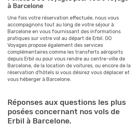
à Barcelone
Une fois votre réservation effectuée, nous vous
accompagnons tout au long de votre séjour à
Barcelone en vous fournissant des informations
pratiques sur votre vol au départ de Erbil. GO
Voyages propose également des services
complémentaires comme les transferts aéroports
depuis Erbil ou pour vous rendre au centre-ville de
Barcelone, de la location de voitures, ou encore de la
réservation d'hôtels si vous désirez vous déplacer et
vous héberger à Barcelone.
Réponses aux questions les plus
posées concernant nos vols de
Erbil à Barcelone.