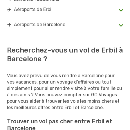
Aéroports de Erbil
Aéroports de Barcelone
Recherchez-vous un vol de Erbil à
Barcelone ?
Vous avez prévu de vous rendre à Barcelone pour
vos vacances, pour un voyage d'affaires ou tout
simplement pour aller rendre visite à votre famille ou
à des amis ? Vous pouvez compter sur GO Voyages
pour vous aider à trouver les vols les moins chers et
les meilleures offres entre Erbil et Barcelone.
Trouver un vol pas cher entre Erbil et
Barcelone