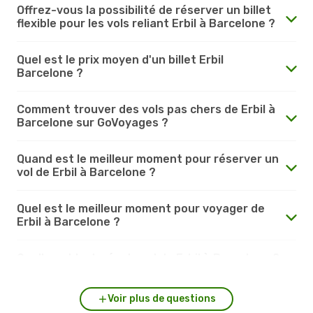
Offrez-vous la possibilité de réserver un billet
flexible pour les vols reliant Erbil à Barcelone ?
Quel est le prix moyen d'un billet Erbil
Barcelone ?
Comment trouver des vols pas chers de Erbil à
Barcelone sur GoVoyages ?
Quand est le meilleur moment pour réserver un
vol de Erbil à Barcelone ?
Quel est le meilleur moment pour voyager de
Erbil à Barcelone ?
Quelle est la durée du vol de Erbil à Barcelone ?
Voir plus de questions