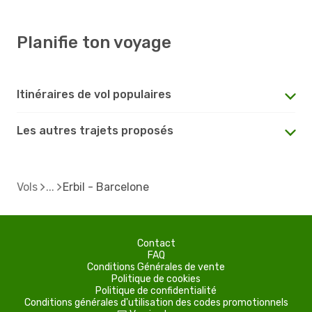
Planifie ton voyage
Itinéraires de vol populaires
Les autres trajets proposés
Vols
Erbil - Barcelone
Contact
FAQ
Conditions Générales de vente
Politique de cookies
Politique de confidentialité
Conditions générales d'utilisation des codes promotionnels