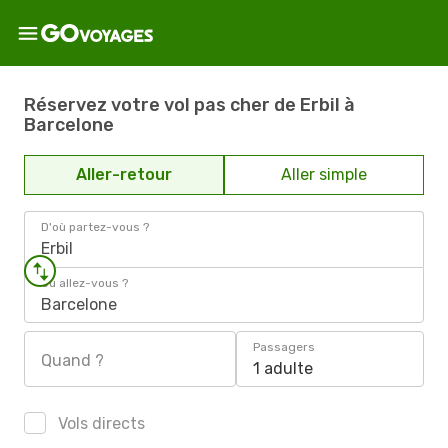
Réservez votre vol pas cher de Erbil à
Barcelone
Aller-retour
Aller simple
D'où partez-vous ?
Erbil
Où allez-vous ?
Barcelone
Passagers
Quand ?
1 adulte
Vols directs