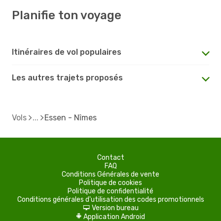
Planifie ton voyage
Itinéraires de vol populaires
Les autres trajets proposés
Vols
Essen - Nîmes
Contact
FAQ
Conditions Générales de vente
Politique de cookies
Politique de confidentialité
Conditions générales d'utilisation des codes promotionnels
Version bureau
d
Application Android
A