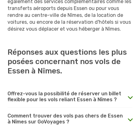
également des services complémentaires comme les
transferts aéroports depuis Essen ou pour vous
rendre au centre-ville de Nîmes, de la location de
voitures, ou encore de la réservation d'hôtels si vous
désirez vous déplacer et vous héberger à Nîmes.
Réponses aux questions les plus
posées concernant nos vols de
Essen à Nîmes.
Offrez-vous la possibilité de réserver un billet
flexible pour les vols reliant Essen à Nîmes ?
Comment trouver des vols pas chers de Essen
à Nîmes sur GoVoyages ?