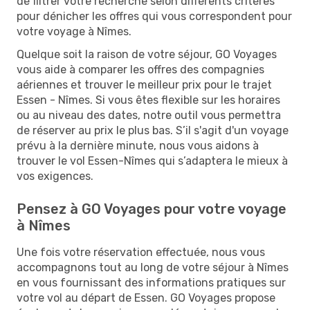
de filtrer votre recherche selon différents critères
pour dénicher les offres qui vous correspondent pour
votre voyage à Nîmes.
Quelque soit la raison de votre séjour, GO Voyages
vous aide à comparer les offres des compagnies
aériennes et trouver le meilleur prix pour le trajet
Essen - Nîmes. Si vous êtes flexible sur les horaires
ou au niveau des dates, notre outil vous permettra
de réserver au prix le plus bas. S’il s'agit d'un voyage
prévu à la dernière minute, nous vous aidons à
trouver le vol Essen-Nîmes qui s’adaptera le mieux à
vos exigences.
Pensez à GO Voyages pour votre voyage
à Nîmes
Une fois votre réservation effectuée, nous vous
accompagnons tout au long de votre séjour à Nîmes
en vous fournissant des informations pratiques sur
votre vol au départ de Essen. GO Voyages propose