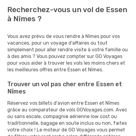
Recherchez-vous un vol de Essen
à Nîmes ?
Vous avez prévu de vous rendre à Nîmes pour vos
vacances, pour un voyage d'affaires ou tout
simplement pour aller rendre visite à votre famille ou
à des amis ? Vous pouvez compter sur GO Voyages
pour vous aider à trouver les vols les moins chers et
les meilleures offres entre Essen et Nîmes.
Trouver un vol pas cher entre Essen et
Nîmes
Réservez vos billets d'avion entre Essen et Nîmes
grâce au comparateur de vols GOVoyages.com. Avec
ou sans escale, compagnie aérienne low cost ou
traditionnelle, bagage en soute inclus ou non, faites
votre choix ! Le moteur de GO Voyages vous permet