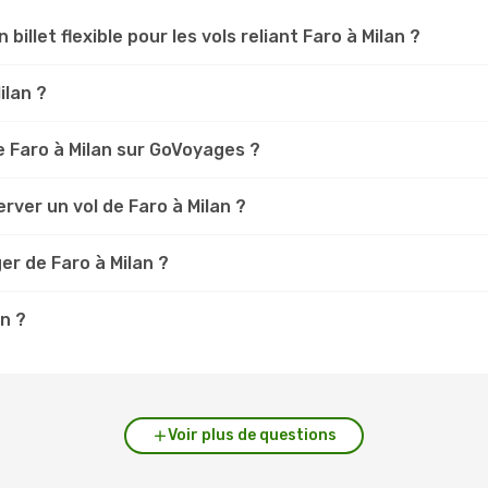
billet flexible pour les vols reliant Faro à Milan ?
ilan ?
 Faro à Milan sur GoVoyages ?
rver un vol de Faro à Milan ?
er de Faro à Milan ?
an ?
Voir plus de questions