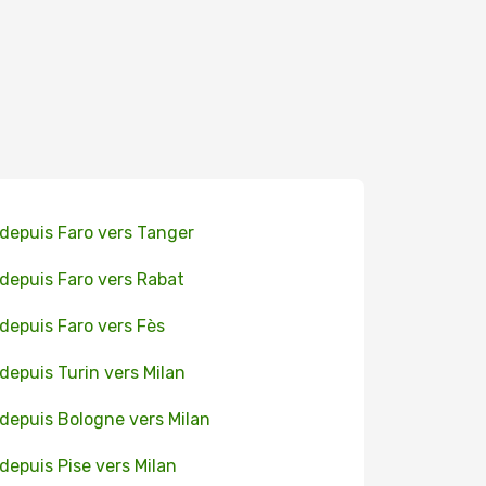
 depuis Faro vers Tanger
 depuis Faro vers Rabat
 depuis Faro vers Fès
 depuis Turin vers Milan
 depuis Bologne vers Milan
 depuis Pise vers Milan