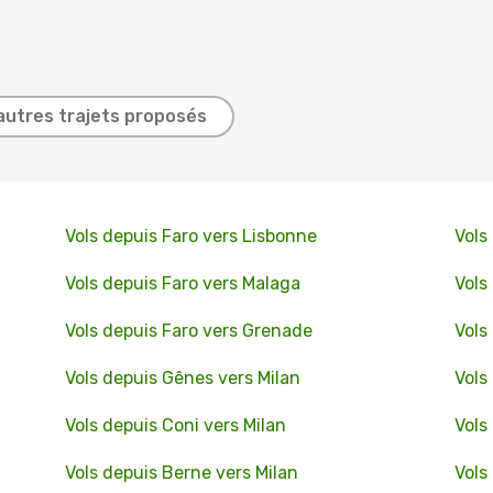
autres trajets proposés
Vols depuis Faro vers Lisbonne
Vols
Vols depuis Faro vers Malaga
Vols
Vols depuis Faro vers Grenade
Vols
Vols depuis Gênes vers Milan
Vols
Vols depuis Coni vers Milan
Vols
Vols depuis Berne vers Milan
Vols