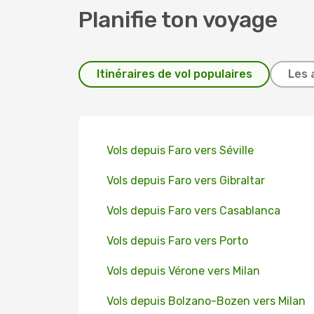
Planifie ton voyage
Itinéraires de vol populaires
Les 
Vols depuis Faro vers Séville
Vols depuis Faro vers Gibraltar
Vols depuis Faro vers Casablanca
Vols depuis Faro vers Porto
Vols depuis Vérone vers Milan
Vols depuis Bolzano-Bozen vers Milan