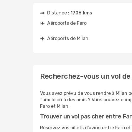
Distance :
1706 kms
Aéroports de Faro
Aéroports de Milan
Recherchez-vous un vol de 
Vous avez prévu de vous rendre à Milan po
famille ou à des amis ? Vous pouvez compt
Faro et Milan.
Trouver un vol pas cher entre Far
Réservez vos billets d'avion entre Faro 