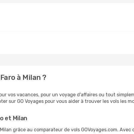
Faro à Milan ?
ur vos vacances, pour un voyage d'affaires ou tout simpleme
er sur GO Voyages pour vous aider à trouver les vols les moi
o et Milan
et Milan grâce au comparateur de vols GOVoyages.com. Avec