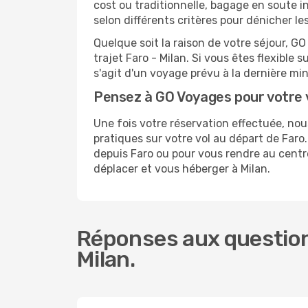
cost ou traditionnelle, bagage en soute i
selon différents critères pour dénicher l
Quelque soit la raison de votre séjour, G
trajet Faro - Milan. Si vous êtes flexible 
s'agit d'un voyage prévu à la dernière mi
Pensez à GO Voyages pour votre 
Une fois votre réservation effectuée, no
pratiques sur votre vol au départ de Fa
depuis Faro ou pour vous rendre au centre-
déplacer et vous héberger à Milan.
Réponses aux questions
Milan.