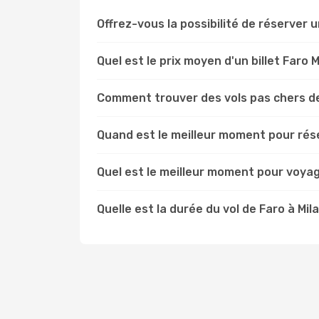
Offrez-vous la possibilité de réserver un 
Quel est le prix moyen d'un billet Faro M
Comment trouver des vols pas chers de
Quand est le meilleur moment pour rése
Quel est le meilleur moment pour voyag
Quelle est la durée du vol de Faro à Mil