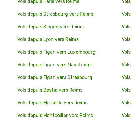
Vols depuis Paris vers Reims
Vols
Vols depuis Strasbourg vers Reims
Vols
Vols depuis Siegen vers Reims
Vols
Vols depuis Lyon vers Reims
Vols
Vols depuis Figari vers Luxembourg
Vols 
Vols depuis Figari vers Maastricht
Vols
Vols depuis Figari vers Strasbourg
Vols
Vols depuis Bastia vers Reims
Vols
Vols depuis Marseille vers Reims
Vols
Vols depuis Montpellier vers Reims
Vols