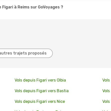
 Figari à Reims sur GoVoyages ?
autres trajets proposés
Vols depuis Figari vers Olbia
Vols
Vols depuis Figari vers Bastia
Vols
Vols depuis Figari vers Nice
Vols