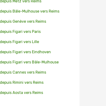
 depuis Metz vers Reims
 depuis Bâle-Mulhouse vers Reims
 depuis Genève vers Reims
 depuis Figari vers Paris
depuis Figari vers Lille
 depuis Figari vers Eindhoven
 depuis Figari vers Bâle-Mulhouse
 depuis Cannes vers Reims
 depuis Rimini vers Reims
 depuis Aosta vers Reims