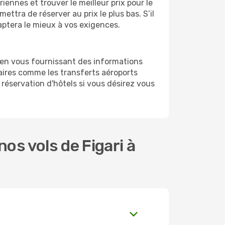
ennes et trouver le meilleur prix pour le
mettra de réserver au prix le plus bas. S’il
daptera le mieux à vos exigences.
 en vous fournissant des informations
aires comme les transferts aéroports
 réservation d'hôtels si vous désirez vous
s vols de Figari à