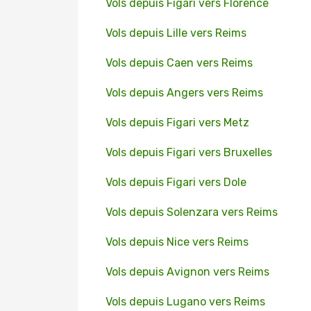
Vols depuis Figari vers Florence
Vols depuis Lille vers Reims
Vols depuis Caen vers Reims
Vols depuis Angers vers Reims
Vols depuis Figari vers Metz
Vols depuis Figari vers Bruxelles
Vols depuis Figari vers Dole
Vols depuis Solenzara vers Reims
Vols depuis Nice vers Reims
Vols depuis Avignon vers Reims
Vols depuis Lugano vers Reims