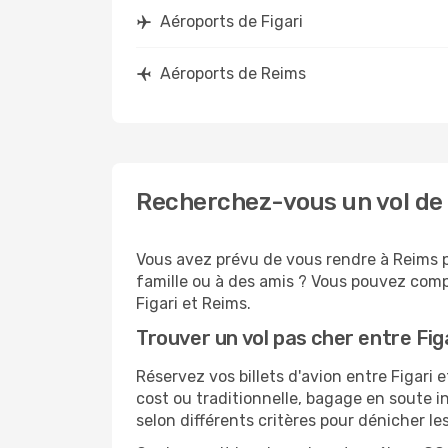
Aéroports de Figari
Aéroports de Reims
Recherchez-vous un vol de 
Vous avez prévu de vous rendre à Reims po
famille ou à des amis ? Vous pouvez compt
Figari et Reims.
Trouver un vol pas cher entre Fig
Réservez vos billets d'avion entre Figar
cost ou traditionnelle, bagage en soute i
selon différents critères pour dénicher l