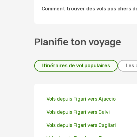
Comment trouver des vols pas chers de
Planifie ton voyage
Itinéraires de vol populaires
Les 
Vols depuis Figari vers Ajaccio
Vols depuis Figari vers Calvi
Vols depuis Figari vers Cagliari