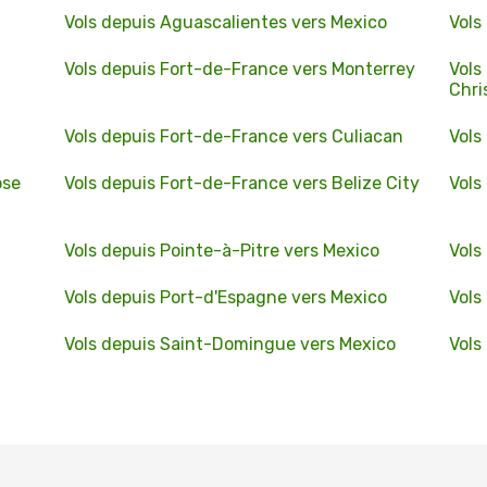
Vols depuis Aguascalientes vers Mexico
Vols
Vols depuis Fort-de-France vers Monterrey
Vols
Chri
Vols depuis Fort-de-France vers Culiacan
Vols
ose
Vols depuis Fort-de-France vers Belize City
Vols
Vols depuis Pointe-à-Pitre vers Mexico
Vols
Vols depuis Port-d'Espagne vers Mexico
Vols
Vols depuis Saint-Domingue vers Mexico
Vols