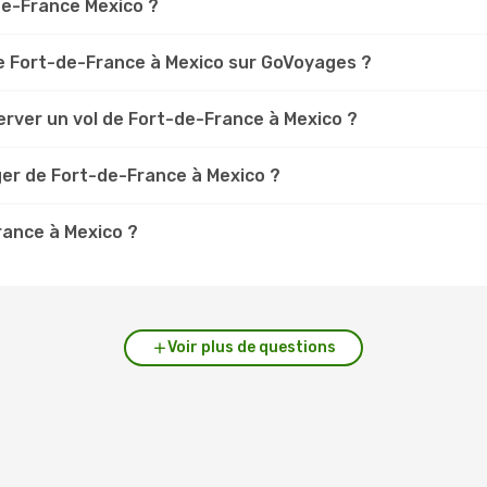
-de-France Mexico ?
e Fort-de-France à Mexico sur GoVoyages ?
erver un vol de Fort-de-France à Mexico ?
ger de Fort-de-France à Mexico ?
rance à Mexico ?
Voir plus de questions