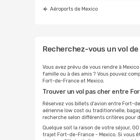
Aéroports de Mexico
Recherchez-vous un vol de
Vous avez prévu de vous rendre à Mexico p
famille ou à des amis ? Vous pouvez compt
Fort-de-France et Mexico.
Trouver un vol pas cher entre Fo
Réservez vos billets d'avion entre Fort
aérienne low cost ou traditionnelle, baga
recherche selon différents critères pour 
Quelque soit la raison de votre séjour, G
trajet Fort-de-France - Mexico. Si vous êt