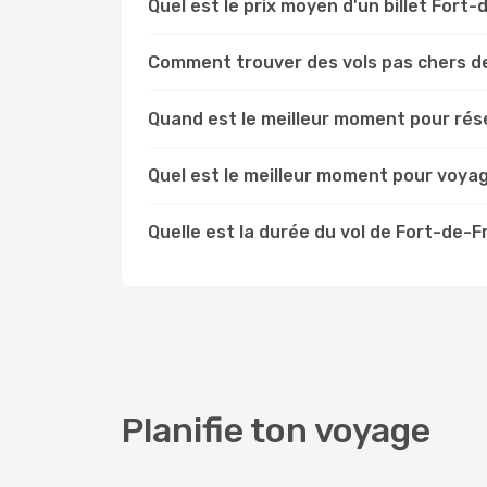
Quel est le prix moyen d'un billet Fort
Comment trouver des vols pas chers d
Quand est le meilleur moment pour rés
Quel est le meilleur moment pour voya
Quelle est la durée du vol de Fort-de-F
Planifie ton voyage