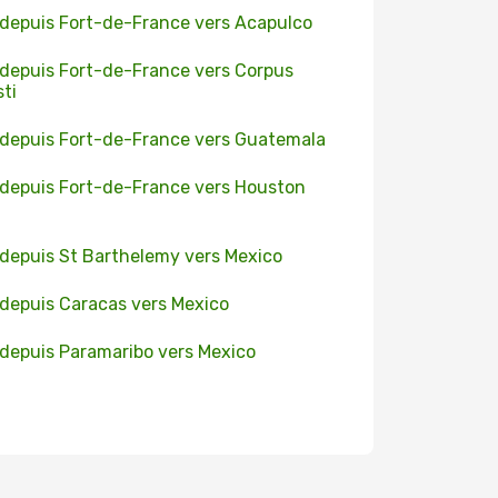
 depuis Fort-de-France vers Acapulco
 depuis Fort-de-France vers Corpus
sti
 depuis Fort-de-France vers Guatemala
 depuis Fort-de-France vers Houston
 depuis St Barthelemy vers Mexico
 depuis Caracas vers Mexico
 depuis Paramaribo vers Mexico