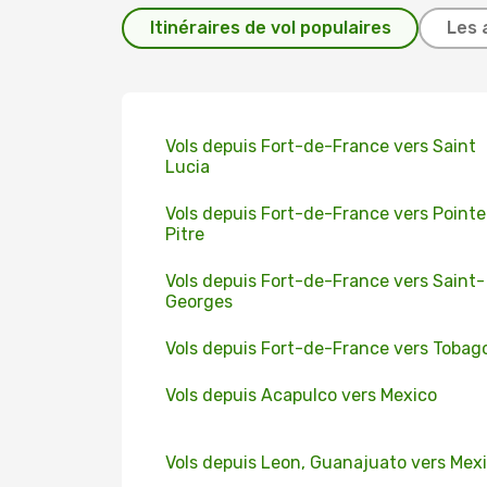
Itinéraires de vol populaires
Les 
Vols depuis Fort-de-France vers Saint
Lucia
Vols depuis Fort-de-France vers Point
Pitre
Vols depuis Fort-de-France vers Saint-
Georges
Vols depuis Fort-de-France vers Tobag
Vols depuis Acapulco vers Mexico
Vols depuis Leon, Guanajuato vers Mex