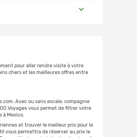
ent pour aller rendre visite à votre
ns chers et les meilleures offres entre
es.com. Avec ou sans escale, compagnie
 GO Voyages vous permet de filtrer votre
e à Mexico.
ennes et trouver le meilleur prix pour le
til vous permettra de réserver au prix le