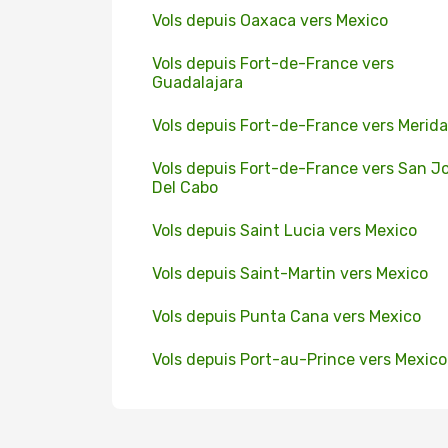
Vols depuis Oaxaca vers Mexico
Vols depuis Fort-de-France vers
Guadalajara
Vols depuis Fort-de-France vers Merida
Vols depuis Fort-de-France vers San J
Del Cabo
Vols depuis Saint Lucia vers Mexico
Vols depuis Saint-Martin vers Mexico
Vols depuis Punta Cana vers Mexico
Vols depuis Port-au-Prince vers Mexico