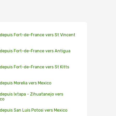
 depuis Fort-de-France vers St Vincent
 depuis Fort-de-France vers Antigua
 depuis Fort-de-France vers St Kitts
 depuis Morelia vers Mexico
 depuis Ixtapa - Zihuatanejo vers
co
 depuis San Luis Potosi vers Mexico