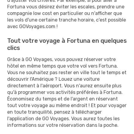
d'ajuster vos critères. Par exemple, si pour aller à
Fortuna vous désirez éviter les escales, prendre une
compagnie low cost en particulier ou n'afficher que
les vols d'une certaine tranche horaire, c'est possible
avec GOVoyages.com !
Tout votre voyage à Fortuna en quelques
clics
Grâce à GO Voyages, vous pouvez réserver votre
hôtel en même temps que votre vol vers Fortuna.
Vous ne souhaitez pas rester en ville tout le temps et
découvrir l'Amérique ? Louez une voiture
directement à l'aéroport. Vous n'aurez ensuite plus
qu'à programmer vos activités préférées à Fortuna.
Économisez du temps et de l'argent en réservant
tout votre voyage au même endroit ! Et pour voyager
en toute tranquilité, pensez à télécharger
l'application de GO Voyages. Vous aurez toutes les
informations sur votre réservation dans la poche.