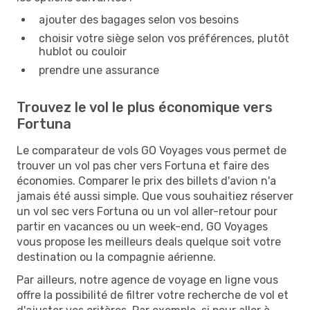
ajouter des bagages selon vos besoins
choisir votre siège selon vos préférences, plutôt
hublot ou couloir
prendre une assurance
Trouvez le vol le plus économique vers
Fortuna
Le comparateur de vols GO Voyages vous permet de
trouver un vol pas cher vers Fortuna et faire des
économies. Comparer le prix des billets d'avion n'a
jamais été aussi simple. Que vous souhaitiez réserver
un vol sec vers Fortuna ou un vol aller-retour pour
partir en vacances ou un week-end, GO Voyages
vous propose les meilleurs deals quelque soit votre
destination ou la compagnie aérienne.
Par ailleurs, notre agence de voyage en ligne vous
offre la possibilité de filtrer votre recherche de vol et