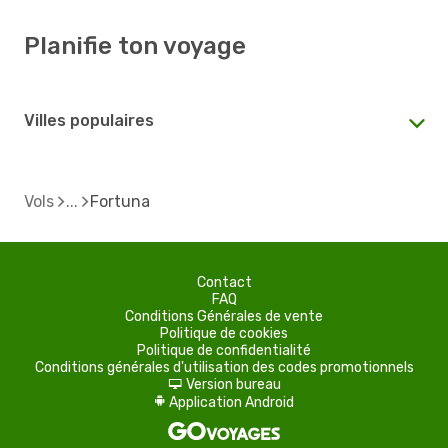
Planifie ton voyage
Villes populaires
Vols
Fortuna
Contact
FAQ
Conditions Générales de vente
Politique de cookies
Politique de confidentialité
Conditions générales d'utilisation des codes promotionnels
Version bureau
d
Application Android
A