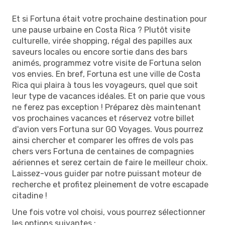
Et si Fortuna était votre prochaine destination pour
une pause urbaine en Costa Rica ? Plutôt visite
culturelle, virée shopping, régal des papilles aux
saveurs locales ou encore sortie dans des bars
animés, programmez votre visite de Fortuna selon
vos envies. En bref, Fortuna est une ville de Costa
Rica qui plaira à tous les voyageurs, quel que soit
leur type de vacances idéales. Et on parie que vous
ne ferez pas exception ! Préparez dès maintenant
vos prochaines vacances et réservez votre billet
d'avion vers Fortuna sur GO Voyages. Vous pourrez
ainsi chercher et comparer les offres de vols pas
chers vers Fortuna de centaines de compagnies
aériennes et serez certain de faire le meilleur choix.
Laissez-vous guider par notre puissant moteur de
recherche et profitez pleinement de votre escapade
citadine !
Une fois votre vol choisi, vous pourrez sélectionner
les options suivantes :