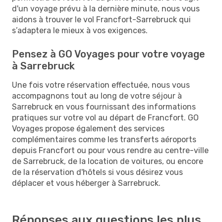
d'un voyage prévu à la dernière minute, nous vous
aidons à trouver le vol Francfort-Sarrebruck qui
s’adaptera le mieux à vos exigences.
Pensez à GO Voyages pour votre voyage
à Sarrebruck
Une fois votre réservation effectuée, nous vous
accompagnons tout au long de votre séjour à
Sarrebruck en vous fournissant des informations
pratiques sur votre vol au départ de Francfort. GO
Voyages propose également des services
complémentaires comme les transferts aéroports
depuis Francfort ou pour vous rendre au centre-ville
de Sarrebruck, de la location de voitures, ou encore
de la réservation d'hôtels si vous désirez vous
déplacer et vous héberger à Sarrebruck.
Réponses aux questions les plus