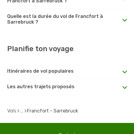
Francfort à Sarrebruck ?
Quelle est la durée du vol de Francfort à
Sarrebruck ?
Planifie ton voyage
Itinéraires de vol populaires
Les autres trajets proposés
Vols
Francfort - Sarrebruck