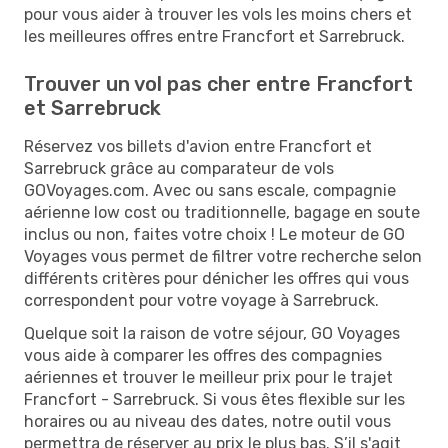
pour vous aider à trouver les vols les moins chers et
les meilleures offres entre Francfort et Sarrebruck.
Trouver un vol pas cher entre Francfort
et Sarrebruck
Réservez vos billets d'avion entre Francfort et
Sarrebruck grâce au comparateur de vols
GOVoyages.com. Avec ou sans escale, compagnie
aérienne low cost ou traditionnelle, bagage en soute
inclus ou non, faites votre choix ! Le moteur de GO
Voyages vous permet de filtrer votre recherche selon
différents critères pour dénicher les offres qui vous
correspondent pour votre voyage à Sarrebruck.
Quelque soit la raison de votre séjour, GO Voyages
vous aide à comparer les offres des compagnies
aériennes et trouver le meilleur prix pour le trajet
Francfort - Sarrebruck. Si vous êtes flexible sur les
horaires ou au niveau des dates, notre outil vous
permettra de réserver au prix le plus bas. S’il s'agit