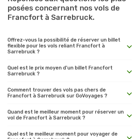
posées concernant nos vols de
Francfort à Sarrebruck.
Offrez-vous la possibilité de réserver un billet
flexible pour les vols reliant Francfort à
Sarrebruck ?
Quel est le prix moyen d'un billet Francfort
Sarrebruck ?
Comment trouver des vols pas chers de
Francfort à Sarrebruck sur GoVoyages ?
Quand est le meilleur moment pour réserver un
vol de Francfort à Sarrebruck ?
Quel est le meilleur moment pour voyager de