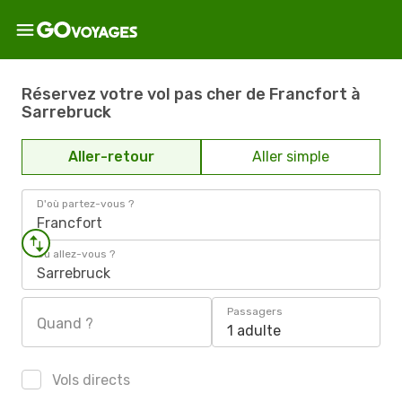
Réservez votre vol pas cher de Francfort à
Sarrebruck
Aller-retour
Aller simple
D'où partez-vous ?
Francfort
Où allez-vous ?
Sarrebruck
Passagers
Quand ?
1 adulte
Vols directs