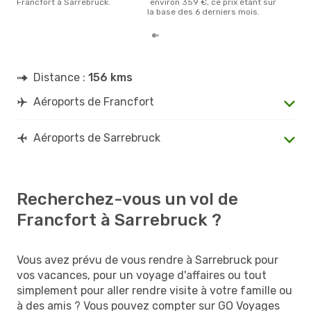
Francfort à Sarrebruck.
´environ 359 €, ce prix étant sur
la base des 6 derniers mois.
Distance :
156 kms
Aéroports de Francfort
Aéroports de Sarrebruck
Recherchez-vous un vol de
Francfort à Sarrebruck ?
Vous avez prévu de vous rendre à Sarrebruck pour
vos vacances, pour un voyage d'affaires ou tout
simplement pour aller rendre visite à votre famille ou
à des amis ? Vous pouvez compter sur GO Voyages