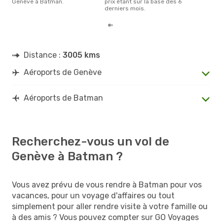
Genève à Batman.
prix étant sur la base des 6
derniers mois.
Distance :
3005 kms
Aéroports de Genève
Aéroports de Batman
Recherchez-vous un vol de
Genève à Batman ?
Vous avez prévu de vous rendre à Batman pour vos
vacances, pour un voyage d'affaires ou tout
simplement pour aller rendre visite à votre famille ou
à des amis ? Vous pouvez compter sur GO Voyages