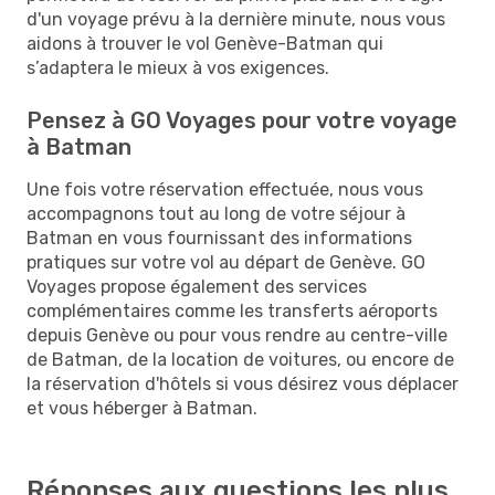
d'un voyage prévu à la dernière minute, nous vous
aidons à trouver le vol Genève-Batman qui
s’adaptera le mieux à vos exigences.
Pensez à GO Voyages pour votre voyage
à Batman
Une fois votre réservation effectuée, nous vous
accompagnons tout au long de votre séjour à
Batman en vous fournissant des informations
pratiques sur votre vol au départ de Genève. GO
Voyages propose également des services
complémentaires comme les transferts aéroports
depuis Genève ou pour vous rendre au centre-ville
de Batman, de la location de voitures, ou encore de
la réservation d'hôtels si vous désirez vous déplacer
et vous héberger à Batman.
Réponses aux questions les plus