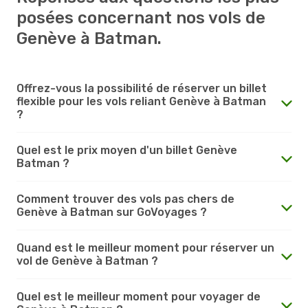
posées concernant nos vols de
Genève à Batman.
Offrez-vous la possibilité de réserver un billet
flexible pour les vols reliant Genève à Batman
?
Quel est le prix moyen d'un billet Genève
Batman ?
Comment trouver des vols pas chers de
Genève à Batman sur GoVoyages ?
Quand est le meilleur moment pour réserver un
vol de Genève à Batman ?
Quel est le meilleur moment pour voyager de