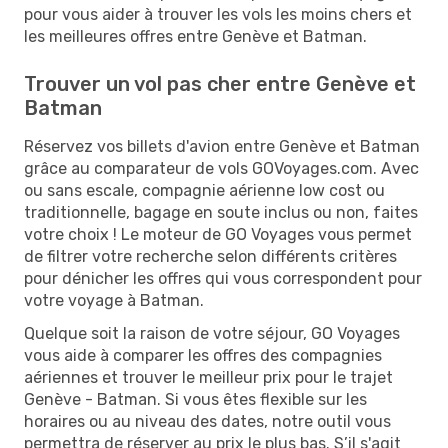
pour vous aider à trouver les vols les moins chers et
les meilleures offres entre Genève et Batman.
Trouver un vol pas cher entre Genève et
Batman
Réservez vos billets d'avion entre Genève et Batman
grâce au comparateur de vols GOVoyages.com. Avec
ou sans escale, compagnie aérienne low cost ou
traditionnelle, bagage en soute inclus ou non, faites
votre choix ! Le moteur de GO Voyages vous permet
de filtrer votre recherche selon différents critères
pour dénicher les offres qui vous correspondent pour
votre voyage à Batman.
Quelque soit la raison de votre séjour, GO Voyages
vous aide à comparer les offres des compagnies
aériennes et trouver le meilleur prix pour le trajet
Genève - Batman. Si vous êtes flexible sur les
horaires ou au niveau des dates, notre outil vous
permettra de réserver au prix le plus bas. S’il s'agit