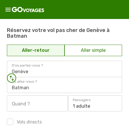
Réservez votre vol pas cher de Genève à
Batman
Aller-retour
Aller simple
D'où partez-vous ?
Genève
Où allez-vous ?
Batman
Passagers
Quand ?
1 adulte
Vols directs