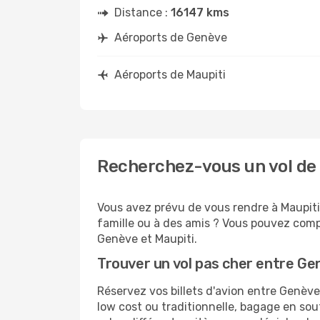
Distance :
16147 kms
Aéroports de Genève
Aéroports de Maupiti
Recherchez-vous un vol de 
Vous avez prévu de vous rendre à Maupiti 
famille ou à des amis ? Vous pouvez compt
Genève et Maupiti.
Trouver un vol pas cher entre Ge
Réservez vos billets d'avion entre Genè
low cost ou traditionnelle, bagage en sou