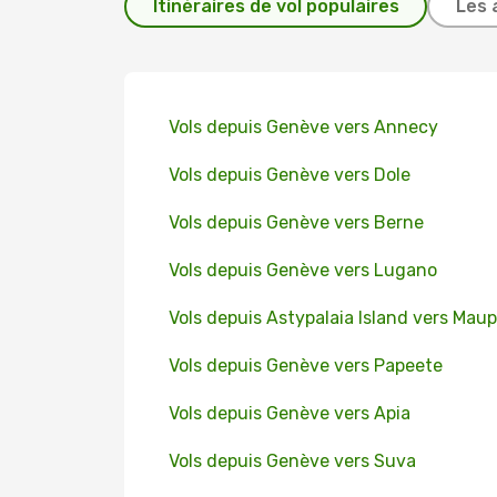
Itinéraires de vol populaires
Les 
Vols depuis Genève vers Annecy
Vols depuis Genève vers Dole
Vols depuis Genève vers Berne
Vols depuis Genève vers Lugano
Vols depuis Astypalaia Island vers Maup
Vols depuis Genève vers Papeete
Vols depuis Genève vers Apia
Vols depuis Genève vers Suva