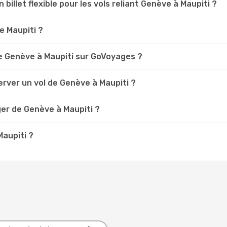
 billet flexible pour les vols reliant Genève à Maupiti ?
e Maupiti ?
e Genève à Maupiti sur GoVoyages ?
rver un vol de Genève à Maupiti ?
er de Genève à Maupiti ?
Maupiti ?