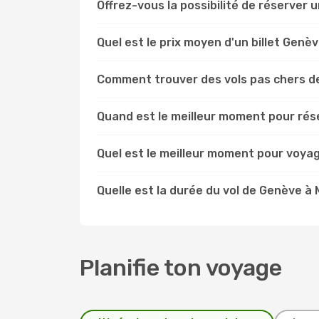
Offrez-vous la possibilité de réserver un
Quel est le prix moyen d'un billet Genèv
Comment trouver des vols pas chers d
Quand est le meilleur moment pour rése
Quel est le meilleur moment pour voyag
Quelle est la durée du vol de Genève à 
Planifie ton voyage