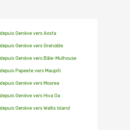
 depuis Genève vers Aosta
 depuis Genève vers Grenoble
 depuis Genève vers Bâle-Mulhouse
 depuis Papeete vers Maupiti
 depuis Genève vers Moorea
 depuis Genève vers Hiva Oa
 depuis Genève vers Wallis Island