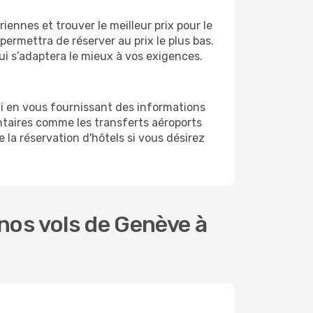
.
ennes et trouver le meilleur prix pour le
 permettra de réserver au prix le plus bas.
ui s’adaptera le mieux à vos exigences.
i en vous fournissant des informations
taires comme les transferts aéroports
 la réservation d'hôtels si vous désirez
nos vols de Genève à