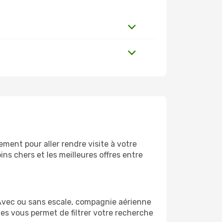
ment pour aller rendre visite à votre
ns chers et les meilleures offres entre
Avec ou sans escale, compagnie aérienne
ges vous permet de filtrer votre recherche