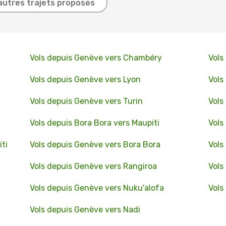
autres trajets proposés
Vols depuis Genève vers Chambéry
Vols
Vols depuis Genève vers Lyon
Vols
Vols depuis Genève vers Turin
Vols
Vols depuis Bora Bora vers Maupiti
Vols
iti
Vols depuis Genève vers Bora Bora
Vols
Vols depuis Genève vers Rangiroa
Vols
Vols depuis Genève vers Nuku'alofa
Vols
Vols depuis Genève vers Nadi