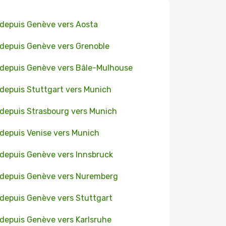
 depuis Genève vers Aosta
 depuis Genève vers Grenoble
 depuis Genève vers Bâle-Mulhouse
 depuis Stuttgart vers Munich
 depuis Strasbourg vers Munich
 depuis Venise vers Munich
 depuis Genève vers Innsbruck
 depuis Genève vers Nuremberg
 depuis Genève vers Stuttgart
 depuis Genève vers Karlsruhe