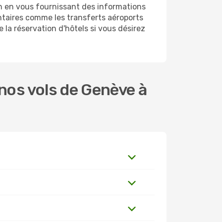
h en vous fournissant des informations
taires comme les transferts aéroports
 la réservation d'hôtels si vous désirez
nos vols de Genève à