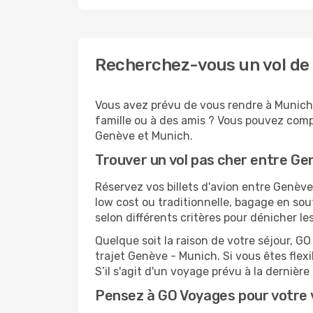
Recherchez-vous un vol de
Vous avez prévu de vous rendre à Munich 
famille ou à des amis ? Vous pouvez compt
Genève et Munich.
Trouver un vol pas cher entre Ge
Réservez vos billets d'avion entre Genè
low cost ou traditionnelle, bagage en sou
selon différents critères pour dénicher l
Quelque soit la raison de votre séjour, G
trajet Genève - Munich. Si vous êtes flexi
S’il s'agit d'un voyage prévu à la derniè
Pensez à GO Voyages pour votre 