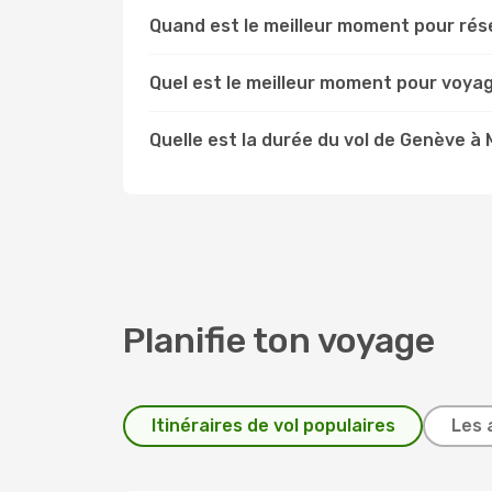
Quand est le meilleur moment pour rés
Quel est le meilleur moment pour voya
Quelle est la durée du vol de Genève à 
Planifie ton voyage
Itinéraires de vol populaires
Les 