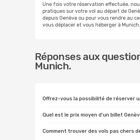
Une fois votre réservation effectuée, n
pratiques sur votre vol au départ de Ge
depuis Genève ou pour vous rendre au cent
vous déplacer et vous héberger à Munich
Réponses aux question
Munich.
Offrez-vous la possibilité de réserver un
Quel est le prix moyen d'un billet Genè
Comment trouver des vols pas chers d