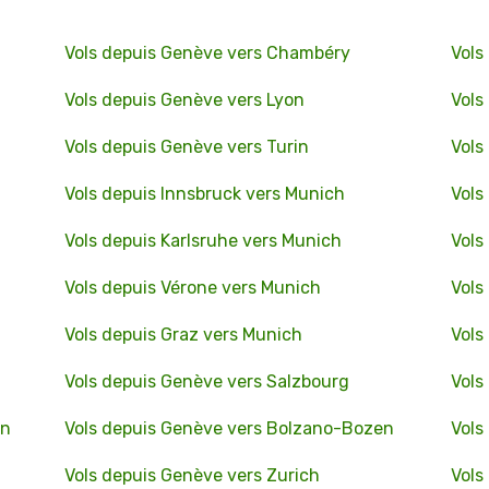
Vols depuis Genève vers Chambéry
Vols
Vols depuis Genève vers Lyon
Vols
Vols depuis Genève vers Turin
Vols
Vols depuis Innsbruck vers Munich
Vols
Vols depuis Karlsruhe vers Munich
Vols
Vols depuis Vérone vers Munich
Vols
Vols depuis Graz vers Munich
Vols
Vols depuis Genève vers Salzbourg
Vols
en
Vols depuis Genève vers Bolzano-Bozen
Vols
Vols depuis Genève vers Zurich
Vols