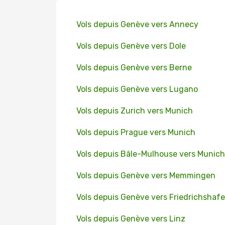
Vols depuis Genève vers Annecy
Vols depuis Genève vers Dole
Vols depuis Genève vers Berne
Vols depuis Genève vers Lugano
Vols depuis Zurich vers Munich
Vols depuis Prague vers Munich
Vols depuis Bâle-Mulhouse vers Munich
Vols depuis Genève vers Memmingen
Vols depuis Genève vers Friedrichshaf
Vols depuis Genève vers Linz