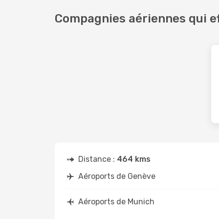
Compagnies aériennes qui ef
Distance :
464 kms
Aéroports de Genève
Aéroports de Munich