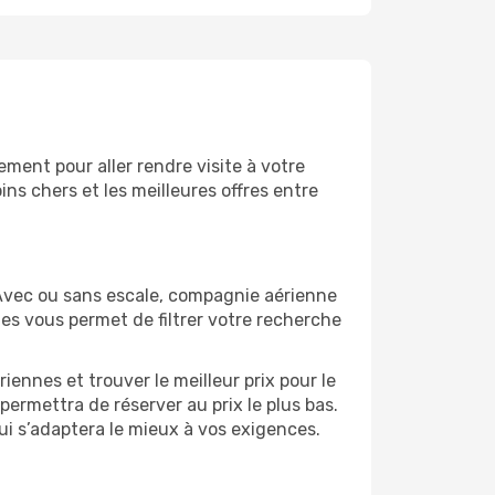
ment pour aller rendre visite à votre
ns chers et les meilleures offres entre
Avec ou sans escale, compagnie aérienne
ges vous permet de filtrer votre recherche
.
ennes et trouver le meilleur prix pour le
permettra de réserver au prix le plus bas.
ui s’adaptera le mieux à vos exigences.