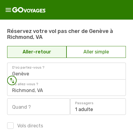
Réservez votre vol pas cher de Genève à
Richmond, VA
Aller-retour
Aller simple
D'où partez-vous ?
Genève
Où allez-vous ?
Richmond, VA
Passagers
Quand ?
1 adulte
Vols directs