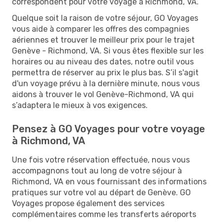
correspondent pour votre voyage à Richmond, VA.
Quelque soit la raison de votre séjour, GO Voyages
vous aide à comparer les offres des compagnies
aériennes et trouver le meilleur prix pour le trajet
Genève - Richmond, VA. Si vous êtes flexible sur les
horaires ou au niveau des dates, notre outil vous
permettra de réserver au prix le plus bas. S’il s'agit
d'un voyage prévu à la dernière minute, nous vous
aidons à trouver le vol Genève-Richmond, VA qui
s’adaptera le mieux à vos exigences.
Pensez à GO Voyages pour votre voyage
à Richmond, VA
Une fois votre réservation effectuée, nous vous
accompagnons tout au long de votre séjour à
Richmond, VA en vous fournissant des informations
pratiques sur votre vol au départ de Genève. GO
Voyages propose également des services
complémentaires comme les transferts aéroports