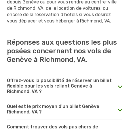
depuis Genève ou pour vous rendre au centre-ville
de Richmond, VA, de la location de voitures, ou
encore de la réservation d'hôtels si vous désirez
vous déplacer et vous héberger à Richmond, VA.
Réponses aux questions les plus
posées concernant nos vols de
Genève à Richmond, VA.
Offrez-vous la possibilité de réserver un billet
flexible pour les vols reliant Genève à
Richmond, VA ?
Quel est le prix moyen d'un billet Genève
Richmond, VA ?
Comment trouver des vols pas chers de