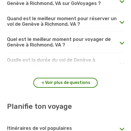
Genève à Richmond, VA sur GoVoyages ?
Quand est le meilleur moment pour réserver un
vol de Genève à Richmond, VA ?
Quel est le meilleur moment pour voyager de
Genève à Richmond, VA ?
Quelle est la durée du vol de Genève à
Richmond, VA ?
Voir plus de questions
Planifie ton voyage
Itinéraires de vol populaires