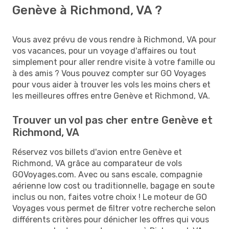
Genève à Richmond, VA ?
Vous avez prévu de vous rendre à Richmond, VA pour
vos vacances, pour un voyage d'affaires ou tout
simplement pour aller rendre visite à votre famille ou
à des amis ? Vous pouvez compter sur GO Voyages
pour vous aider à trouver les vols les moins chers et
les meilleures offres entre Genève et Richmond, VA.
Trouver un vol pas cher entre Genève et
Richmond, VA
Réservez vos billets d'avion entre Genève et
Richmond, VA grâce au comparateur de vols
GOVoyages.com. Avec ou sans escale, compagnie
aérienne low cost ou traditionnelle, bagage en soute
inclus ou non, faites votre choix ! Le moteur de GO
Voyages vous permet de filtrer votre recherche selon
différents critères pour dénicher les offres qui vous