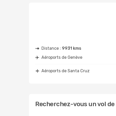
Distance :
9931 kms
Aéroports de Genève
Aéroports de Santa Cruz
Recherchez-vous un vol de