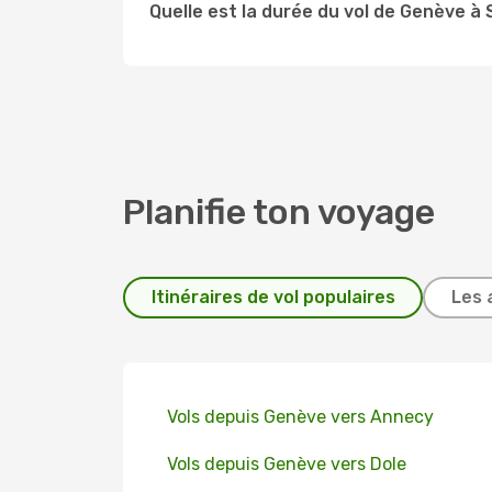
Quelle est la durée du vol de Genève à
Planifie ton voyage
Itinéraires de vol populaires
Les 
Vols depuis Genève vers Annecy
Vols depuis Genève vers Dole