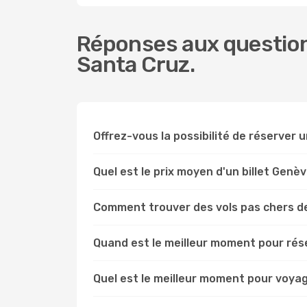
Réponses aux question
Santa Cruz.
Offrez-vous la possibilité de réserver u
Quel est le prix moyen d'un billet Genè
Comment trouver des vols pas chers d
Quand est le meilleur moment pour rés
Quel est le meilleur moment pour voya