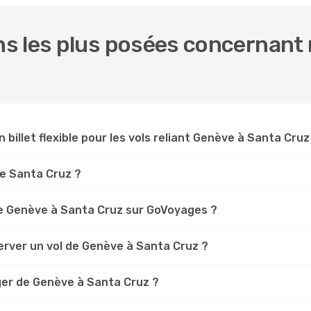
s les plus posées concernant 
n billet flexible pour les vols reliant Genève à Santa Cruz
ve Santa Cruz ?
e Genève à Santa Cruz sur GoVoyages ?
erver un vol de Genève à Santa Cruz ?
ger de Genève à Santa Cruz ?