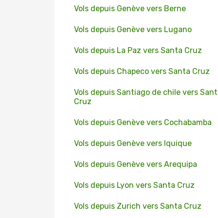
Vols depuis Genève vers Berne
Vols depuis Genève vers Lugano
Vols depuis La Paz vers Santa Cruz
Vols depuis Chapeco vers Santa Cruz
Vols depuis Santiago de chile vers San
Cruz
Vols depuis Genève vers Cochabamba
Vols depuis Genève vers Iquique
Vols depuis Genève vers Arequipa
Vols depuis Lyon vers Santa Cruz
Vols depuis Zurich vers Santa Cruz