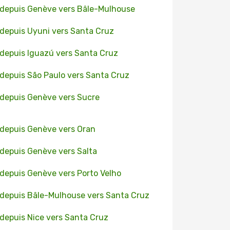
 depuis Genève vers Bâle-Mulhouse
 depuis Uyuni vers Santa Cruz
 depuis Iguazú vers Santa Cruz
 depuis São Paulo vers Santa Cruz
 depuis Genève vers Sucre
 depuis Genève vers Oran
 depuis Genève vers Salta
 depuis Genève vers Porto Velho
 depuis Bâle-Mulhouse vers Santa Cruz
 depuis Nice vers Santa Cruz