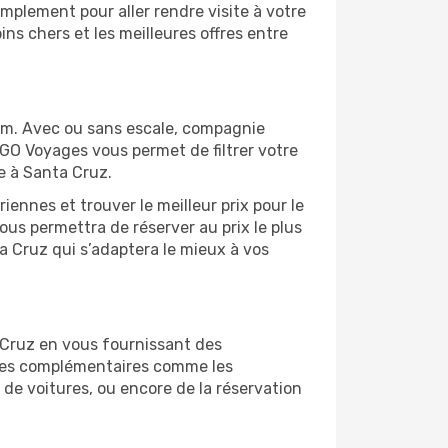
mplement pour aller rendre visite à votre
ns chers et les meilleures offres entre
om. Avec ou sans escale, compagnie
 GO Voyages vous permet de filtrer votre
e à Santa Cruz.
ennes et trouver le meilleur prix pour le
vous permettra de réserver au prix le plus
ta Cruz qui s’adaptera le mieux à vos
 Cruz en vous fournissant des
ices complémentaires comme les
 de voitures, ou encore de la réservation