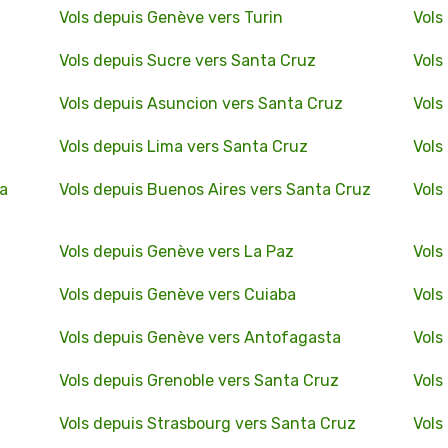
Vols depuis Genève vers Turin
Vols
Vols depuis Sucre vers Santa Cruz
Vols
Vols depuis Asuncion vers Santa Cruz
Vols
Vols depuis Lima vers Santa Cruz
Vols
ta
Vols depuis Buenos Aires vers Santa Cruz
Vols
Vols depuis Genève vers La Paz
Vols
Vols depuis Genève vers Cuiaba
Vols
Vols depuis Genève vers Antofagasta
Vols
Vols depuis Grenoble vers Santa Cruz
Vols
Vols depuis Strasbourg vers Santa Cruz
Vols