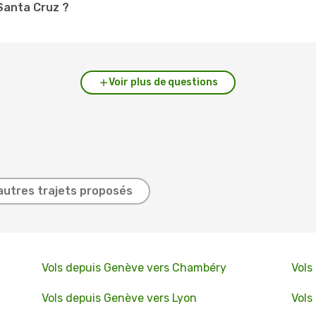
 Santa Cruz ?
Voir plus de questions
autres trajets proposés
Vols depuis Genève vers Chambéry
Vols
Vols depuis Genève vers Lyon
Vols