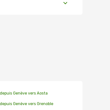
 depuis Genève vers Aosta
 depuis Genève vers Grenoble