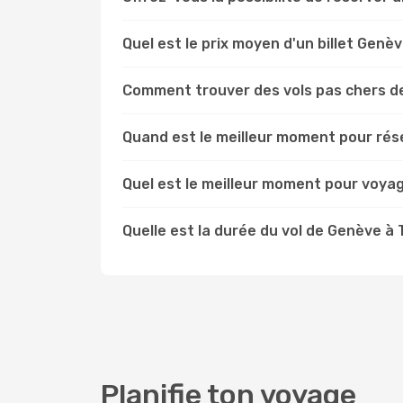
Quel est le prix moyen d'un billet Genèv
Comment trouver des vols pas chers d
Quand est le meilleur moment pour rése
Quel est le meilleur moment pour voya
Quelle est la durée du vol de Genève à 
Planifie ton voyage