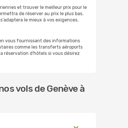
ennes et trouver le meilleur prix pour le
ermettra de réserver au prix le plus bas.
 s’adaptera le mieux à vos exigences.
 en vous fournissant des informations
taires comme les transferts aéroports
a réservation d'hôtels si vous désirez
nos vols de Genève à