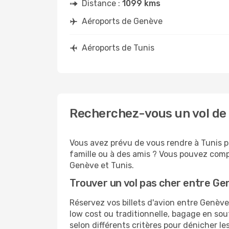
Distance :
1099 kms
Aéroports de Genève
Aéroports de Tunis
Recherchez-vous un vol de 
Vous avez prévu de vous rendre à Tunis po
famille ou à des amis ? Vous pouvez compt
Genève et Tunis.
Trouver un vol pas cher entre Ge
Réservez vos billets d'avion entre Genè
low cost ou traditionnelle, bagage en sou
selon différents critères pour dénicher l