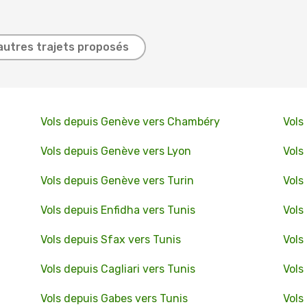
autres trajets proposés
Vols depuis Genève vers Chambéry
Vols
Vols depuis Genève vers Lyon
Vols
Vols depuis Genève vers Turin
Vols
Vols depuis Enfidha vers Tunis
Vols
Vols depuis Sfax vers Tunis
Vols
Vols depuis Cagliari vers Tunis
Vols
Vols depuis Gabes vers Tunis
Vols