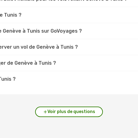
e Tunis ?
e Genève à Tunis sur GoVoyages ?
rver un vol de Genève à Tunis ?
ger de Genève à Tunis ?
Tunis ?
Voir plus de questions