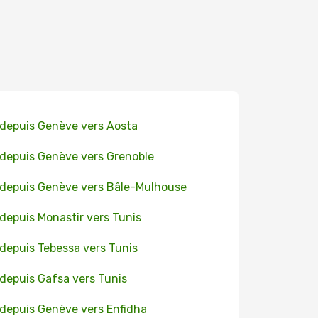
 depuis Genève vers Aosta
 depuis Genève vers Grenoble
 depuis Genève vers Bâle-Mulhouse
 depuis Monastir vers Tunis
 depuis Tebessa vers Tunis
 depuis Gafsa vers Tunis
 depuis Genève vers Enfidha