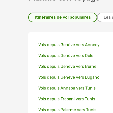
Itinéraires de vol populaires
Les 
Vols depuis Genève vers Annecy
Vols depuis Genève vers Dole
Vols depuis Genève vers Berne
Vols depuis Genève vers Lugano
Vols depuis Annaba vers Tunis
Vols depuis Trapani vers Tunis
Vols depuis Palerme vers Tunis