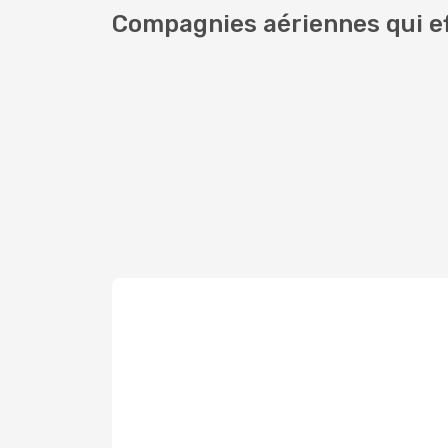
Compagnies aériennes qui ef