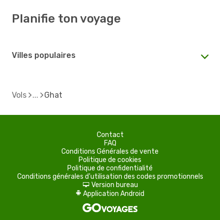
Planifie ton voyage
Villes populaires
Vols
Ghat
Contact
FAQ
Conditions Générales de vente
Politique de cookies
Politique de confidentialité
Conditions générales d'utilisation des codes promotionnels
Version bureau
d
Application Android
A