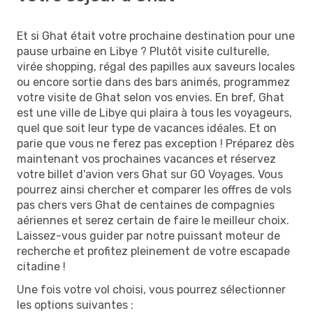
Et si Ghat était votre prochaine destination pour une
pause urbaine en Libye ? Plutôt visite culturelle,
virée shopping, régal des papilles aux saveurs locales
ou encore sortie dans des bars animés, programmez
votre visite de Ghat selon vos envies. En bref, Ghat
est une ville de Libye qui plaira à tous les voyageurs,
quel que soit leur type de vacances idéales. Et on
parie que vous ne ferez pas exception ! Préparez dès
maintenant vos prochaines vacances et réservez
votre billet d'avion vers Ghat sur GO Voyages. Vous
pourrez ainsi chercher et comparer les offres de vols
pas chers vers Ghat de centaines de compagnies
aériennes et serez certain de faire le meilleur choix.
Laissez-vous guider par notre puissant moteur de
recherche et profitez pleinement de votre escapade
citadine !
Une fois votre vol choisi, vous pourrez sélectionner
les options suivantes :