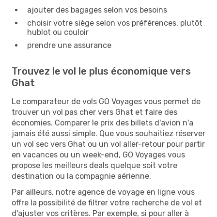
ajouter des bagages selon vos besoins
choisir votre siège selon vos préférences, plutôt
hublot ou couloir
prendre une assurance
Trouvez le vol le plus économique vers
Ghat
Le comparateur de vols GO Voyages vous permet de
trouver un vol pas cher vers Ghat et faire des
économies. Comparer le prix des billets d'avion n'a
jamais été aussi simple. Que vous souhaitiez réserver
un vol sec vers Ghat ou un vol aller-retour pour partir
en vacances ou un week-end, GO Voyages vous
propose les meilleurs deals quelque soit votre
destination ou la compagnie aérienne.
Par ailleurs, notre agence de voyage en ligne vous
offre la possibilité de filtrer votre recherche de vol et
d'ajuster vos critères. Par exemple, si pour aller à