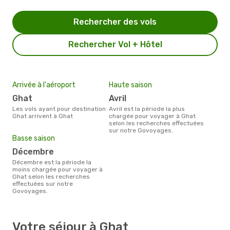
Rechercher des vols
Rechercher Vol + Hôtel
Arrivée à l'aéroport
Haute saison
Ghat
avril
Les vols ayant pour destination
avril est la période la plus
Ghat arrivent à Ghat
chargée pour voyager à Ghat
selon les recherches effectuées
sur notre Govoyages.
Basse saison
décembre
décembre est la période la
moins chargée pour voyager à
Ghat selon les recherches
effectuées sur notre
Govoyages.
Votre séjour à Ghat