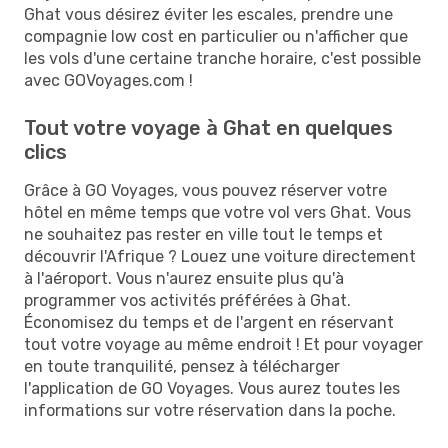
Ghat vous désirez éviter les escales, prendre une
compagnie low cost en particulier ou n'afficher que
les vols d'une certaine tranche horaire, c'est possible
avec GOVoyages.com !
Tout votre voyage à Ghat en quelques
clics
Grâce à GO Voyages, vous pouvez réserver votre
hôtel en même temps que votre vol vers Ghat. Vous
ne souhaitez pas rester en ville tout le temps et
découvrir l'Afrique ? Louez une voiture directement
à l'aéroport. Vous n'aurez ensuite plus qu'à
programmer vos activités préférées à Ghat.
Économisez du temps et de l'argent en réservant
tout votre voyage au même endroit ! Et pour voyager
en toute tranquilité, pensez à télécharger
l'application de GO Voyages. Vous aurez toutes les
informations sur votre réservation dans la poche.