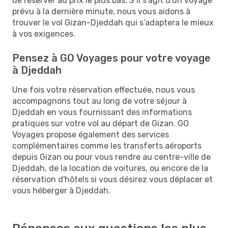
de réserver au prix le plus bas. S’il s'agit d'un voyage
prévu à la dernière minute, nous vous aidons à
trouver le vol Gizan-Djeddah qui s’adaptera le mieux
à vos exigences.
Pensez à GO Voyages pour votre voyage
à Djeddah
Une fois votre réservation effectuée, nous vous
accompagnons tout au long de votre séjour à
Djeddah en vous fournissant des informations
pratiques sur votre vol au départ de Gizan. GO
Voyages propose également des services
complémentaires comme les transferts aéroports
depuis Gizan ou pour vous rendre au centre-ville de
Djeddah, de la location de voitures, ou encore de la
réservation d'hôtels si vous désirez vous déplacer et
vous héberger à Djeddah.