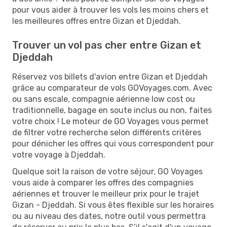
pour vous aider à trouver les vols les moins chers et
les meilleures offres entre Gizan et Djeddah.
Trouver un vol pas cher entre Gizan et
Djeddah
Réservez vos billets d'avion entre Gizan et Djeddah
grâce au comparateur de vols GOVoyages.com. Avec
ou sans escale, compagnie aérienne low cost ou
traditionnelle, bagage en soute inclus ou non, faites
votre choix ! Le moteur de GO Voyages vous permet
de filtrer votre recherche selon différents critères
pour dénicher les offres qui vous correspondent pour
votre voyage à Djeddah.
Quelque soit la raison de votre séjour, GO Voyages
vous aide à comparer les offres des compagnies
aériennes et trouver le meilleur prix pour le trajet
Gizan - Djeddah. Si vous êtes flexible sur les horaires
ou au niveau des dates, notre outil vous permettra