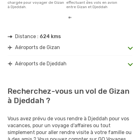
chargée pour voyager de Gizan
effectuant des vols en avion
à Djeddah.
entre Gizan et Djeddah
Distance :
624 kms
Aéroports de Gizan
Aéroports de Djeddah
Recherchez-vous un vol de Gizan
à Djeddah ?
Vous avez prévu de vous rendre à Djeddah pour vos
vacances, pour un voyage d'affaires ou tout
simplement pour aller rendre visite à votre famille ou
à des amis ? Vous pouvez compter sur GO Voyages