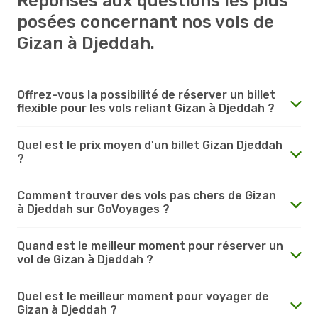
Réponses aux questions les plus
posées concernant nos vols de
Gizan à Djeddah.
Offrez-vous la possibilité de réserver un billet
flexible pour les vols reliant Gizan à Djeddah ?
Quel est le prix moyen d'un billet Gizan Djeddah
?
Comment trouver des vols pas chers de Gizan
à Djeddah sur GoVoyages ?
Quand est le meilleur moment pour réserver un
vol de Gizan à Djeddah ?
Quel est le meilleur moment pour voyager de
Gizan à Djeddah ?