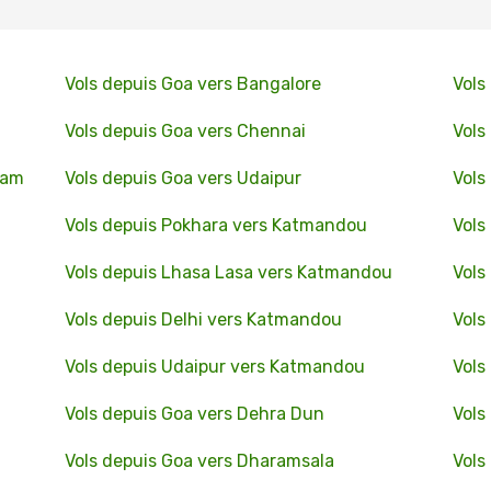
Vols depuis Goa vers Bangalore
Vols
Vols depuis Goa vers Chennai
Vols
ram
Vols depuis Goa vers Udaipur
Vols
Vols depuis Pokhara vers Katmandou
Vols
Vols depuis Lhasa Lasa vers Katmandou
Vols
Vols depuis Delhi vers Katmandou
Vols
Vols depuis Udaipur vers Katmandou
Vols
Vols depuis Goa vers Dehra Dun
Vols
Vols depuis Goa vers Dharamsala
Vols