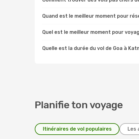
Quand est le meilleur moment pour rés
Quel est le meilleur moment pour voya
Quelle est la durée du vol de Goa à Ka
Planifie ton voyage
Itinéraires de vol populaires
Les 