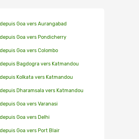
 depuis Goa vers Aurangabad
 depuis Goa vers Pondicherry
 depuis Goa vers Colombo
 depuis Bagdogra vers Katmandou
 depuis Kolkata vers Katmandou
 depuis Dharamsala vers Katmandou
 depuis Goa vers Varanasi
 depuis Goa vers Delhi
 depuis Goa vers Port Blair