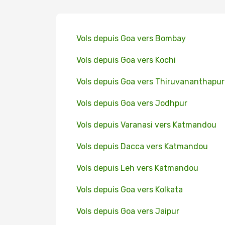
Vols depuis Goa vers Bombay
Vols depuis Goa vers Kochi
Vols depuis Goa vers Thiruvananthapu
Vols depuis Goa vers Jodhpur
Vols depuis Varanasi vers Katmandou
Vols depuis Dacca vers Katmandou
Vols depuis Leh vers Katmandou
Vols depuis Goa vers Kolkata
Vols depuis Goa vers Jaipur