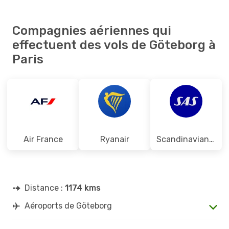
Compagnies aériennes qui
effectuent des vols de Göteborg à
Paris
Air France
Ryanair
Scandinavian Airlines
Distance :
1174 kms
Aéroports de Göteborg