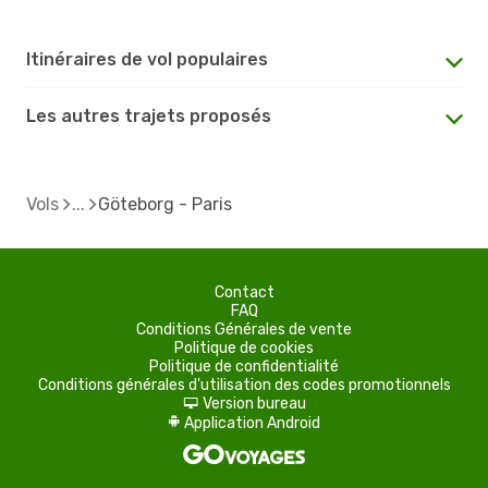
Itinéraires de vol populaires
Les autres trajets proposés
Vols
Göteborg - Paris
Contact
FAQ
Conditions Générales de vente
Politique de cookies
Politique de confidentialité
Conditions générales d'utilisation des codes promotionnels
Version bureau
d
Application Android
A