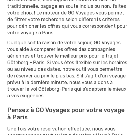
traditionnelle, bagage en soute inclus ou non, faites
votre choix ! Le moteur de GO Voyages vous permet
de filtrer votre recherche selon différents critères
pour dénicher les offres qui vous correspondent pour
votre voyage à Paris.
Quelque soit la raison de votre séjour, GO Voyages
vous aide à comparer les offres des compagnies
aériennes et trouver le meilleur prix pour le trajet
Göteborg - Paris. Si vous êtes flexible sur les horaires
ou au niveau des dates, notre outil vous permettra
de réserver au prix le plus bas. S’il s'agit d'un voyage
prévu à la dernière minute, nous vous aidons à
trouver le vol Göteborg-Paris qui s’adaptera le mieux
à vos exigences.
Pensez à GO Voyages pour votre voyage
à Paris
Une fois votre réservation effectuée, nous vous