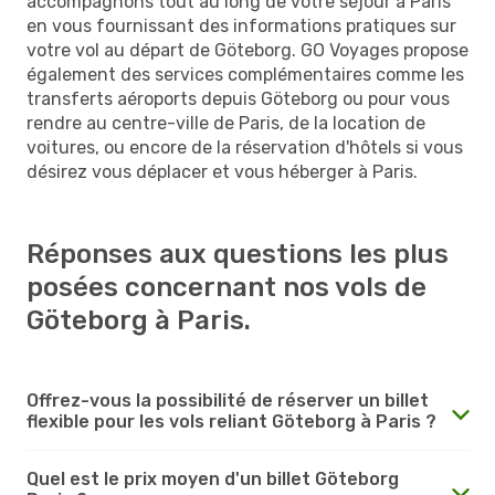
accompagnons tout au long de votre séjour à Paris
en vous fournissant des informations pratiques sur
votre vol au départ de Göteborg. GO Voyages propose
également des services complémentaires comme les
transferts aéroports depuis Göteborg ou pour vous
rendre au centre-ville de Paris, de la location de
voitures, ou encore de la réservation d'hôtels si vous
désirez vous déplacer et vous héberger à Paris.
Réponses aux questions les plus
posées concernant nos vols de
Göteborg à Paris.
Offrez-vous la possibilité de réserver un billet
flexible pour les vols reliant Göteborg à Paris ?
Quel est le prix moyen d'un billet Göteborg