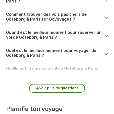
Paris ?
Comment trouver des vols pas chers de
Göteborg à Paris sur GoVoyages ?
Quand est le meilleur moment pour réserver un
vol de Göteborg à Paris ?
Quel est le meilleur moment pour voyager de
Göteborg à Paris ?
Quelle est la durée du vol de Göteborg à Paris
?
Voir plus de questions
Planifie ton voyage