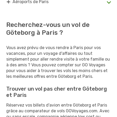
Aéroports de Paris
Recherchez-vous un vol de
Göteborg à Paris ?
Vous avez prévu de vous rendre à Paris pour vos
vacances, pour un voyage d'affaires ou tout
simplement pour aller rendre visite à votre famille ou
à des amis ? Vous pouvez compter sur GO Voyages
pour vous aider à trouver les vols les moins chers et
les meilleures offres entre Göteborg et Paris.
Trouver un vol pas cher entre Göteborg
et Paris
Réservez vos billets d'avion entre Göteborg et Paris
grâce au comparateur de vols GOVoyages.com. Avec
ou sans escale, compagnie aérienne low cost ou