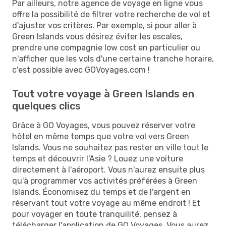
Par ailleurs, notre agence de voyage en ligne vous
offre la possibilité de filtrer votre recherche de vol et
d'ajuster vos critères. Par exemple, si pour aller à
Green Islands vous désirez éviter les escales,
prendre une compagnie low cost en particulier ou
n'afficher que les vols d'une certaine tranche horaire,
c'est possible avec GOVoyages.com !
Tout votre voyage à Green Islands en
quelques clics
Grâce à GO Voyages, vous pouvez réserver votre
hôtel en même temps que votre vol vers Green
Islands. Vous ne souhaitez pas rester en ville tout le
temps et découvrir l'Asie ? Louez une voiture
directement à l'aéroport. Vous n'aurez ensuite plus
qu'à programmer vos activités préférées à Green
Islands. Économisez du temps et de l'argent en
réservant tout votre voyage au même endroit ! Et
pour voyager en toute tranquilité, pensez à
télécharger l'application de GO Voyages. Vous aurez