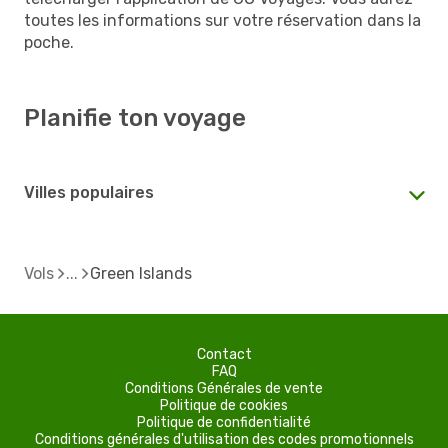
toutes les informations sur votre réservation dans la
poche.
Planifie ton voyage
Villes populaires
Vols
Green Islands
Contact
FAQ
Conditions Générales de vente
Politique de cookies
Politique de confidentialité
Conditions générales d'utilisation des codes promotionnels