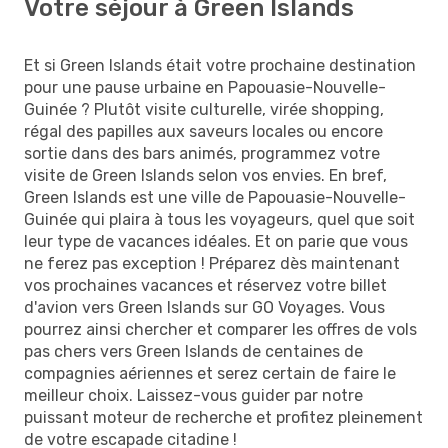
Votre séjour à Green Islands
Et si Green Islands était votre prochaine destination
pour une pause urbaine en Papouasie-Nouvelle-
Guinée ? Plutôt visite culturelle, virée shopping,
régal des papilles aux saveurs locales ou encore
sortie dans des bars animés, programmez votre
visite de Green Islands selon vos envies. En bref,
Green Islands est une ville de Papouasie-Nouvelle-
Guinée qui plaira à tous les voyageurs, quel que soit
leur type de vacances idéales. Et on parie que vous
ne ferez pas exception ! Préparez dès maintenant
vos prochaines vacances et réservez votre billet
d'avion vers Green Islands sur GO Voyages. Vous
pourrez ainsi chercher et comparer les offres de vols
pas chers vers Green Islands de centaines de
compagnies aériennes et serez certain de faire le
meilleur choix. Laissez-vous guider par notre
puissant moteur de recherche et profitez pleinement
de votre escapade citadine !