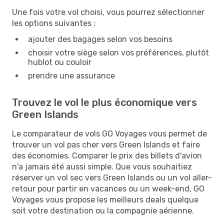
Une fois votre vol choisi, vous pourrez sélectionner
les options suivantes :
ajouter des bagages selon vos besoins
choisir votre siège selon vos préférences, plutôt
hublot ou couloir
prendre une assurance
Trouvez le vol le plus économique vers
Green Islands
Le comparateur de vols GO Voyages vous permet de
trouver un vol pas cher vers Green Islands et faire
des économies. Comparer le prix des billets d'avion
n'a jamais été aussi simple. Que vous souhaitiez
réserver un vol sec vers Green Islands ou un vol aller-
retour pour partir en vacances ou un week-end, GO
Voyages vous propose les meilleurs deals quelque
soit votre destination ou la compagnie aérienne.