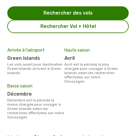
Rechercher des vols
Rechercher Vol + Hôtel
Arrivée à l'aéroport
Haute saison
Green Islands
avril
Les vols ayant pour destination
avril est la période la plus
Green Islands arrivent à Green
chargée pour voyager à Green
Islands
Islands selon les recherches
effectuées sur notre
Govoyages.
Basse saison
décembre
décembre est la période la
moins chargée pour voyager à
Green Islands selon les
recherches effectuées sur notre
Govoyages.