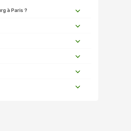
urg à Paris ?