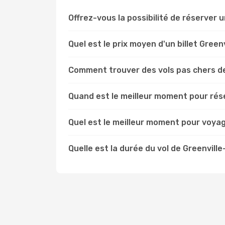
Offrez-vous la possibilité de réserver u
Quel est le prix moyen d'un billet Gree
Comment trouver des vols pas chers de
Quand est le meilleur moment pour rése
Quel est le meilleur moment pour voyag
Quelle est la durée du vol de Greenvill