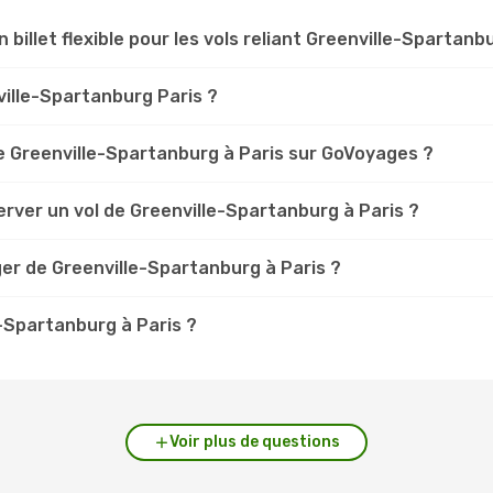
n billet flexible pour les vols reliant Greenville-Spartanb
nville-Spartanburg Paris ?
 Greenville-Spartanburg à Paris sur GoVoyages ?
rver un vol de Greenville-Spartanburg à Paris ?
er de Greenville-Spartanburg à Paris ?
e-Spartanburg à Paris ?
Voir plus de questions