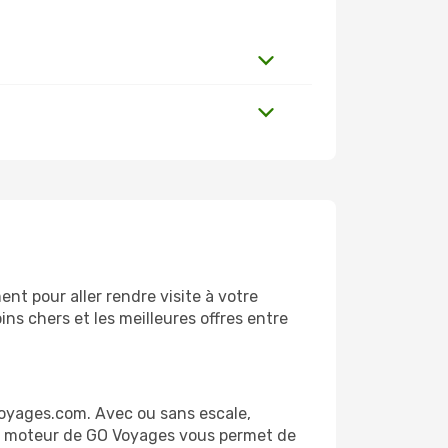
nt pour aller rendre visite à votre
ns chers et les meilleures offres entre
Voyages.com. Avec ou sans escale,
 Le moteur de GO Voyages vous permet de