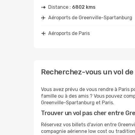
Distance :
6802 kms
Aéroports de Greenville-Spartanburg
Aéroports de Paris
Recherchez-vous un vol de 
Vous avez prévu de vous rendre à Paris po
famille ou à des amis ? Vous pouvez compt
Greenville-Spartanburg et Paris.
Trouver un vol pas cher entre Gr
Réservez vos billets d'avion entre Green
compagnie aérienne low cost ou tradition