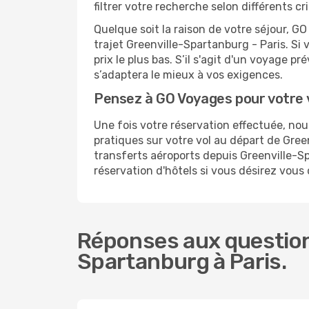
filtrer votre recherche selon différents c
Quelque soit la raison de votre séjour, G
trajet Greenville-Spartanburg - Paris. Si 
prix le plus bas. S’il s'agit d'un voyage 
s’adaptera le mieux à vos exigences.
Pensez à GO Voyages pour votre 
Une fois votre réservation effectuée, no
pratiques sur votre vol au départ de Gr
transferts aéroports depuis Greenville-Sp
réservation d'hôtels si vous désirez vous 
Réponses aux questions
Spartanburg à Paris.