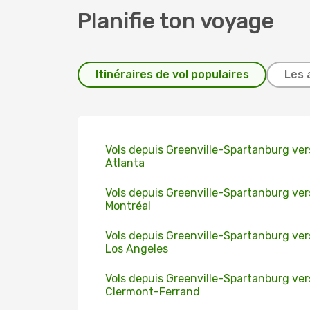
Planifie ton voyage
Itinéraires de vol populaires
Les 
Vols depuis Greenville-Spartanburg ver
Atlanta
Vols depuis Greenville-Spartanburg ver
Montréal
Vols depuis Greenville-Spartanburg ver
Los Angeles
Vols depuis Greenville-Spartanburg ver
Clermont-Ferrand