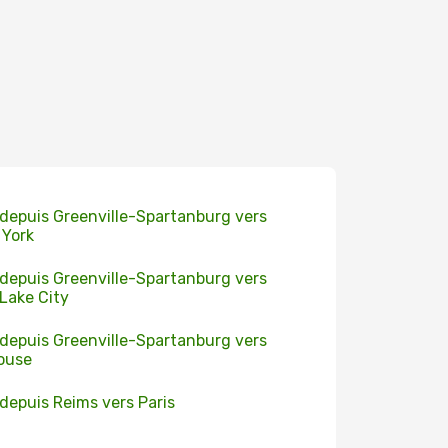
 depuis Greenville-Spartanburg vers
York
 depuis Greenville-Spartanburg vers
 Lake City
 depuis Greenville-Spartanburg vers
ouse
 depuis Reims vers Paris