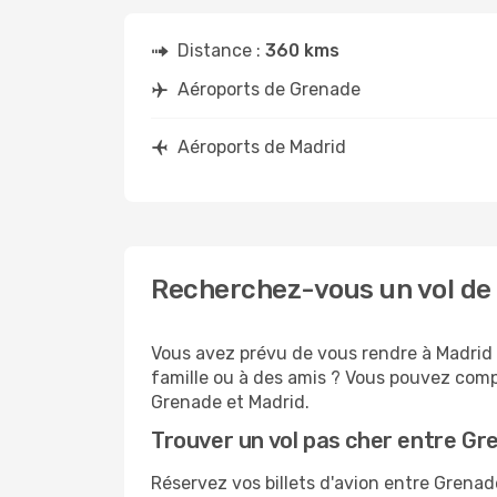
Distance :
360 kms
Aéroports de Grenade
Aéroports de Madrid
Recherchez-vous un vol de
Vous avez prévu de vous rendre à Madrid p
famille ou à des amis ? Vous pouvez compt
Grenade et Madrid.
Trouver un vol pas cher entre Gr
Réservez vos billets d'avion entre Gren