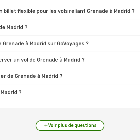
 billet flexible pour les vols reliant Grenade à Madrid ?
ade Madrid ?
e Grenade à Madrid sur GoVoyages ?
erver un vol de Grenade à Madrid ?
ger de Grenade à Madrid ?
 Madrid ?
Voir plus de questions