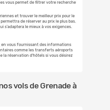
ges vous permet de filtrer votre recherche
ennes et trouver le meilleur prix pour le
 permettra de réserver au prix le plus bas.
qui s’adaptera le mieux à vos exigences.
d en vous fournissant des informations
ntaires comme les transferts aéroports
 la réservation d'hôtels si vous désirez
nos vols de Grenade à