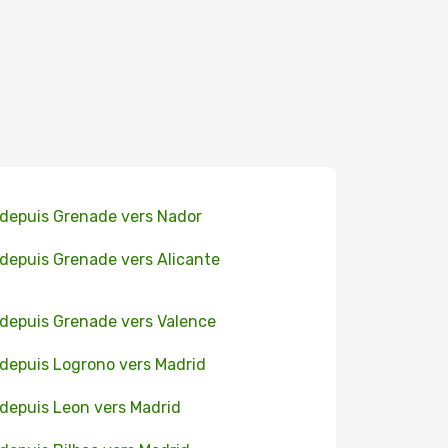
 depuis Grenade vers Nador
 depuis Grenade vers Alicante
 depuis Grenade vers Valence
 depuis Logrono vers Madrid
 depuis Leon vers Madrid