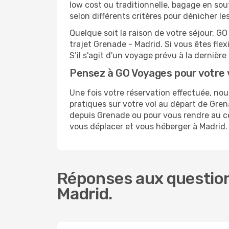
low cost ou traditionnelle, bagage en sou
selon différents critères pour dénicher l
Quelque soit la raison de votre séjour, G
trajet Grenade - Madrid. Si vous êtes flex
S’il s'agit d'un voyage prévu à la derniè
Pensez à GO Voyages pour votre 
Une fois votre réservation effectuée, no
pratiques sur votre vol au départ de Gr
depuis Grenade ou pour vous rendre au cen
vous déplacer et vous héberger à Madrid.
Réponses aux question
Madrid.