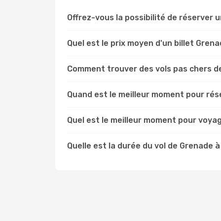
Offrez-vous la possibilité de réserver un
Quel est le prix moyen d'un billet Gren
Comment trouver des vols pas chers d
Quand est le meilleur moment pour rés
Quel est le meilleur moment pour voya
Quelle est la durée du vol de Grenade à