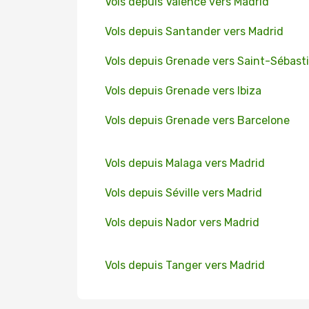
Vols depuis Valence vers Madrid
Vols depuis Santander vers Madrid
Vols depuis Grenade vers Saint-Sébast
Vols depuis Grenade vers Ibiza
Vols depuis Grenade vers Barcelone
Vols depuis Malaga vers Madrid
Vols depuis Séville vers Madrid
Vols depuis Nador vers Madrid
Vols depuis Tanger vers Madrid