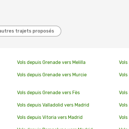
autres trajets proposés
Vols depuis Grenade vers Melilla
Vols
Vols depuis Grenade vers Murcie
Vols
Vols depuis Grenade vers Fès
Vols
Vols depuis Valladolid vers Madrid
Vols
Vols depuis Vitoria vers Madrid
Vols