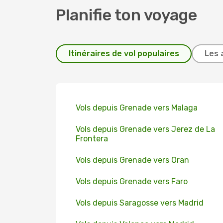
Planifie ton voyage
Itinéraires de vol populaires
Les 
Vols depuis Grenade vers Malaga
Vols depuis Grenade vers Jerez de La
Frontera
Vols depuis Grenade vers Oran
Vols depuis Grenade vers Faro
Vols depuis Saragosse vers Madrid