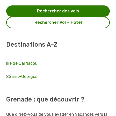
Rechercher des vols
Rechercher Vol + Hôtel
Destinations A-Z
I
Île de Carriacou
S
Saint-Georges
Grenade : que découvrir ?
Que diriez-vous de vous évader en vacances vers la