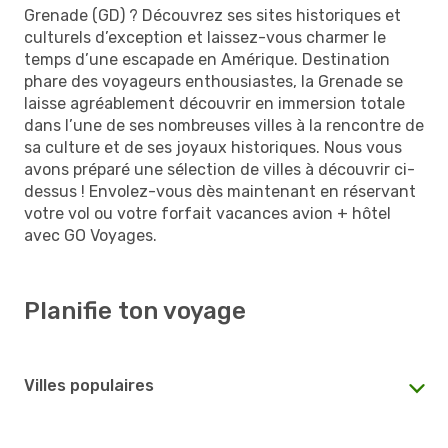
Grenade (GD) ? Découvrez ses sites historiques et
culturels d’exception et laissez-vous charmer le
temps d’une escapade en Amérique. Destination
phare des voyageurs enthousiastes, la Grenade se
laisse agréablement découvrir en immersion totale
dans l’une de ses nombreuses villes à la rencontre de
sa culture et de ses joyaux historiques. Nous vous
avons préparé une sélection de villes à découvrir ci-
dessus ! Envolez-vous dès maintenant en réservant
votre vol ou votre forfait vacances avion + hôtel
avec GO Voyages.
Planifie ton voyage
Villes populaires