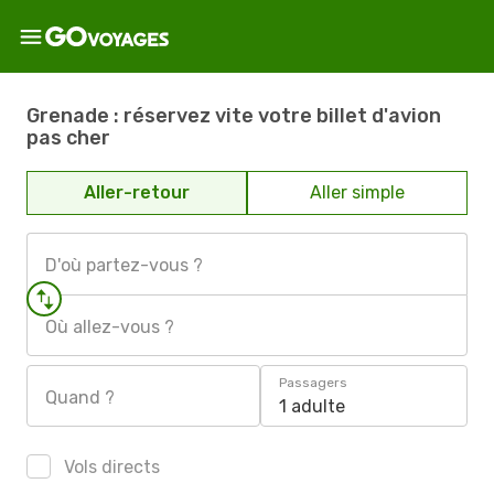
Grenade : réservez vite votre billet d'avion
pas cher
Aller-retour
Aller simple
D'où partez-vous ?
Où allez-vous ?
Passagers
Quand ?
1 adulte
Vols directs