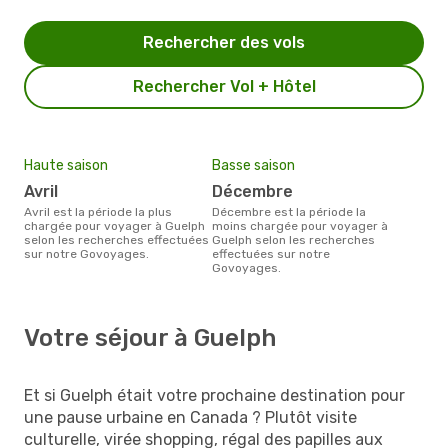
Rechercher des vols
Rechercher Vol + Hôtel
Haute saison
Basse saison
avril
décembre
avril est la période la plus
décembre est la période la
chargée pour voyager à Guelph
moins chargée pour voyager à
selon les recherches effectuées
Guelph selon les recherches
sur notre Govoyages.
effectuées sur notre
Govoyages.
Votre séjour à Guelph
Et si Guelph était votre prochaine destination pour
une pause urbaine en Canada ? Plutôt visite
culturelle, virée shopping, régal des papilles aux