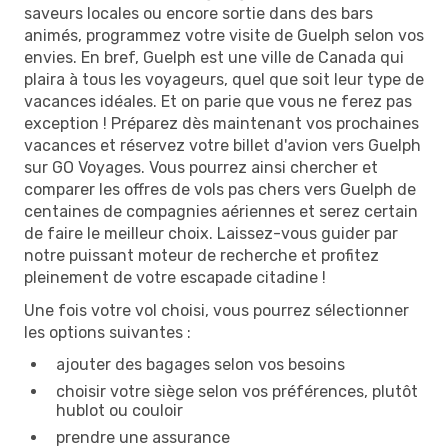
saveurs locales ou encore sortie dans des bars
animés, programmez votre visite de Guelph selon vos
envies. En bref, Guelph est une ville de Canada qui
plaira à tous les voyageurs, quel que soit leur type de
vacances idéales. Et on parie que vous ne ferez pas
exception ! Préparez dès maintenant vos prochaines
vacances et réservez votre billet d'avion vers Guelph
sur GO Voyages. Vous pourrez ainsi chercher et
comparer les offres de vols pas chers vers Guelph de
centaines de compagnies aériennes et serez certain
de faire le meilleur choix. Laissez-vous guider par
notre puissant moteur de recherche et profitez
pleinement de votre escapade citadine !
Une fois votre vol choisi, vous pourrez sélectionner
les options suivantes :
ajouter des bagages selon vos besoins
choisir votre siège selon vos préférences, plutôt
hublot ou couloir
prendre une assurance