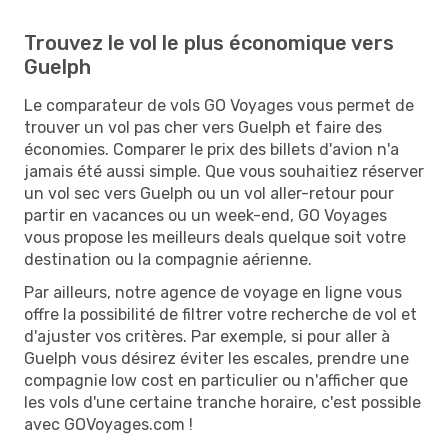
Trouvez le vol le plus économique vers
Guelph
Le comparateur de vols GO Voyages vous permet de
trouver un vol pas cher vers Guelph et faire des
économies. Comparer le prix des billets d'avion n'a
jamais été aussi simple. Que vous souhaitiez réserver
un vol sec vers Guelph ou un vol aller-retour pour
partir en vacances ou un week-end, GO Voyages
vous propose les meilleurs deals quelque soit votre
destination ou la compagnie aérienne.
Par ailleurs, notre agence de voyage en ligne vous
offre la possibilité de filtrer votre recherche de vol et
d'ajuster vos critères. Par exemple, si pour aller à
Guelph vous désirez éviter les escales, prendre une
compagnie low cost en particulier ou n'afficher que
les vols d'une certaine tranche horaire, c'est possible
avec GOVoyages.com !