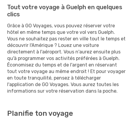
Tout votre voyage à Guelph en quelques
clics
Grâce à GO Voyages, vous pouvez réserver votre
hôtel en même temps que votre vol vers Guelph.
Vous ne souhaitez pas rester en ville tout le temps et
découvrir l'Amérique ? Louez une voiture
directement à l'aéroport. Vous n'aurez ensuite plus
qu'à programmer vos activités préférées à Guelph.
Économisez du temps et de l'argent en réservant
tout votre voyage au même endroit ! Et pour voyager
en toute tranquilité, pensez à télécharger
l'application de GO Voyages. Vous aurez toutes les
informations sur votre réservation dans la poche.
Planifie ton voyage