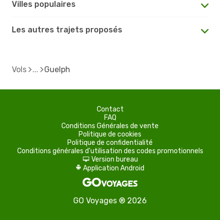
Villes populaires
Les autres trajets proposés
Vols
Guelph
Contact
FAQ
Conditions Générales de vente
Politique de cookies
Politique de confidentialité
Conditions générales d'utilisation des codes promotionnels
Version bureau
d
Application Android
A
GO Voyages ® 2026