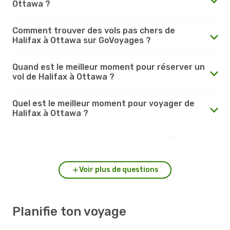
Ottawa ?
Comment trouver des vols pas chers de
Halifax à Ottawa sur GoVoyages ?
Quand est le meilleur moment pour réserver un
vol de Halifax à Ottawa ?
Quel est le meilleur moment pour voyager de
Halifax à Ottawa ?
Quelle est la durée du vol de Halifax à Ottawa ?
Voir plus de questions
Planifie ton voyage