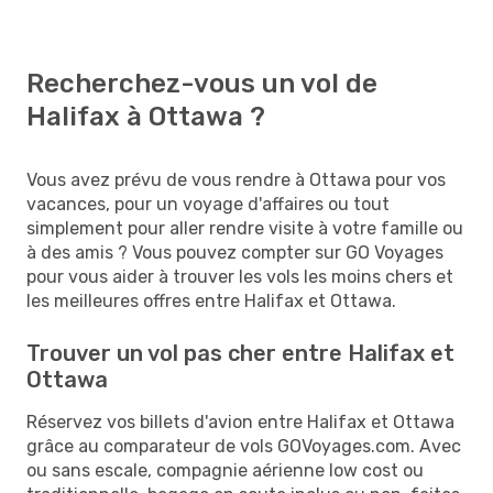
Recherchez-vous un vol de
Halifax à Ottawa ?
Vous avez prévu de vous rendre à Ottawa pour vos
vacances, pour un voyage d'affaires ou tout
simplement pour aller rendre visite à votre famille ou
à des amis ? Vous pouvez compter sur GO Voyages
pour vous aider à trouver les vols les moins chers et
les meilleures offres entre Halifax et Ottawa.
Trouver un vol pas cher entre Halifax et
Ottawa
Réservez vos billets d'avion entre Halifax et Ottawa
grâce au comparateur de vols GOVoyages.com. Avec
ou sans escale, compagnie aérienne low cost ou