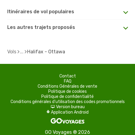
Itinéraires de vol populaires
Les autres trajets proposés
Vols
Halifax - Ottawa
Contact
FAQ
Conditions Générales de vente
Politique de cookies
Politique de confidentialité
Conditions générales d'utilisation des codes promotionnels
Version bureau
d
Application Android
A
GO Voyages ® 2026