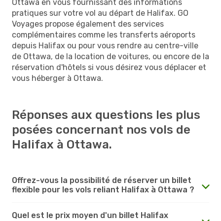
Ottawa en vous fournissant des informations
pratiques sur votre vol au départ de Halifax. GO
Voyages propose également des services
complémentaires comme les transferts aéroports
depuis Halifax ou pour vous rendre au centre-ville
de Ottawa, de la location de voitures, ou encore de la
réservation d'hôtels si vous désirez vous déplacer et
vous héberger à Ottawa.
Réponses aux questions les plus
posées concernant nos vols de
Halifax à Ottawa.
Offrez-vous la possibilité de réserver un billet
flexible pour les vols reliant Halifax à Ottawa ?
Quel est le prix moyen d'un billet Halifax