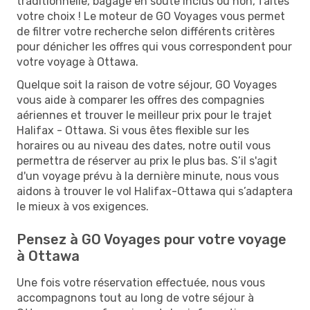
traditionnelle, bagage en soute inclus ou non, faites
votre choix ! Le moteur de GO Voyages vous permet
de filtrer votre recherche selon différents critères
pour dénicher les offres qui vous correspondent pour
votre voyage à Ottawa.
Quelque soit la raison de votre séjour, GO Voyages
vous aide à comparer les offres des compagnies
aériennes et trouver le meilleur prix pour le trajet
Halifax - Ottawa. Si vous êtes flexible sur les
horaires ou au niveau des dates, notre outil vous
permettra de réserver au prix le plus bas. S’il s'agit
d'un voyage prévu à la dernière minute, nous vous
aidons à trouver le vol Halifax-Ottawa qui s’adaptera
le mieux à vos exigences.
Pensez à GO Voyages pour votre voyage
à Ottawa
Une fois votre réservation effectuée, nous vous
accompagnons tout au long de votre séjour à