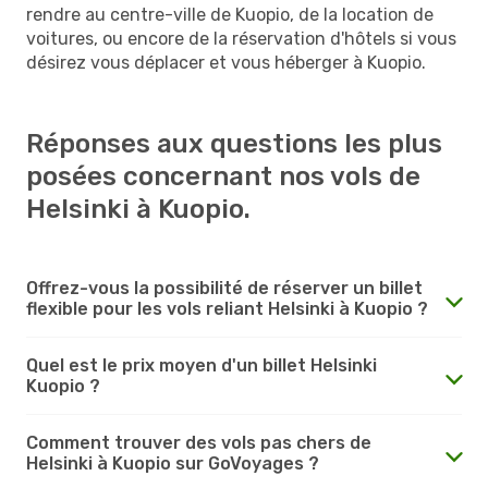
rendre au centre-ville de Kuopio, de la location de
voitures, ou encore de la réservation d'hôtels si vous
désirez vous déplacer et vous héberger à Kuopio.
Réponses aux questions les plus
posées concernant nos vols de
Helsinki à Kuopio.
Offrez-vous la possibilité de réserver un billet
flexible pour les vols reliant Helsinki à Kuopio ?
Quel est le prix moyen d'un billet Helsinki
Kuopio ?
Comment trouver des vols pas chers de
Helsinki à Kuopio sur GoVoyages ?