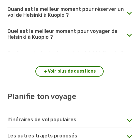
Quand est le meilleur moment pour réserver un
vol de Helsinki à Kuopio ?
Quel est le meilleur moment pour voyager de
Helsinki à Kuopio ?
Quelle est la durée du vol de Helsinki à Kuopio ?
Voir plus de questions
Planifie ton voyage
Itinéraires de vol populaires
Les autres trajets proposés