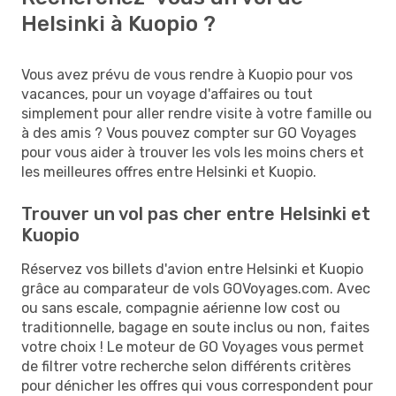
Helsinki à Kuopio ?
Vous avez prévu de vous rendre à Kuopio pour vos
vacances, pour un voyage d'affaires ou tout
simplement pour aller rendre visite à votre famille ou
à des amis ? Vous pouvez compter sur GO Voyages
pour vous aider à trouver les vols les moins chers et
les meilleures offres entre Helsinki et Kuopio.
Trouver un vol pas cher entre Helsinki et
Kuopio
Réservez vos billets d'avion entre Helsinki et Kuopio
grâce au comparateur de vols GOVoyages.com. Avec
ou sans escale, compagnie aérienne low cost ou
traditionnelle, bagage en soute inclus ou non, faites
votre choix ! Le moteur de GO Voyages vous permet
de filtrer votre recherche selon différents critères
pour dénicher les offres qui vous correspondent pour