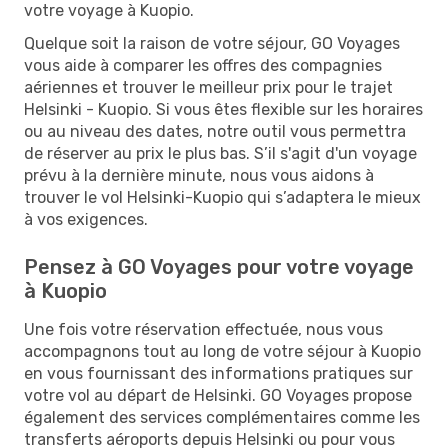
votre voyage à Kuopio.
Quelque soit la raison de votre séjour, GO Voyages
vous aide à comparer les offres des compagnies
aériennes et trouver le meilleur prix pour le trajet
Helsinki - Kuopio. Si vous êtes flexible sur les horaires
ou au niveau des dates, notre outil vous permettra
de réserver au prix le plus bas. S’il s'agit d'un voyage
prévu à la dernière minute, nous vous aidons à
trouver le vol Helsinki-Kuopio qui s’adaptera le mieux
à vos exigences.
Pensez à GO Voyages pour votre voyage
à Kuopio
Une fois votre réservation effectuée, nous vous
accompagnons tout au long de votre séjour à Kuopio
en vous fournissant des informations pratiques sur
votre vol au départ de Helsinki. GO Voyages propose
également des services complémentaires comme les
transferts aéroports depuis Helsinki ou pour vous