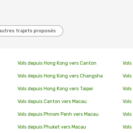
autres trajets proposés
Vols depuis Hong Kong vers Canton
Vols
Vols depuis Hong Kong vers Changsha
Vols
Vols depuis Hong Kong vers Taipei
Vols
Vols depuis Canton vers Macau
Vols
Vols depuis Phnom Penh vers Macau
Vols
Vols depuis Phuket vers Macau
Vols