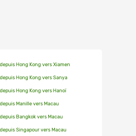
 depuis Hong Kong vers Xiamen
 depuis Hong Kong vers Sanya
 depuis Hong Kong vers Hanoï
 depuis Manille vers Macau
 depuis Bangkok vers Macau
 depuis Singapour vers Macau