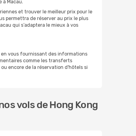
e à Macau.
ennes et trouver le meilleur prix pour le
us permettra de réserver au prix le plus
Macau qui s’adaptera le mieux à vos
 en vous fournissant des informations
émentaires comme les transferts
ou encore de la réservation d'hôtels si
nos vols de Hong Kong