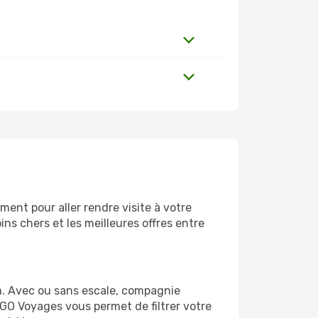
ent pour aller rendre visite à votre
ns chers et les meilleures offres entre
m. Avec ou sans escale, compagnie
 GO Voyages vous permet de filtrer votre