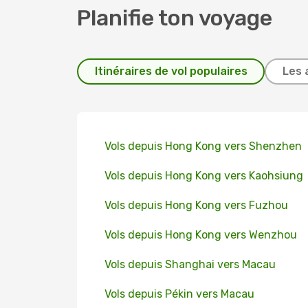
Planifie ton voyage
Itinéraires de vol populaires
Les 
Vols depuis Hong Kong vers Shenzhen
Vols depuis Hong Kong vers Kaohsiung
Vols depuis Hong Kong vers Fuzhou
Vols depuis Hong Kong vers Wenzhou
Vols depuis Shanghai vers Macau
Vols depuis Pékin vers Macau