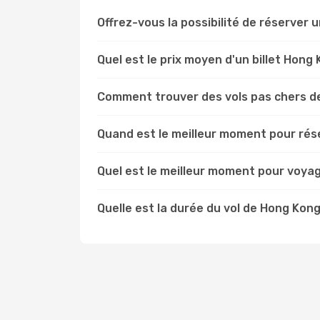
Offrez-vous la possibilité de réserver u
Quel est le prix moyen d'un billet Hong
Comment trouver des vols pas chers d
Quand est le meilleur moment pour rés
Quel est le meilleur moment pour voya
Quelle est la durée du vol de Hong Kon