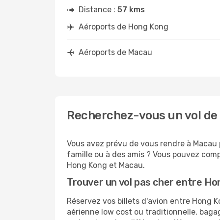
Distance :
57 kms
Aéroports de Hong Kong
Aéroports de Macau
Recherchez-vous un vol de
Vous avez prévu de vous rendre à Macau p
famille ou à des amis ? Vous pouvez compt
Hong Kong et Macau.
Trouver un vol pas cher entre H
Réservez vos billets d'avion entre Hong
aérienne low cost ou traditionnelle, baga