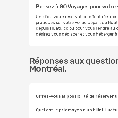
Pensez à GO Voyages pour votre 
Une fois votre réservation effectuée, no
pratiques sur votre vol au départ de Hu
depuis Huatulco ou pour vous rendre au cen
désirez vous déplacer et vous héberger à
Réponses aux question
Montréal.
Offrez-vous la possibilité de réserver un
Quel est le prix moyen d'un billet Huat