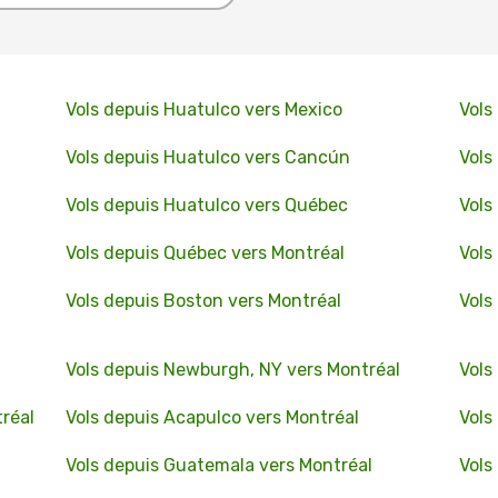
Vols depuis Huatulco vers Mexico
Vols
Vols depuis Huatulco vers Cancún
Vols
Vols depuis Huatulco vers Québec
Vols
Vols depuis Québec vers Montréal
Vols
Vols depuis Boston vers Montréal
Vols
Vols depuis Newburgh, NY vers Montréal
Vols
réal
Vols depuis Acapulco vers Montréal
Vols
Vols depuis Guatemala vers Montréal
Vols