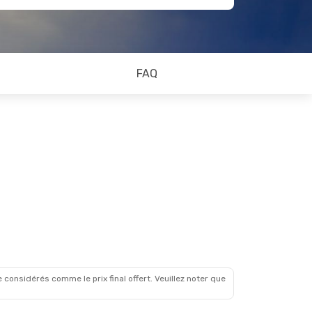
FAQ
 considérés comme le prix final offert. Veuillez noter que