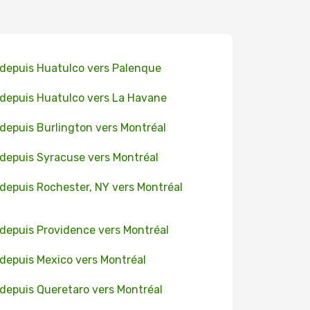
 depuis Huatulco vers Palenque
 depuis Huatulco vers La Havane
 depuis Burlington vers Montréal
 depuis Syracuse vers Montréal
 depuis Rochester, NY vers Montréal
 depuis Providence vers Montréal
 depuis Mexico vers Montréal
 depuis Queretaro vers Montréal