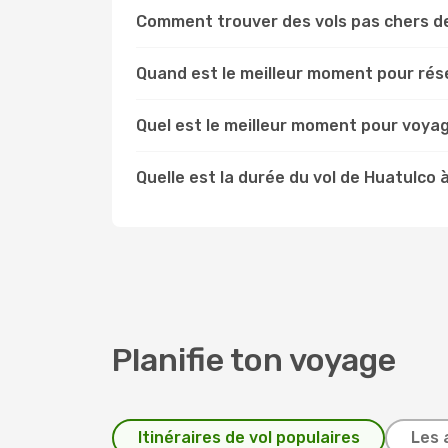
Comment trouver des vols pas chers d
Quand est le meilleur moment pour rése
Quel est le meilleur moment pour voya
Quelle est la durée du vol de Huatulco 
Planifie ton voyage
Itinéraires de vol populaires
Les 