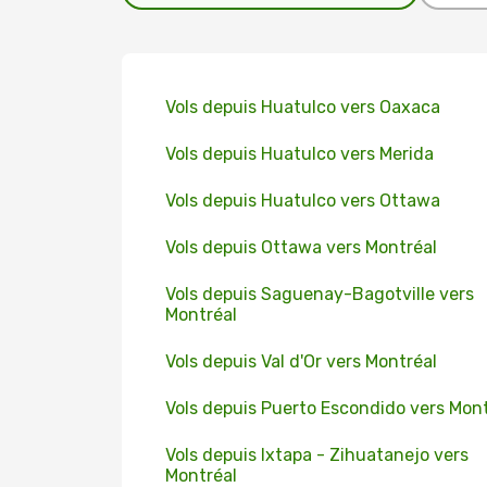
Vols depuis Huatulco vers Oaxaca
Vols depuis Huatulco vers Merida
Vols depuis Huatulco vers Ottawa
Vols depuis Ottawa vers Montréal
Vols depuis Saguenay-Bagotville vers
Montréal
Vols depuis Val d'Or vers Montréal
Vols depuis Puerto Escondido vers Mont
Vols depuis Ixtapa - Zihuatanejo vers
Montréal