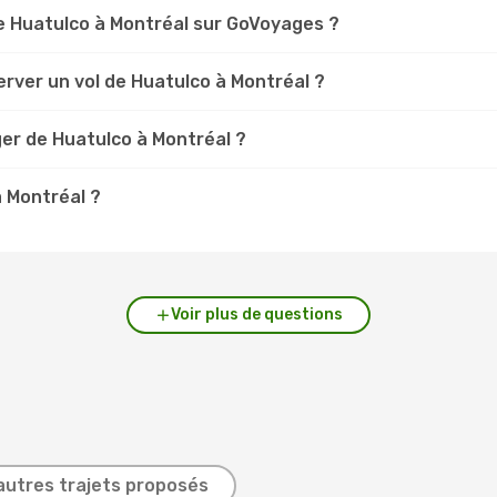
e Huatulco à Montréal sur GoVoyages ?
rver un vol de Huatulco à Montréal ?
ger de Huatulco à Montréal ?
à Montréal ?
Voir plus de questions
autres trajets proposés