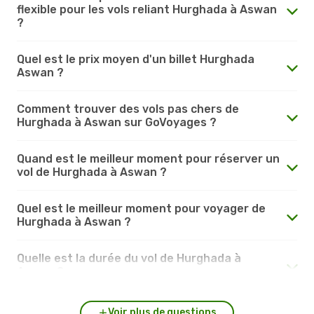
flexible pour les vols reliant Hurghada à Aswan
?
Quel est le prix moyen d'un billet Hurghada
Aswan ?
Comment trouver des vols pas chers de
Hurghada à Aswan sur GoVoyages ?
Quand est le meilleur moment pour réserver un
vol de Hurghada à Aswan ?
Quel est le meilleur moment pour voyager de
Hurghada à Aswan ?
Quelle est la durée du vol de Hurghada à
Aswan ?
Voir plus de questions