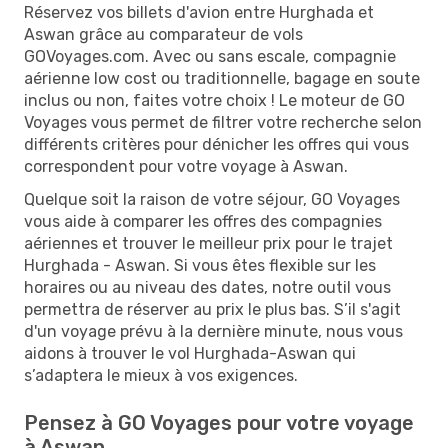
Réservez vos billets d'avion entre Hurghada et
Aswan grâce au comparateur de vols
GOVoyages.com. Avec ou sans escale, compagnie
aérienne low cost ou traditionnelle, bagage en soute
inclus ou non, faites votre choix ! Le moteur de GO
Voyages vous permet de filtrer votre recherche selon
différents critères pour dénicher les offres qui vous
correspondent pour votre voyage à Aswan.
Quelque soit la raison de votre séjour, GO Voyages
vous aide à comparer les offres des compagnies
aériennes et trouver le meilleur prix pour le trajet
Hurghada - Aswan. Si vous êtes flexible sur les
horaires ou au niveau des dates, notre outil vous
permettra de réserver au prix le plus bas. S’il s'agit
d'un voyage prévu à la dernière minute, nous vous
aidons à trouver le vol Hurghada-Aswan qui
s’adaptera le mieux à vos exigences.
Pensez à GO Voyages pour votre voyage
à Aswan