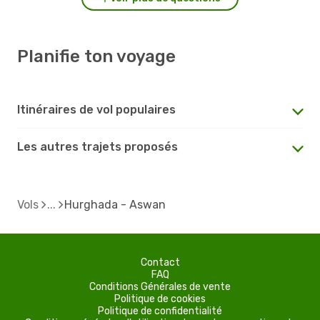
Planifie ton voyage
Itinéraires de vol populaires
Les autres trajets proposés
Vols
Hurghada - Aswan
Contact
FAQ
Conditions Générales de vente
Politique de cookies
Politique de confidentialité