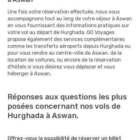
Une fois votre réservation effectuée, nous vous
accompagnons tout au long de votre séjour à Aswan
en vous fournissant des informations pratiques sur
votre vol au départ de Hurghada. GO Voyages
propose également des services complémentaires
comme les transferts aéroports depuis Hurghada ou
pour vous rendre au centre-ville de Aswan, de la
location de voitures, ou encore de la réservation
d'hôtels si vous désirez vous déplacer et vous
héberger à Aswan.
Réponses aux questions les plus
posées concernant nos vols de
Hurghada à Aswan.
Offrez-vous la possibilité de réserver un billet