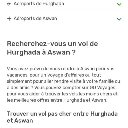
Aéroports de Hurghada
Aéroports de Aswan
Recherchez-vous un vol de
Hurghada à Aswan ?
Vous avez prévu de vous rendre à Aswan pour vos
vacances, pour un voyage d'affaires ou tout
simplement pour aller rendre visite à votre famille ou
à des amis ? Vous pouvez compter sur GO Voyages
pour vous aider à trouver les vols les moins chers et
les meilleures offres entre Hurghada et Aswan.
Trouver un vol pas cher entre Hurghada
et Aswan