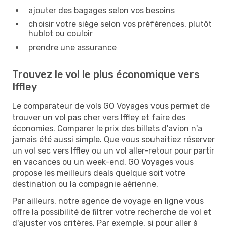
ajouter des bagages selon vos besoins
choisir votre siège selon vos préférences, plutôt
hublot ou couloir
prendre une assurance
Trouvez le vol le plus économique vers
Iffley
Le comparateur de vols GO Voyages vous permet de
trouver un vol pas cher vers Iffley et faire des
économies. Comparer le prix des billets d'avion n'a
jamais été aussi simple. Que vous souhaitiez réserver
un vol sec vers Iffley ou un vol aller-retour pour partir
en vacances ou un week-end, GO Voyages vous
propose les meilleurs deals quelque soit votre
destination ou la compagnie aérienne.
Par ailleurs, notre agence de voyage en ligne vous
offre la possibilité de filtrer votre recherche de vol et
d'ajuster vos critères. Par exemple, si pour aller à