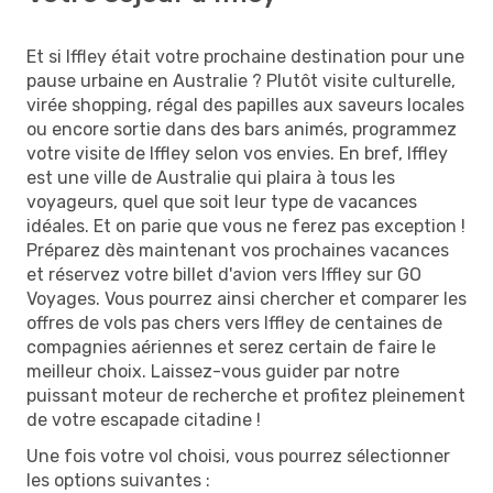
Et si Iffley était votre prochaine destination pour une
pause urbaine en Australie ? Plutôt visite culturelle,
virée shopping, régal des papilles aux saveurs locales
ou encore sortie dans des bars animés, programmez
votre visite de Iffley selon vos envies. En bref, Iffley
est une ville de Australie qui plaira à tous les
voyageurs, quel que soit leur type de vacances
idéales. Et on parie que vous ne ferez pas exception !
Préparez dès maintenant vos prochaines vacances
et réservez votre billet d'avion vers Iffley sur GO
Voyages. Vous pourrez ainsi chercher et comparer les
offres de vols pas chers vers Iffley de centaines de
compagnies aériennes et serez certain de faire le
meilleur choix. Laissez-vous guider par notre
puissant moteur de recherche et profitez pleinement
de votre escapade citadine !
Une fois votre vol choisi, vous pourrez sélectionner
les options suivantes :