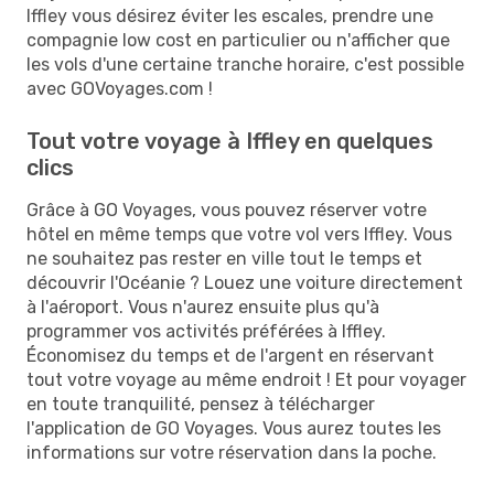
Iffley vous désirez éviter les escales, prendre une
compagnie low cost en particulier ou n'afficher que
les vols d'une certaine tranche horaire, c'est possible
avec GOVoyages.com !
Tout votre voyage à Iffley en quelques
clics
Grâce à GO Voyages, vous pouvez réserver votre
hôtel en même temps que votre vol vers Iffley. Vous
ne souhaitez pas rester en ville tout le temps et
découvrir l'Océanie ? Louez une voiture directement
à l'aéroport. Vous n'aurez ensuite plus qu'à
programmer vos activités préférées à Iffley.
Économisez du temps et de l'argent en réservant
tout votre voyage au même endroit ! Et pour voyager
en toute tranquilité, pensez à télécharger
l'application de GO Voyages. Vous aurez toutes les
informations sur votre réservation dans la poche.