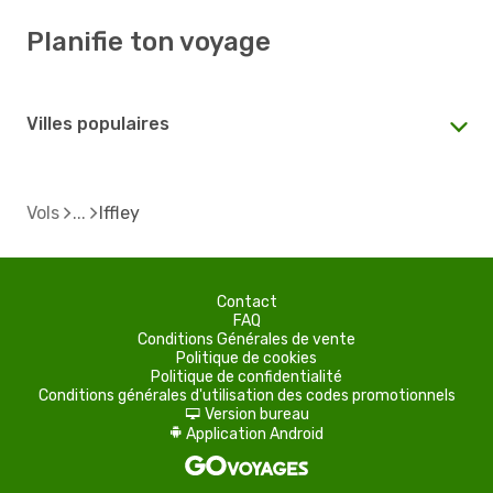
Planifie ton voyage
Villes populaires
Vols
Iffley
Contact
FAQ
Conditions Générales de vente
Politique de cookies
Politique de confidentialité
Conditions générales d'utilisation des codes promotionnels
Version bureau
d
Application Android
A