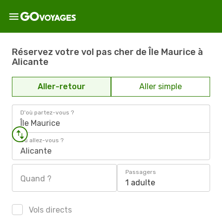
Réservez votre vol pas cher de Île Maurice à
Alicante
Aller-retour
Aller simple
D'où partez-vous ?
Île Maurice
Où allez-vous ?
Alicante
Passagers
Quand ?
1 adulte
Vols directs