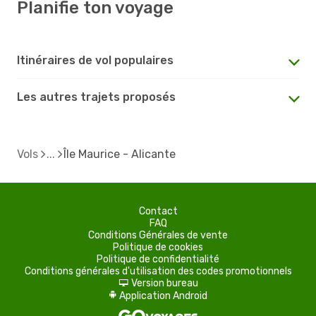
Planifie ton voyage
Itinéraires de vol populaires
Les autres trajets proposés
Vols
Île Maurice - Alicante
Contact
FAQ
Conditions Générales de vente
Politique de cookies
Politique de confidentialité
Conditions générales d'utilisation des codes promotionnels
Version bureau
d
Application Android
A