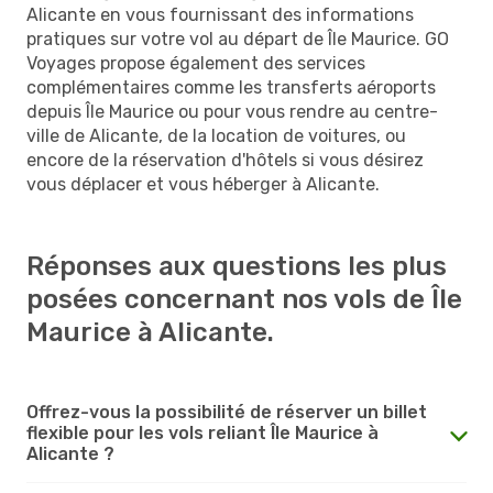
Alicante en vous fournissant des informations
pratiques sur votre vol au départ de Île Maurice. GO
Voyages propose également des services
complémentaires comme les transferts aéroports
depuis Île Maurice ou pour vous rendre au centre-
ville de Alicante, de la location de voitures, ou
encore de la réservation d'hôtels si vous désirez
vous déplacer et vous héberger à Alicante.
Réponses aux questions les plus
posées concernant nos vols de Île
Maurice à Alicante.
Offrez-vous la possibilité de réserver un billet
flexible pour les vols reliant Île Maurice à
Alicante ?