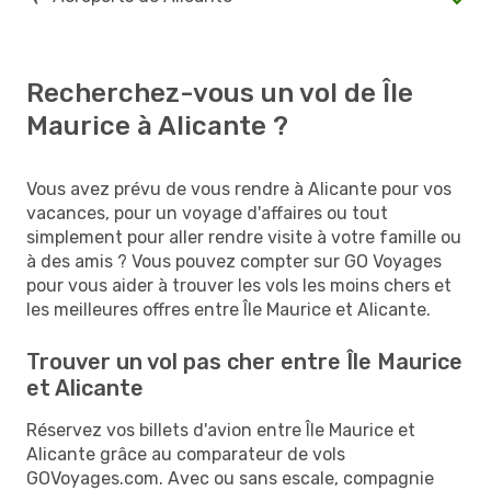
Recherchez-vous un vol de Île
Maurice à Alicante ?
Vous avez prévu de vous rendre à Alicante pour vos
vacances, pour un voyage d'affaires ou tout
simplement pour aller rendre visite à votre famille ou
à des amis ? Vous pouvez compter sur GO Voyages
pour vous aider à trouver les vols les moins chers et
les meilleures offres entre Île Maurice et Alicante.
Trouver un vol pas cher entre Île Maurice
et Alicante
Réservez vos billets d'avion entre Île Maurice et
Alicante grâce au comparateur de vols
GOVoyages.com. Avec ou sans escale, compagnie