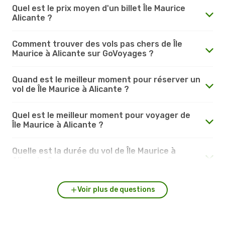
Quel est le prix moyen d'un billet Île Maurice
Alicante ?
Comment trouver des vols pas chers de Île
Maurice à Alicante sur GoVoyages ?
Quand est le meilleur moment pour réserver un
vol de Île Maurice à Alicante ?
Quel est le meilleur moment pour voyager de
Île Maurice à Alicante ?
Quelle est la durée du vol de Île Maurice à
Alicante ?
Voir plus de questions