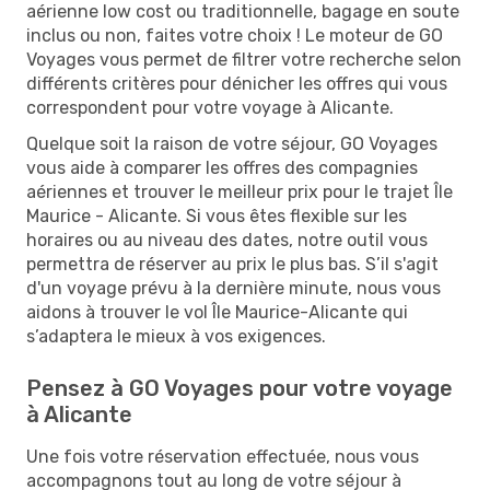
aérienne low cost ou traditionnelle, bagage en soute
inclus ou non, faites votre choix ! Le moteur de GO
Voyages vous permet de filtrer votre recherche selon
différents critères pour dénicher les offres qui vous
correspondent pour votre voyage à Alicante.
Quelque soit la raison de votre séjour, GO Voyages
vous aide à comparer les offres des compagnies
aériennes et trouver le meilleur prix pour le trajet Île
Maurice - Alicante. Si vous êtes flexible sur les
horaires ou au niveau des dates, notre outil vous
permettra de réserver au prix le plus bas. S’il s'agit
d'un voyage prévu à la dernière minute, nous vous
aidons à trouver le vol Île Maurice-Alicante qui
s’adaptera le mieux à vos exigences.
Pensez à GO Voyages pour votre voyage
à Alicante
Une fois votre réservation effectuée, nous vous
accompagnons tout au long de votre séjour à