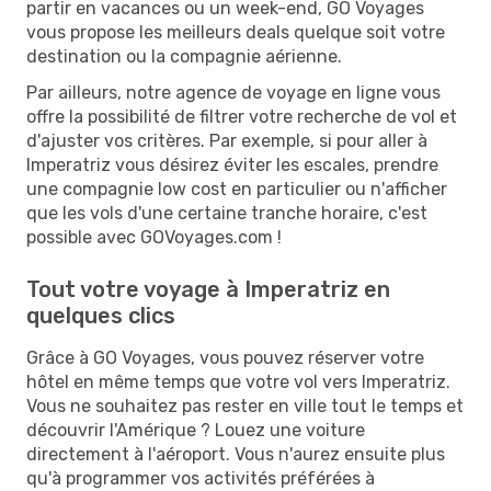
partir en vacances ou un week-end, GO Voyages
vous propose les meilleurs deals quelque soit votre
destination ou la compagnie aérienne.
Par ailleurs, notre agence de voyage en ligne vous
offre la possibilité de filtrer votre recherche de vol et
d'ajuster vos critères. Par exemple, si pour aller à
Imperatriz vous désirez éviter les escales, prendre
une compagnie low cost en particulier ou n'afficher
que les vols d'une certaine tranche horaire, c'est
possible avec GOVoyages.com !
Tout votre voyage à Imperatriz en
quelques clics
Grâce à GO Voyages, vous pouvez réserver votre
hôtel en même temps que votre vol vers Imperatriz.
Vous ne souhaitez pas rester en ville tout le temps et
découvrir l'Amérique ? Louez une voiture
directement à l'aéroport. Vous n'aurez ensuite plus
qu'à programmer vos activités préférées à