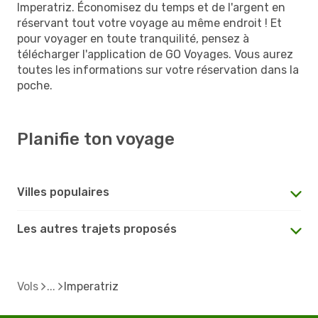
Imperatriz. Économisez du temps et de l'argent en
réservant tout votre voyage au même endroit ! Et
pour voyager en toute tranquilité, pensez à
télécharger l'application de GO Voyages. Vous aurez
toutes les informations sur votre réservation dans la
poche.
Planifie ton voyage
Villes populaires
Les autres trajets proposés
Vols
Imperatriz