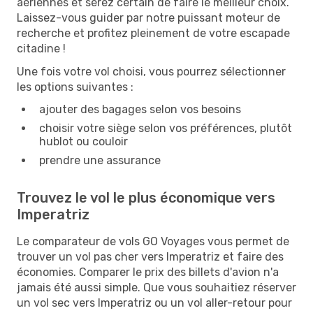
aériennes et serez certain de faire le meilleur choix.
Laissez-vous guider par notre puissant moteur de
recherche et profitez pleinement de votre escapade
citadine !
Une fois votre vol choisi, vous pourrez sélectionner
les options suivantes :
ajouter des bagages selon vos besoins
choisir votre siège selon vos préférences, plutôt
hublot ou couloir
prendre une assurance
Trouvez le vol le plus économique vers
Imperatriz
Le comparateur de vols GO Voyages vous permet de
trouver un vol pas cher vers Imperatriz et faire des
économies. Comparer le prix des billets d'avion n'a
jamais été aussi simple. Que vous souhaitiez réserver
un vol sec vers Imperatriz ou un vol aller-retour pour