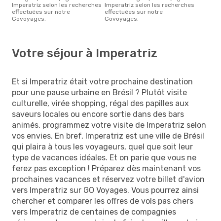
Imperatriz selon les recherches
Imperatriz selon les recherches
effectuées sur notre
effectuées sur notre
Govoyages.
Govoyages.
Votre séjour à Imperatriz
Et si Imperatriz était votre prochaine destination
pour une pause urbaine en Brésil ? Plutôt visite
culturelle, virée shopping, régal des papilles aux
saveurs locales ou encore sortie dans des bars
animés, programmez votre visite de Imperatriz selon
vos envies. En bref, Imperatriz est une ville de Brésil
qui plaira à tous les voyageurs, quel que soit leur
type de vacances idéales. Et on parie que vous ne
ferez pas exception ! Préparez dès maintenant vos
prochaines vacances et réservez votre billet d'avion
vers Imperatriz sur GO Voyages. Vous pourrez ainsi
chercher et comparer les offres de vols pas chers
vers Imperatriz de centaines de compagnies