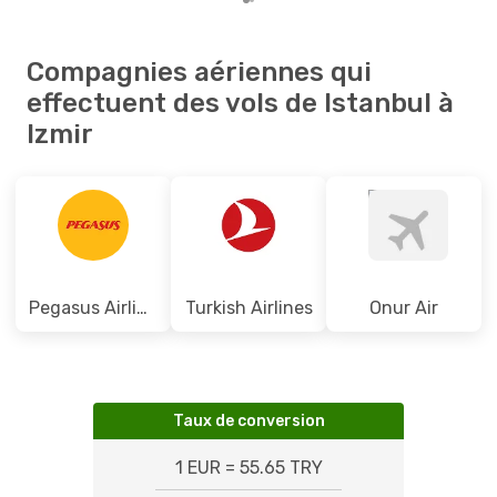
Compagnies aériennes qui
effectuent des vols de Istanbul à
Izmir
Pegasus Airlines
Turkish Airlines
Onur Air
Taux de conversion
1 EUR = 55.65 TRY