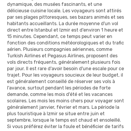
dynamique, des musées fascinants, et une
délicieuse cuisine locale. Les voyageurs sont attirés
par ses plages pittoresques, ses bazars animés et ses
habitants accueillants. La durée moyenne d'un vol
direct entre Istanbul et Izmir est d'environ 1 heure et
15 minutes. Cependant, ce temps peut varier en
fonction des conditions météorologiques et du trafic
aérien. Plusieurs compagnies aériennes, comme
Turkish Airlines et Pegasus Airlines, proposent des
vols directs fréquents, généralement plusieurs fois
par jour. Il est rare d'avoir besoin d'une escale pour ce
trajet. Pour les voyageurs soucieux de leur budget, il
est généralement conseillé de réserver ses vols à
l'avance, surtout pendant les périodes de forte
demande, comme les mois d'été et les vacances
scolaires. Les mois les moins chers pour voyager sont
généralement janvier, février et mars. La période la
plus touristique à Izmir se situe entre juin et
septembre, lorsque le temps est chaud et ensoleillé.
Si vous préférez éviter la foule et bénéficier de tarifs