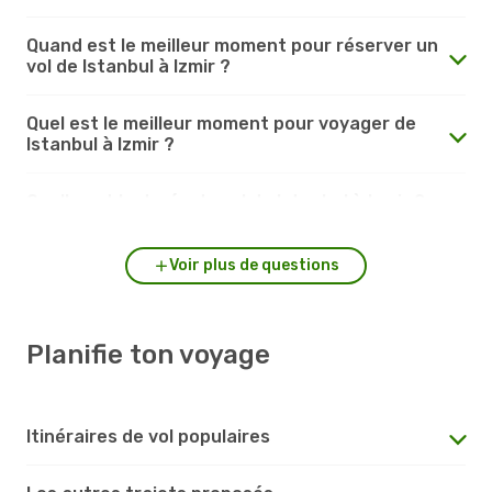
Quand est le meilleur moment pour réserver un
vol de Istanbul à Izmir ?
Quel est le meilleur moment pour voyager de
Istanbul à Izmir ?
Quelle est la durée du vol de Istanbul à Izmir ?
Voir plus de questions
Planifie ton voyage
Itinéraires de vol populaires