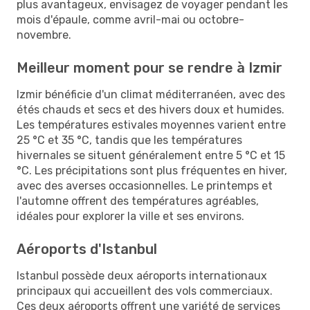
plus avantageux, envisagez de voyager pendant les
mois d'épaule, comme avril-mai ou octobre-
novembre.
Meilleur moment pour se rendre à Izmir
Izmir bénéficie d'un climat méditerranéen, avec des
étés chauds et secs et des hivers doux et humides.
Les températures estivales moyennes varient entre
25 °C et 35 °C, tandis que les températures
hivernales se situent généralement entre 5 °C et 15
°C. Les précipitations sont plus fréquentes en hiver,
avec des averses occasionnelles. Le printemps et
l'automne offrent des températures agréables,
idéales pour explorer la ville et ses environs.
Aéroports d'Istanbul
Istanbul possède deux aéroports internationaux
principaux qui accueillent des vols commerciaux.
Ces deux aéroports offrent une variété de services