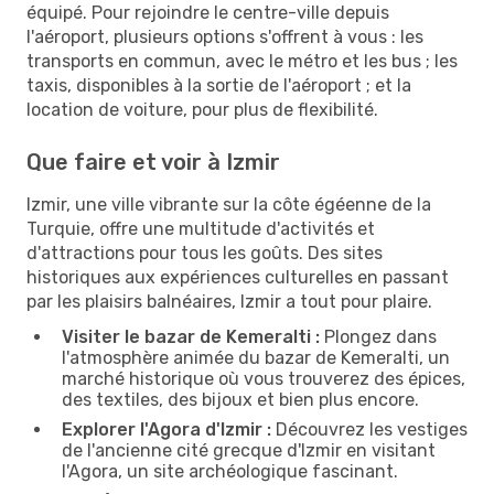
équipé. Pour rejoindre le centre-ville depuis
l'aéroport, plusieurs options s'offrent à vous : les
transports en commun, avec le métro et les bus ; les
taxis, disponibles à la sortie de l'aéroport ; et la
location de voiture, pour plus de flexibilité.
Que faire et voir à Izmir
Izmir, une ville vibrante sur la côte égéenne de la
Turquie, offre une multitude d'activités et
d'attractions pour tous les goûts. Des sites
historiques aux expériences culturelles en passant
par les plaisirs balnéaires, Izmir a tout pour plaire.
Visiter le bazar de Kemeralti :
Plongez dans
l'atmosphère animée du bazar de Kemeralti, un
marché historique où vous trouverez des épices,
des textiles, des bijoux et bien plus encore.
Explorer l'Agora d'Izmir :
Découvrez les vestiges
de l'ancienne cité grecque d'Izmir en visitant
l'Agora, un site archéologique fascinant.