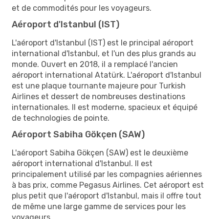
et de commodités pour les voyageurs.
Aéroport d'Istanbul (IST)
L'aéroport d'Istanbul (IST) est le principal aéroport
international d'Istanbul, et l'un des plus grands au
monde. Ouvert en 2018, il a remplacé l'ancien
aéroport international Atatürk. L'aéroport d'Istanbul
est une plaque tournante majeure pour Turkish
Airlines et dessert de nombreuses destinations
internationales. Il est moderne, spacieux et équipé
de technologies de pointe.
Aéroport Sabiha Gökçen (SAW)
L'aéroport Sabiha Gökçen (SAW) est le deuxième
aéroport international d'Istanbul. Il est
principalement utilisé par les compagnies aériennes
à bas prix, comme Pegasus Airlines. Cet aéroport est
plus petit que l'aéroport d'Istanbul, mais il offre tout
de même une large gamme de services pour les
voyageurs.