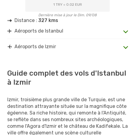
1 TRY = 0.02 EUR
Dernière mise à jour le Dim. 09/08
Distance :
327 kms
Aéroports de Istanbul
Aéroports de Izmir
Guide complet des vols d'Istanbul
à Izmir
Izmir, troisième plus grande ville de Turquie, est une
destination attrayante située sur la magnifique côte
égéenne. Sa riche histoire, qui remonte à l'Antiquité,
se reflète dans ses nombreux sites archéologiques,
comme l'Agora d'Izmir et le château de Kadifekale. La
ville offre également une scène culturelle