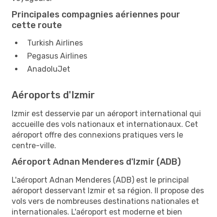
Principales compagnies aériennes pour
cette route
Turkish Airlines
Pegasus Airlines
AnadoluJet
Aéroports d'Izmir
Izmir est desservie par un aéroport international qui
accueille des vols nationaux et internationaux. Cet
aéroport offre des connexions pratiques vers le
centre-ville.
Aéroport Adnan Menderes d'Izmir (ADB)
L'aéroport Adnan Menderes (ADB) est le principal
aéroport desservant Izmir et sa région. Il propose des
vols vers de nombreuses destinations nationales et
internationales. L'aéroport est moderne et bien