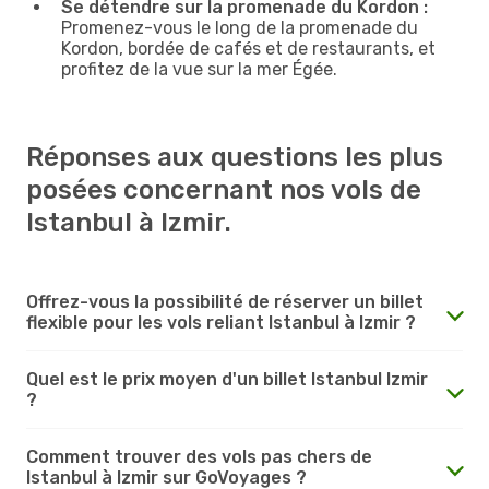
Se détendre sur la promenade du Kordon :
Promenez-vous le long de la promenade du
Kordon, bordée de cafés et de restaurants, et
profitez de la vue sur la mer Égée.
Réponses aux questions les plus
posées concernant nos vols de
Istanbul à Izmir.
Offrez-vous la possibilité de réserver un billet
flexible pour les vols reliant Istanbul à Izmir ?
Quel est le prix moyen d'un billet Istanbul Izmir
?
Comment trouver des vols pas chers de
Istanbul à Izmir sur GoVoyages ?