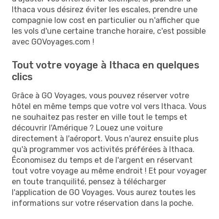
Ithaca vous désirez éviter les escales, prendre une
compagnie low cost en particulier ou n'afficher que
les vols d'une certaine tranche horaire, c'est possible
avec GOVoyages.com !
Tout votre voyage à Ithaca en quelques
clics
Grâce à GO Voyages, vous pouvez réserver votre
hôtel en même temps que votre vol vers Ithaca. Vous
ne souhaitez pas rester en ville tout le temps et
découvrir l'Amérique ? Louez une voiture
directement à l'aéroport. Vous n'aurez ensuite plus
qu'à programmer vos activités préférées à Ithaca.
Économisez du temps et de l'argent en réservant
tout votre voyage au même endroit ! Et pour voyager
en toute tranquilité, pensez à télécharger
l'application de GO Voyages. Vous aurez toutes les
informations sur votre réservation dans la poche.