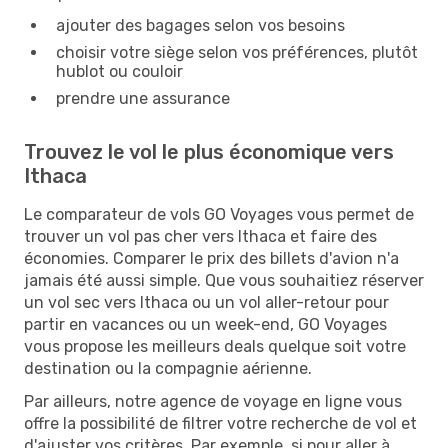
ajouter des bagages selon vos besoins
choisir votre siège selon vos préférences, plutôt
hublot ou couloir
prendre une assurance
Trouvez le vol le plus économique vers
Ithaca
Le comparateur de vols GO Voyages vous permet de
trouver un vol pas cher vers Ithaca et faire des
économies. Comparer le prix des billets d'avion n'a
jamais été aussi simple. Que vous souhaitiez réserver
un vol sec vers Ithaca ou un vol aller-retour pour
partir en vacances ou un week-end, GO Voyages
vous propose les meilleurs deals quelque soit votre
destination ou la compagnie aérienne.
Par ailleurs, notre agence de voyage en ligne vous
offre la possibilité de filtrer votre recherche de vol et
d'ajuster vos critères. Par exemple, si pour aller à