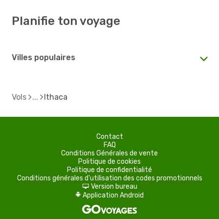
Planifie ton voyage
Villes populaires
Vols
Ithaca
Contact
FAQ
Conditions Générales de vente
Politique de cookies
Politique de confidentialité
Conditions générales d'utilisation des codes promotionnels
Version bureau
d
Application Android
A