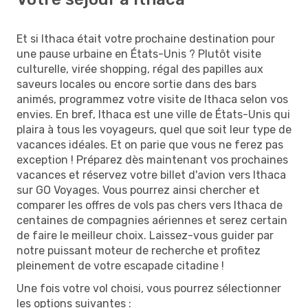
Et si Ithaca était votre prochaine destination pour
une pause urbaine en États-Unis ? Plutôt visite
culturelle, virée shopping, régal des papilles aux
saveurs locales ou encore sortie dans des bars
animés, programmez votre visite de Ithaca selon vos
envies. En bref, Ithaca est une ville de États-Unis qui
plaira à tous les voyageurs, quel que soit leur type de
vacances idéales. Et on parie que vous ne ferez pas
exception ! Préparez dès maintenant vos prochaines
vacances et réservez votre billet d'avion vers Ithaca
sur GO Voyages. Vous pourrez ainsi chercher et
comparer les offres de vols pas chers vers Ithaca de
centaines de compagnies aériennes et serez certain
de faire le meilleur choix. Laissez-vous guider par
notre puissant moteur de recherche et profitez
pleinement de votre escapade citadine !
Une fois votre vol choisi, vous pourrez sélectionner
les options suivantes :