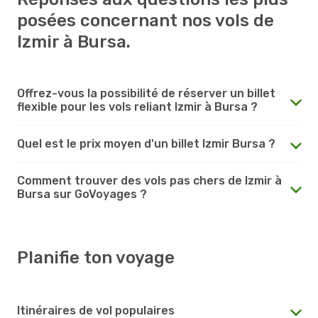
posées concernant nos vols de
Izmir à Bursa.
Offrez-vous la possibilité de réserver un billet
flexible pour les vols reliant Izmir à Bursa ?
Quel est le prix moyen d'un billet Izmir Bursa ?
Comment trouver des vols pas chers de Izmir à
Bursa sur GoVoyages ?
Planifie ton voyage
Itinéraires de vol populaires