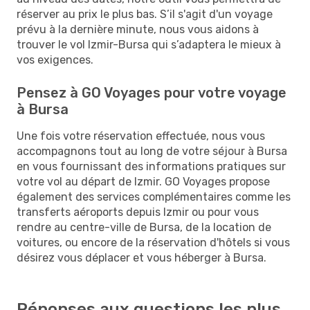
réserver au prix le plus bas. S’il s'agit d'un voyage
prévu à la dernière minute, nous vous aidons à
trouver le vol Izmir-Bursa qui s’adaptera le mieux à
vos exigences.
Pensez à GO Voyages pour votre voyage
à Bursa
Une fois votre réservation effectuée, nous vous
accompagnons tout au long de votre séjour à Bursa
en vous fournissant des informations pratiques sur
votre vol au départ de Izmir. GO Voyages propose
également des services complémentaires comme les
transferts aéroports depuis Izmir ou pour vous
rendre au centre-ville de Bursa, de la location de
voitures, ou encore de la réservation d'hôtels si vous
désirez vous déplacer et vous héberger à Bursa.
Réponses aux questions les plus