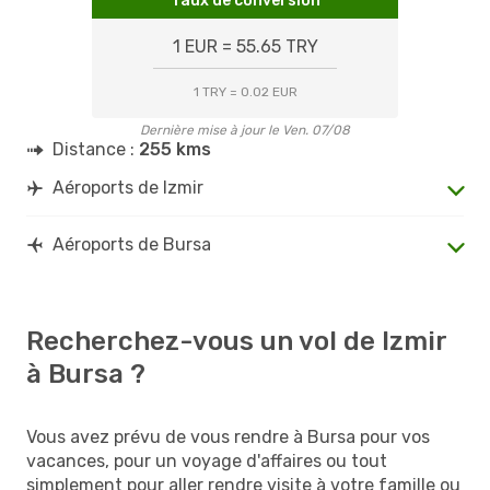
Taux de conversion
1 EUR = 55.65 TRY
1 TRY = 0.02 EUR
Dernière mise à jour le Ven. 07/08
Distance :
255 kms
Aéroports de Izmir
Aéroports de Bursa
Recherchez-vous un vol de Izmir
à Bursa ?
Vous avez prévu de vous rendre à Bursa pour vos
vacances, pour un voyage d'affaires ou tout
simplement pour aller rendre visite à votre famille ou