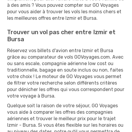
à des amis ? Vous pouvez compter sur GO Voyages
pour vous aider à trouver les vols les moins chers et
les meilleures offres entre Izmir et Bursa.
Trouver un vol pas cher entre Izmir et
Bursa
Réservez vos billets d'avion entre Izmir et Bursa
grâce au comparateur de vols GOVoyages.com. Avec
ou sans escale, compagnie aérienne low cost ou
traditionnelle, bagage en soute inclus ou non, faites
votre choix ! Le moteur de GO Voyages vous permet
de filtrer votre recherche selon différents critères
pour dénicher les offres qui vous correspondent pour
votre voyage à Bursa.
Quelque soit la raison de votre séjour, GO Voyages
vous aide à comparer les offres des compagnies
aériennes et trouver le meilleur prix pour le trajet
Izmir - Bursa. Si vous êtes flexible sur les horaires ou
au niveau des dates, notre outil vous permettra de