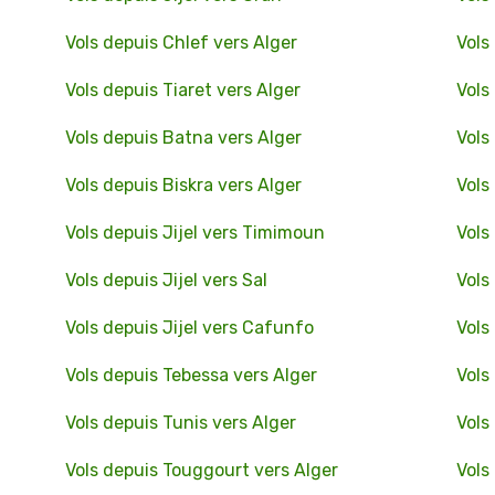
Vols depuis Chlef vers Alger
Vols
Vols depuis Tiaret vers Alger
Vols
Vols depuis Batna vers Alger
Vols
Vols depuis Biskra vers Alger
Vols
Vols depuis Jijel vers Timimoun
Vols
Vols depuis Jijel vers Sal
Vols
Vols depuis Jijel vers Cafunfo
Vols
Vols depuis Tebessa vers Alger
Vols
Vols depuis Tunis vers Alger
Vols
Vols depuis Touggourt vers Alger
Vols