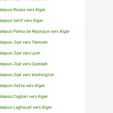
 depuis Bejaia vers Alger
 depuis Setif vers Alger
 depuis Palma de Majorque vers Alger
 depuis Jijel vers Tlemcen
 depuis Jijel vers Lyon
 depuis Jijel vers Djeddah
 depuis Jijel vers Washington
 depuis Gafsa vers Alger
 depuis Cagliari vers Alger
 depuis Laghouat vers Alger