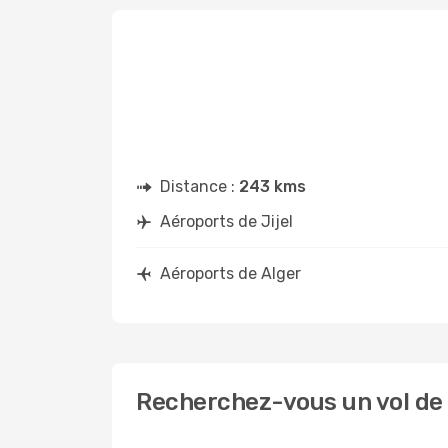
Distance :
243 kms
Aéroports de Jijel
Aéroports de Alger
Recherchez-vous un vol de J