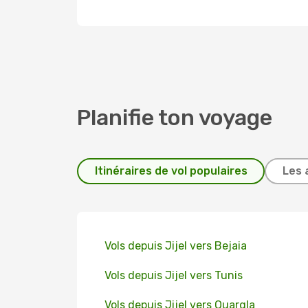
Planifie ton voyage
Itinéraires de vol populaires
Les 
Vols depuis Jijel vers Bejaia
Vols depuis Jijel vers Tunis
Vols depuis Jijel vers Ouargla