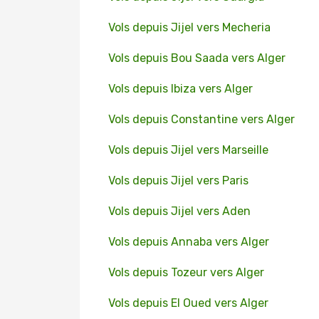
Vols depuis Jijel vers Mecheria
Vols depuis Bou Saada vers Alger
Vols depuis Ibiza vers Alger
Vols depuis Constantine vers Alger
Vols depuis Jijel vers Marseille
Vols depuis Jijel vers Paris
Vols depuis Jijel vers Aden
Vols depuis Annaba vers Alger
Vols depuis Tozeur vers Alger
Vols depuis El Oued vers Alger