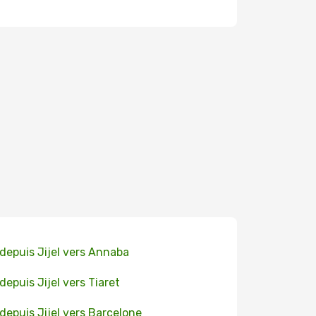
 depuis Jijel vers Annaba
 depuis Jijel vers Tiaret
 depuis Jijel vers Barcelone