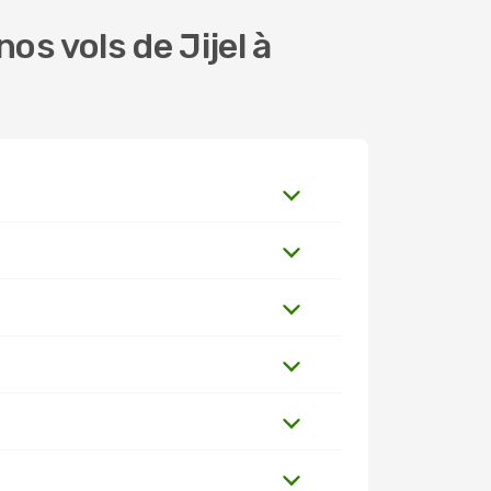
s vols de Jijel à