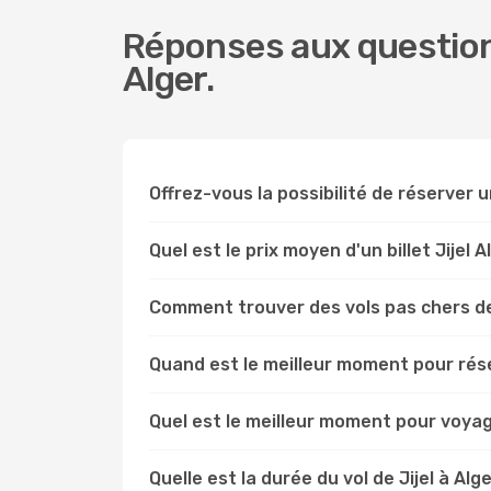
Réponses aux questions
Alger.
Offrez-vous la possibilité de réserver un 
Quel est le prix moyen d'un billet Jijel A
Comment trouver des vols pas chers de 
Quand est le meilleur moment pour réser
Quel est le meilleur moment pour voyage
Quelle est la durée du vol de Jijel à Alge