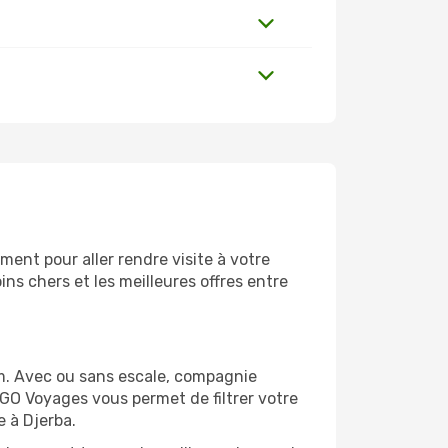
ent pour aller rendre visite à votre
ns chers et les meilleures offres entre
om. Avec ou sans escale, compagnie
 GO Voyages vous permet de filtrer votre
e à Djerba.