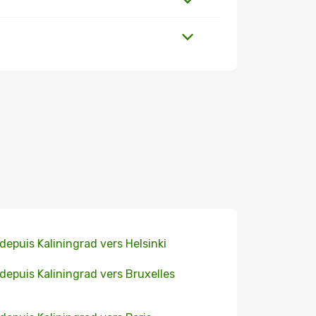
 depuis Kaliningrad vers Helsinki
 depuis Kaliningrad vers Bruxelles