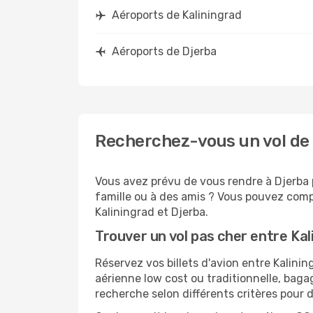
Aéroports de Kaliningrad
Aéroports de Djerba
Recherchez-vous un vol de 
Vous avez prévu de vous rendre à Djerba p
famille ou à des amis ? Vous pouvez compt
Kaliningrad et Djerba.
Trouver un vol pas cher entre Kal
Réservez vos billets d'avion entre Kalin
aérienne low cost ou traditionnelle, baga
recherche selon différents critères pour 