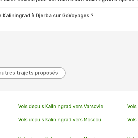
 Kaliningrad à Djerba sur GoVoyages ?
autres trajets proposés
Vols depuis Kaliningrad vers Varsovie
Vols
Vols depuis Kaliningrad vers Moscou
Vols