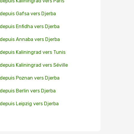
 depuis Kaliningrad vers Paris
 depuis Gafsa vers Djerba
 depuis Enfidha vers Djerba
 depuis Annaba vers Djerba
 depuis Kaliningrad vers Tunis
 depuis Kaliningrad vers Séville
 depuis Poznan vers Djerba
 depuis Berlin vers Djerba
 depuis Leipzig vers Djerba