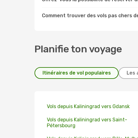
Comment trouver des vols pas chers de
Planifie ton voyage
Itinéraires de vol populaires
Les 
Vols depuis Kaliningrad vers Gdansk
Vols depuis Kaliningrad vers Saint-
Pétersbourg