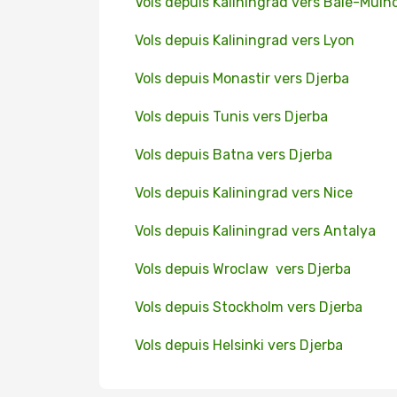
Vols depuis Kaliningrad vers Bâle-Mulh
Vols depuis Kaliningrad vers Lyon
Vols depuis Monastir vers Djerba
Vols depuis Tunis vers Djerba
Vols depuis Batna vers Djerba
Vols depuis Kaliningrad vers Nice
Vols depuis Kaliningrad vers Antalya
Vols depuis Wroclaw vers Djerba
Vols depuis Stockholm vers Djerba
Vols depuis Helsinki vers Djerba