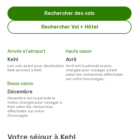
Rechercher des vols
Rechercher Vol + Hôtel
Arrivée à l'aéroport
Haute saison
Kehl
avril
Les vols ayant pour destination
avril est la période la plus
Kehl arrivent à Kehl
chargée pour voyager à Kehl
selon les recherches effectuées
sur notre Govoyages.
Basse saison
décembre
décembre est la période la
moins chargée pour voyager à
Kehl selon les recherches
effectuées sur notre
Govoyages.
Votre séjour à Kehl