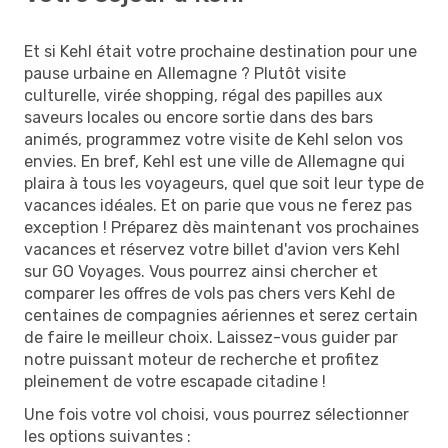
Et si Kehl était votre prochaine destination pour une
pause urbaine en Allemagne ? Plutôt visite
culturelle, virée shopping, régal des papilles aux
saveurs locales ou encore sortie dans des bars
animés, programmez votre visite de Kehl selon vos
envies. En bref, Kehl est une ville de Allemagne qui
plaira à tous les voyageurs, quel que soit leur type de
vacances idéales. Et on parie que vous ne ferez pas
exception ! Préparez dès maintenant vos prochaines
vacances et réservez votre billet d'avion vers Kehl
sur GO Voyages. Vous pourrez ainsi chercher et
comparer les offres de vols pas chers vers Kehl de
centaines de compagnies aériennes et serez certain
de faire le meilleur choix. Laissez-vous guider par
notre puissant moteur de recherche et profitez
pleinement de votre escapade citadine !
Une fois votre vol choisi, vous pourrez sélectionner
les options suivantes :