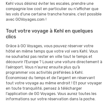
Kehl vous désirez éviter les escales, prendre une
compagnie low cost en particulier ou n'afficher que
les vols d'une certaine tranche horaire, c'est possible
avec GOVoyages.com !
Tout votre voyage à Kehl en quelques
clics
Grâce à GO Voyages, vous pouvez réserver votre
hôtel en même temps que votre vol vers Kehl. Vous
ne souhaitez pas rester en ville tout le temps et
découvrir l'Europe ? Louez une voiture directement à
l'aéroport. Vous n'aurez ensuite plus qu'à
programmer vos activités préférées à Kehl.
Économisez du temps et de l'argent en réservant
tout votre voyage au même endroit ! Et pour voyager
en toute tranquilité, pensez à télécharger
l'application de GO Voyages. Vous aurez toutes les
informations sur votre réservation dans la poche.