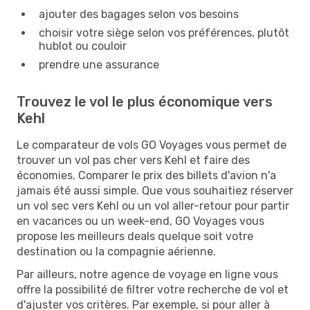
ajouter des bagages selon vos besoins
choisir votre siège selon vos préférences, plutôt
hublot ou couloir
prendre une assurance
Trouvez le vol le plus économique vers
Kehl
Le comparateur de vols GO Voyages vous permet de
trouver un vol pas cher vers Kehl et faire des
économies. Comparer le prix des billets d'avion n'a
jamais été aussi simple. Que vous souhaitiez réserver
un vol sec vers Kehl ou un vol aller-retour pour partir
en vacances ou un week-end, GO Voyages vous
propose les meilleurs deals quelque soit votre
destination ou la compagnie aérienne.
Par ailleurs, notre agence de voyage en ligne vous
offre la possibilité de filtrer votre recherche de vol et
d'ajuster vos critères. Par exemple, si pour aller à