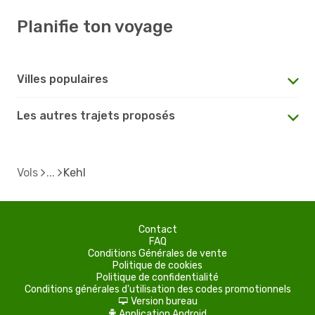
Planifie ton voyage
Villes populaires
Les autres trajets proposés
Vols
Kehl
Contact
FAQ
Conditions Générales de vente
Politique de cookies
Politique de confidentialité
Conditions générales d'utilisation des codes promotionnels
Version bureau
d
Application Android
A