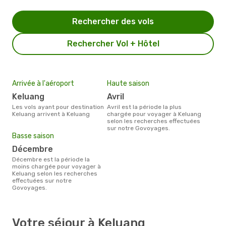
Rechercher des vols
Rechercher Vol + Hôtel
Arrivée à l'aéroport
Haute saison
Keluang
avril
Les vols ayant pour destination
avril est la période la plus
Keluang arrivent à Keluang
chargée pour voyager à Keluang
selon les recherches effectuées
sur notre Govoyages.
Basse saison
décembre
décembre est la période la
moins chargée pour voyager à
Keluang selon les recherches
effectuées sur notre
Govoyages.
Votre séjour à Keluang