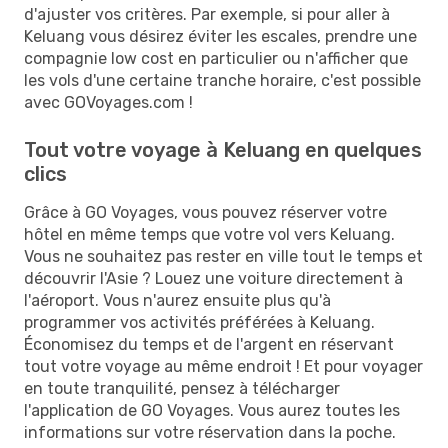
d'ajuster vos critères. Par exemple, si pour aller à
Keluang vous désirez éviter les escales, prendre une
compagnie low cost en particulier ou n'afficher que
les vols d'une certaine tranche horaire, c'est possible
avec GOVoyages.com !
Tout votre voyage à Keluang en quelques
clics
Grâce à GO Voyages, vous pouvez réserver votre
hôtel en même temps que votre vol vers Keluang.
Vous ne souhaitez pas rester en ville tout le temps et
découvrir l'Asie ? Louez une voiture directement à
l'aéroport. Vous n'aurez ensuite plus qu'à
programmer vos activités préférées à Keluang.
Économisez du temps et de l'argent en réservant
tout votre voyage au même endroit ! Et pour voyager
en toute tranquilité, pensez à télécharger
l'application de GO Voyages. Vous aurez toutes les
informations sur votre réservation dans la poche.