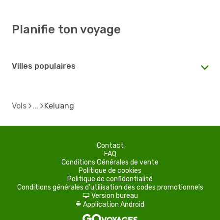
Planifie ton voyage
Villes populaires
Vols
Keluang
Contact
FAQ
Conditions Générales de vente
Politique de cookies
Politique de confidentialité
Conditions générales d'utilisation des codes promotionnels
Version bureau
d
Application Android
A