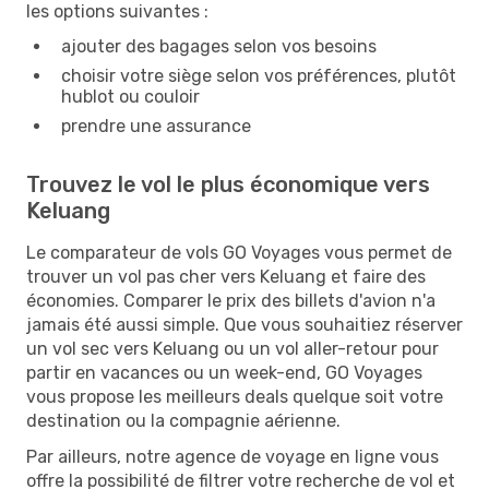
les options suivantes :
ajouter des bagages selon vos besoins
choisir votre siège selon vos préférences, plutôt
hublot ou couloir
prendre une assurance
Trouvez le vol le plus économique vers
Keluang
Le comparateur de vols GO Voyages vous permet de
trouver un vol pas cher vers Keluang et faire des
économies. Comparer le prix des billets d'avion n'a
jamais été aussi simple. Que vous souhaitiez réserver
un vol sec vers Keluang ou un vol aller-retour pour
partir en vacances ou un week-end, GO Voyages
vous propose les meilleurs deals quelque soit votre
destination ou la compagnie aérienne.
Par ailleurs, notre agence de voyage en ligne vous
offre la possibilité de filtrer votre recherche de vol et