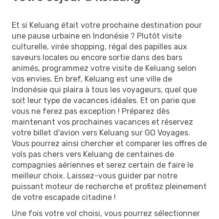
Et si Keluang était votre prochaine destination pour
une pause urbaine en Indonésie ? Plutôt visite
culturelle, virée shopping, régal des papilles aux
saveurs locales ou encore sortie dans des bars
animés, programmez votre visite de Keluang selon
vos envies. En bref, Keluang est une ville de
Indonésie qui plaira à tous les voyageurs, quel que
soit leur type de vacances idéales. Et on parie que
vous ne ferez pas exception ! Préparez dès
maintenant vos prochaines vacances et réservez
votre billet d'avion vers Keluang sur GO Voyages.
Vous pourrez ainsi chercher et comparer les offres de
vols pas chers vers Keluang de centaines de
compagnies aériennes et serez certain de faire le
meilleur choix. Laissez-vous guider par notre
puissant moteur de recherche et profitez pleinement
de votre escapade citadine !
Une fois votre vol choisi, vous pourrez sélectionner