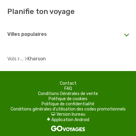
Planifie ton voyage
Villes populaires
Vols
Kherson
Contact
FAQ
Conditions Générales de vente
Politique de cookies
Politique de confidentialité
Conditions générales d'utilisation des codes promotionnels
Version bureau
d
Application Android
A