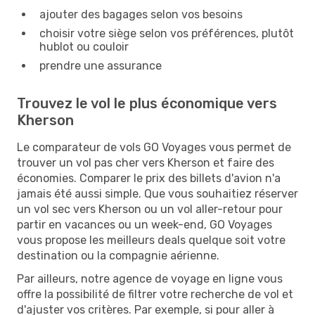
ajouter des bagages selon vos besoins
choisir votre siège selon vos préférences, plutôt
hublot ou couloir
prendre une assurance
Trouvez le vol le plus économique vers
Kherson
Le comparateur de vols GO Voyages vous permet de
trouver un vol pas cher vers Kherson et faire des
économies. Comparer le prix des billets d'avion n'a
jamais été aussi simple. Que vous souhaitiez réserver
un vol sec vers Kherson ou un vol aller-retour pour
partir en vacances ou un week-end, GO Voyages
vous propose les meilleurs deals quelque soit votre
destination ou la compagnie aérienne.
Par ailleurs, notre agence de voyage en ligne vous
offre la possibilité de filtrer votre recherche de vol et
d'ajuster vos critères. Par exemple, si pour aller à