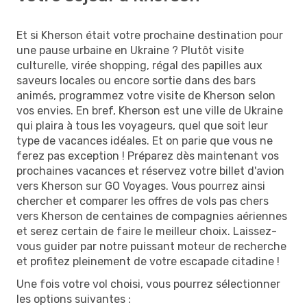
Et si Kherson était votre prochaine destination pour
une pause urbaine en Ukraine ? Plutôt visite
culturelle, virée shopping, régal des papilles aux
saveurs locales ou encore sortie dans des bars
animés, programmez votre visite de Kherson selon
vos envies. En bref, Kherson est une ville de Ukraine
qui plaira à tous les voyageurs, quel que soit leur
type de vacances idéales. Et on parie que vous ne
ferez pas exception ! Préparez dès maintenant vos
prochaines vacances et réservez votre billet d'avion
vers Kherson sur GO Voyages. Vous pourrez ainsi
chercher et comparer les offres de vols pas chers
vers Kherson de centaines de compagnies aériennes
et serez certain de faire le meilleur choix. Laissez-
vous guider par notre puissant moteur de recherche
et profitez pleinement de votre escapade citadine !
Une fois votre vol choisi, vous pourrez sélectionner
les options suivantes :