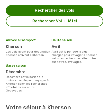
Rechercher des vols
Rechercher Vol + Hôtel
Arrivée à l'aéroport
Haute saison
Kherson
avril
Les vols ayant pour destination
avril est la période la plus
Kherson arrivent à Kherson
chargée pour voyager à Kherson
selon les recherches effectuées
sur notre Govoyages.
Basse saison
décembre
décembre est la période la
moins chargée pour voyager à
Kherson selon les recherches
effectuées sur notre
Govoyages.
Votre séjour à Kherson