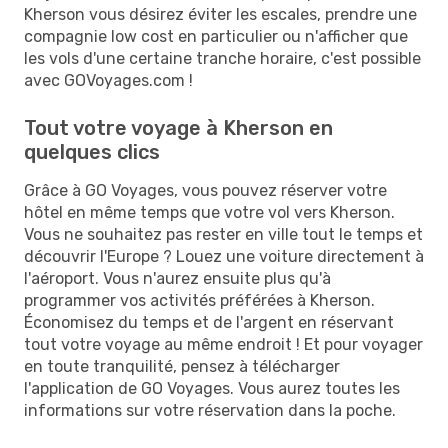
Kherson vous désirez éviter les escales, prendre une
compagnie low cost en particulier ou n'afficher que
les vols d'une certaine tranche horaire, c'est possible
avec GOVoyages.com !
Tout votre voyage à Kherson en
quelques clics
Grâce à GO Voyages, vous pouvez réserver votre
hôtel en même temps que votre vol vers Kherson.
Vous ne souhaitez pas rester en ville tout le temps et
découvrir l'Europe ? Louez une voiture directement à
l'aéroport. Vous n'aurez ensuite plus qu'à
programmer vos activités préférées à Kherson.
Économisez du temps et de l'argent en réservant
tout votre voyage au même endroit ! Et pour voyager
en toute tranquilité, pensez à télécharger
l'application de GO Voyages. Vous aurez toutes les
informations sur votre réservation dans la poche.