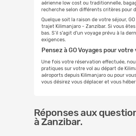
aérienne low cost ou traditionnelle, baga
recherche selon différents critères pour 
Quelque soit la raison de votre séjour, G
trajet Kilimanjaro - Zanzibar. Si vous êtes
bas. S’il s'agit d'un voyage prévu à la de
exigences.
Pensez à GO Voyages pour votre 
Une fois votre réservation effectuée, no
pratiques sur votre vol au départ de Ki
aéroports depuis Kilimanjaro ou pour vous 
vous désirez vous déplacer et vous héber
Réponses aux questions
à Zanzibar.