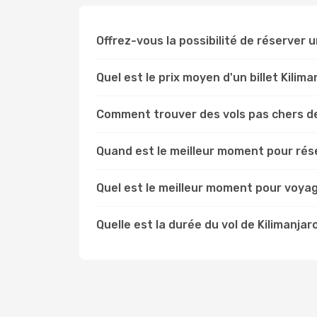
Offrez-vous la possibilité de réserver un
Quel est le prix moyen d'un billet Kilim
Comment trouver des vols pas chers de
Quand est le meilleur moment pour rése
Quel est le meilleur moment pour voyag
Quelle est la durée du vol de Kilimanjar