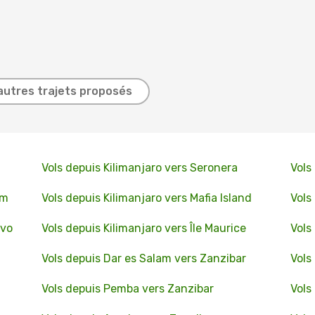
autres trajets proposés
Vols depuis Kilimanjaro vers Seronera
Vols
am
Vols depuis Kilimanjaro vers Mafia Island
Vols
ivo
Vols depuis Kilimanjaro vers Île Maurice
Vols
Vols depuis Dar es Salam vers Zanzibar
Vols
Vols depuis Pemba vers Zanzibar
Vols