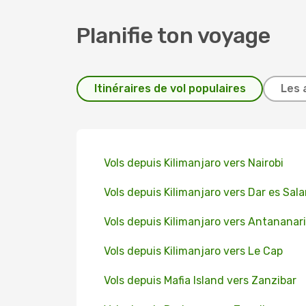
Planifie ton voyage
Itinéraires de vol populaires
Les 
Vols depuis Kilimanjaro vers Nairobi
Vols depuis Kilimanjaro vers Dar es Sal
Vols depuis Kilimanjaro vers Antananar
Vols depuis Kilimanjaro vers Le Cap
Vols depuis Mafia Island vers Zanzibar