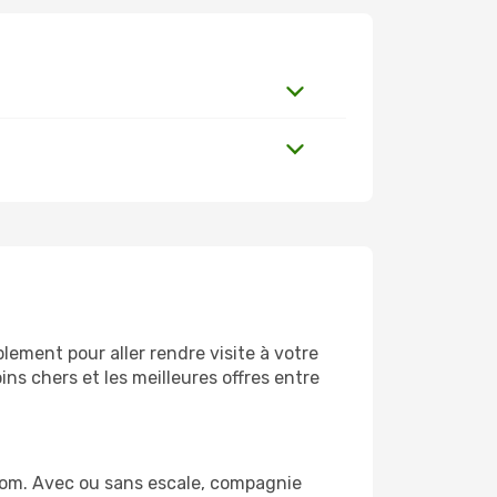
ement pour aller rendre visite à votre
ns chers et les meilleures offres entre
.com. Avec ou sans escale, compagnie