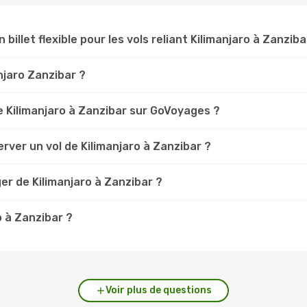
 billet flexible pour les vols reliant Kilimanjaro à Zanziba
anjaro Zanzibar ?
 Kilimanjaro à Zanzibar sur GoVoyages ?
rver un vol de Kilimanjaro à Zanzibar ?
er de Kilimanjaro à Zanzibar ?
o à Zanzibar ?
Voir plus de questions