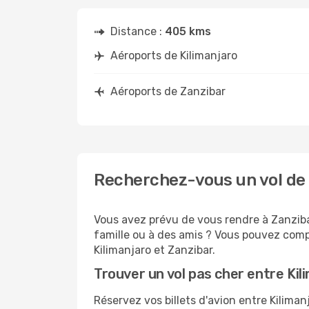
Distance :
405 kms
Aéroports de Kilimanjaro
Aéroports de Zanzibar
Recherchez-vous un vol de 
Vous avez prévu de vous rendre à Zanzibar
famille ou à des amis ? Vous pouvez compt
Kilimanjaro et Zanzibar.
Trouver un vol pas cher entre Kil
Réservez vos billets d'avion entre Kilim