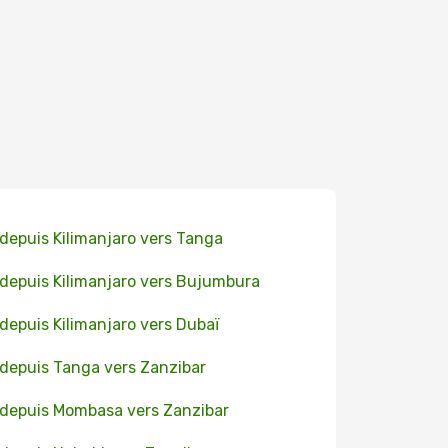
 depuis Kilimanjaro vers Tanga
 depuis Kilimanjaro vers Bujumbura
 depuis Kilimanjaro vers Dubaï
 depuis Tanga vers Zanzibar
 depuis Mombasa vers Zanzibar