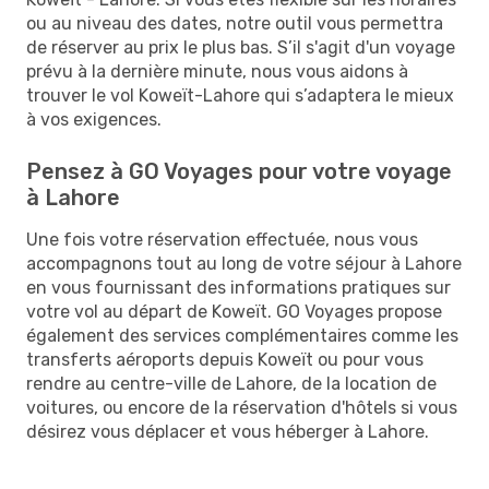
ou au niveau des dates, notre outil vous permettra
de réserver au prix le plus bas. S’il s'agit d'un voyage
prévu à la dernière minute, nous vous aidons à
trouver le vol Koweït-Lahore qui s’adaptera le mieux
à vos exigences.
Pensez à GO Voyages pour votre voyage
à Lahore
Une fois votre réservation effectuée, nous vous
accompagnons tout au long de votre séjour à Lahore
en vous fournissant des informations pratiques sur
votre vol au départ de Koweït. GO Voyages propose
également des services complémentaires comme les
transferts aéroports depuis Koweït ou pour vous
rendre au centre-ville de Lahore, de la location de
voitures, ou encore de la réservation d'hôtels si vous
désirez vous déplacer et vous héberger à Lahore.