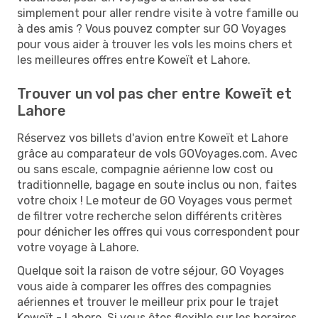
simplement pour aller rendre visite à votre famille ou
à des amis ? Vous pouvez compter sur GO Voyages
pour vous aider à trouver les vols les moins chers et
les meilleures offres entre Koweït et Lahore.
Trouver un vol pas cher entre Koweït et
Lahore
Réservez vos billets d'avion entre Koweït et Lahore
grâce au comparateur de vols GOVoyages.com. Avec
ou sans escale, compagnie aérienne low cost ou
traditionnelle, bagage en soute inclus ou non, faites
votre choix ! Le moteur de GO Voyages vous permet
de filtrer votre recherche selon différents critères
pour dénicher les offres qui vous correspondent pour
votre voyage à Lahore.
Quelque soit la raison de votre séjour, GO Voyages
vous aide à comparer les offres des compagnies
aériennes et trouver le meilleur prix pour le trajet
Koweït - Lahore. Si vous êtes flexible sur les horaires