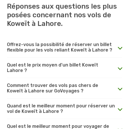
Réponses aux questions les plus
posées concernant nos vols de
Koweït à Lahore.
Offrez-vous la possibilité de réserver un billet
flexible pour les vols reliant Koweït à Lahore ?
Quel est le prix moyen d'un billet Koweït
Lahore ?
Comment trouver des vols pas chers de
Koweït à Lahore sur GoVoyages ?
Quand est le meilleur moment pour réserver un
vol de Koweït à Lahore ?
Quel est le meilleur moment pour voyager de