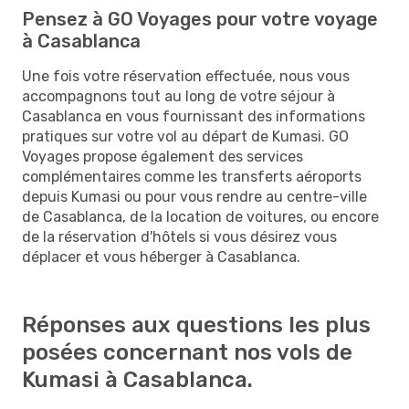
Pensez à GO Voyages pour votre voyage
à Casablanca
Une fois votre réservation effectuée, nous vous
accompagnons tout au long de votre séjour à
Casablanca en vous fournissant des informations
pratiques sur votre vol au départ de Kumasi. GO
Voyages propose également des services
complémentaires comme les transferts aéroports
depuis Kumasi ou pour vous rendre au centre-ville
de Casablanca, de la location de voitures, ou encore
de la réservation d'hôtels si vous désirez vous
déplacer et vous héberger à Casablanca.
Réponses aux questions les plus
posées concernant nos vols de
Kumasi à Casablanca.