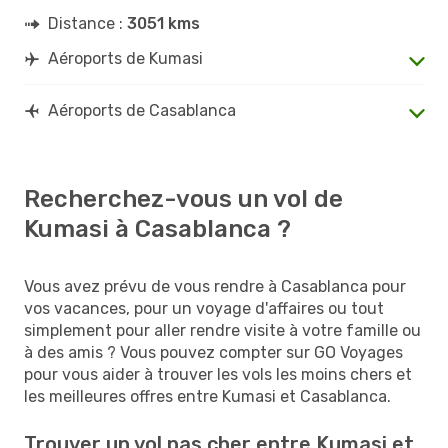
Distance :
3051 kms
Aéroports de Kumasi
Aéroports de Casablanca
Recherchez-vous un vol de
Kumasi à Casablanca ?
Vous avez prévu de vous rendre à Casablanca pour
vos vacances, pour un voyage d'affaires ou tout
simplement pour aller rendre visite à votre famille ou
à des amis ? Vous pouvez compter sur GO Voyages
pour vous aider à trouver les vols les moins chers et
les meilleures offres entre Kumasi et Casablanca.
Trouver un vol pas cher entre Kumasi et