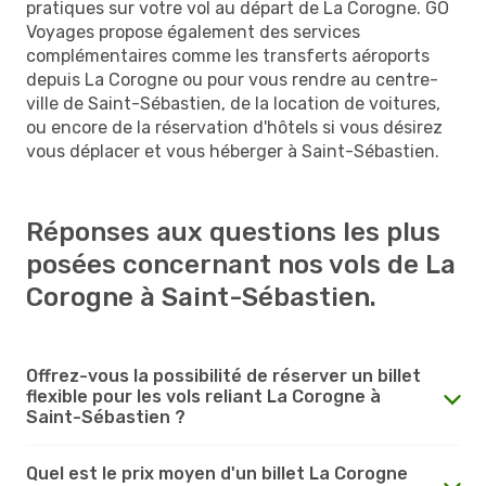
pratiques sur votre vol au départ de La Corogne. GO
Voyages propose également des services
complémentaires comme les transferts aéroports
depuis La Corogne ou pour vous rendre au centre-
ville de Saint-Sébastien, de la location de voitures,
ou encore de la réservation d'hôtels si vous désirez
vous déplacer et vous héberger à Saint-Sébastien.
Réponses aux questions les plus
posées concernant nos vols de La
Corogne à Saint-Sébastien.
Offrez-vous la possibilité de réserver un billet
flexible pour les vols reliant La Corogne à
Saint-Sébastien ?
Quel est le prix moyen d'un billet La Corogne