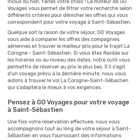
inclus ou non, faites votre choix ! Le moteur de GO
Voyages vous permet de filtrer votre recherche selon
différents critères pour dénicher les offres qui vous
correspondent pour votre voyage à Saint-Sébastien.
Quelque soit la raison de votre séjour, GO Voyages
vous aide à comparer les offres des compagnies
aériennes et trouver le meilleur prix pour le trajet La
Corogne - Saint-Sébastien. Si vous êtes flexible sur
les horaires ou au niveau des dates, notre outil vous
permettra de réserver au prix le plus bas. S’il s'agit
d'un voyage prévu à la dernière minute, nous vous
aidons à trouver le vol La Corogne-Saint-Sébastien
qui s’adaptera le mieux à vos exigences.
Pensez à GO Voyages pour votre voyage
à Saint-Sébastien
Une fois votre réservation effectuée, nous vous
accompagnons tout au long de votre séjour à Saint-
Sébastien en vous fournissant des informations