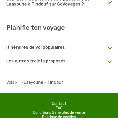
Laayoune à Tindouf sur GoVoyages ?
Planifie ton voyage
Itinéraires de vol populaires
Les autres trajets proposés
Vols
Laayoune - Tindouf
Contact
FAQ
Conditions Générales de vente
Politique de cookies