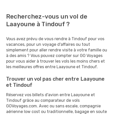
Recherchez-vous un vol de
Laayoune à Tindouf ?
Vous avez prévu de vous rendre à Tindouf pour vos
vacances, pour un voyage d'affaires ou tout
simplement pour aller rendre visite à votre famille ou
à des amis ? Vous pouvez compter sur GO Voyages
pour vous aider à trouver les vols les moins chers et
les meilleures offres entre Laayoune et Tindouf.
Trouver un vol pas cher entre Laayoune
et Tindouf
Réservez vos billets d'avion entre Laayoune et
Tindouf grâce au comparateur de vols
GOVoyages.com. Avec ou sans escale, compagnie
aérienne low cost ou traditionnelle, bagage en soute