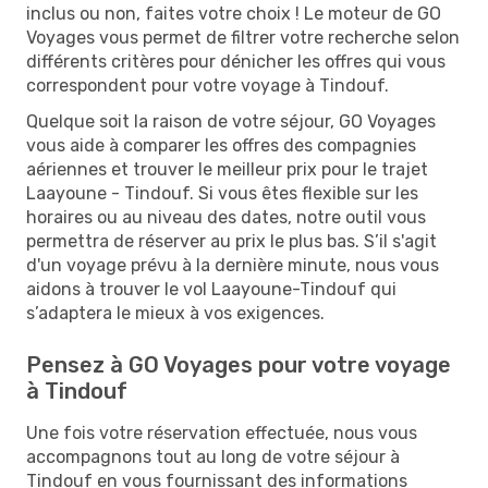
inclus ou non, faites votre choix ! Le moteur de GO
Voyages vous permet de filtrer votre recherche selon
différents critères pour dénicher les offres qui vous
correspondent pour votre voyage à Tindouf.
Quelque soit la raison de votre séjour, GO Voyages
vous aide à comparer les offres des compagnies
aériennes et trouver le meilleur prix pour le trajet
Laayoune - Tindouf. Si vous êtes flexible sur les
horaires ou au niveau des dates, notre outil vous
permettra de réserver au prix le plus bas. S’il s'agit
d'un voyage prévu à la dernière minute, nous vous
aidons à trouver le vol Laayoune-Tindouf qui
s’adaptera le mieux à vos exigences.
Pensez à GO Voyages pour votre voyage
à Tindouf
Une fois votre réservation effectuée, nous vous
accompagnons tout au long de votre séjour à
Tindouf en vous fournissant des informations