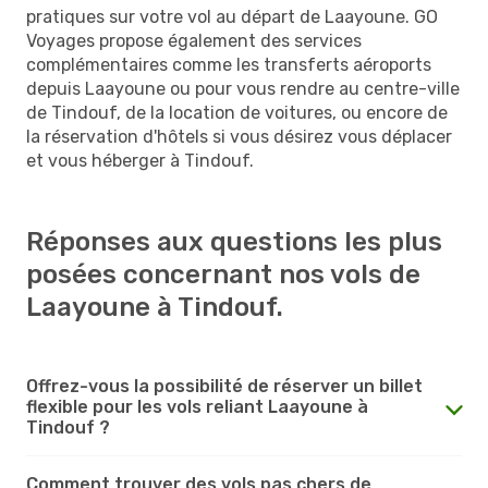
pratiques sur votre vol au départ de Laayoune. GO
Voyages propose également des services
complémentaires comme les transferts aéroports
depuis Laayoune ou pour vous rendre au centre-ville
de Tindouf, de la location de voitures, ou encore de
la réservation d'hôtels si vous désirez vous déplacer
et vous héberger à Tindouf.
Réponses aux questions les plus
posées concernant nos vols de
Laayoune à Tindouf.
Offrez-vous la possibilité de réserver un billet
flexible pour les vols reliant Laayoune à
Tindouf ?
Comment trouver des vols pas chers de