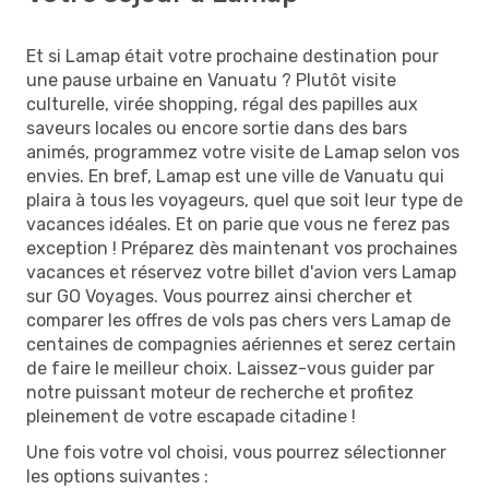
Et si Lamap était votre prochaine destination pour
une pause urbaine en Vanuatu ? Plutôt visite
culturelle, virée shopping, régal des papilles aux
saveurs locales ou encore sortie dans des bars
animés, programmez votre visite de Lamap selon vos
envies. En bref, Lamap est une ville de Vanuatu qui
plaira à tous les voyageurs, quel que soit leur type de
vacances idéales. Et on parie que vous ne ferez pas
exception ! Préparez dès maintenant vos prochaines
vacances et réservez votre billet d'avion vers Lamap
sur GO Voyages. Vous pourrez ainsi chercher et
comparer les offres de vols pas chers vers Lamap de
centaines de compagnies aériennes et serez certain
de faire le meilleur choix. Laissez-vous guider par
notre puissant moteur de recherche et profitez
pleinement de votre escapade citadine !
Une fois votre vol choisi, vous pourrez sélectionner
les options suivantes :