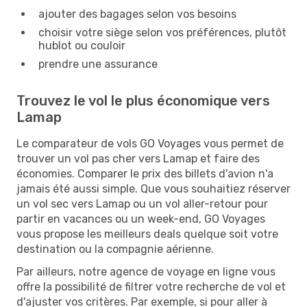
ajouter des bagages selon vos besoins
choisir votre siège selon vos préférences, plutôt
hublot ou couloir
prendre une assurance
Trouvez le vol le plus économique vers
Lamap
Le comparateur de vols GO Voyages vous permet de
trouver un vol pas cher vers Lamap et faire des
économies. Comparer le prix des billets d'avion n'a
jamais été aussi simple. Que vous souhaitiez réserver
un vol sec vers Lamap ou un vol aller-retour pour
partir en vacances ou un week-end, GO Voyages
vous propose les meilleurs deals quelque soit votre
destination ou la compagnie aérienne.
Par ailleurs, notre agence de voyage en ligne vous
offre la possibilité de filtrer votre recherche de vol et
d'ajuster vos critères. Par exemple, si pour aller à