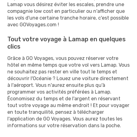
Lamap vous désirez éviter les escales, prendre une
compagnie low cost en particulier ou n'afficher que
les vols d'une certaine tranche horaire, c'est possible
avec GOVoyages.com !
Tout votre voyage à Lamap en quelques
clics
Grâce à GO Voyages, vous pouvez réserver votre
hôtel en même temps que votre vol vers Lamap. Vous
ne souhaitez pas rester en ville tout le temps et
découvrir l'Océanie ? Louez une voiture directement
à l'aéroport. Vous n'aurez ensuite plus qu'à
programmer vos activités préférées à Lamap.
Économisez du temps et de l'argent en réservant
tout votre voyage au même endroit ! Et pour voyager
en toute tranquilité, pensez à télécharger
l'application de GO Voyages. Vous aurez toutes les
informations sur votre réservation dans la poche.