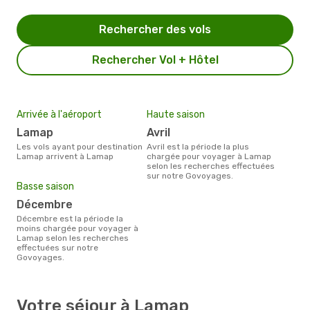
Rechercher des vols
Rechercher Vol + Hôtel
Arrivée à l'aéroport
Haute saison
Lamap
avril
Les vols ayant pour destination
avril est la période la plus
Lamap arrivent à Lamap
chargée pour voyager à Lamap
selon les recherches effectuées
sur notre Govoyages.
Basse saison
décembre
décembre est la période la
moins chargée pour voyager à
Lamap selon les recherches
effectuées sur notre
Govoyages.
Votre séjour à Lamap