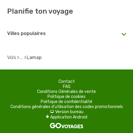
Planifie ton voyage
Villes populaires
Vols
Lamap
Contact
FAQ
Conditions Générales de vente
Politique de cookies
Politique de confidentialité
Conditions générales d'utilisation des codes promotionnels
Version bureau
d
Application Android
A