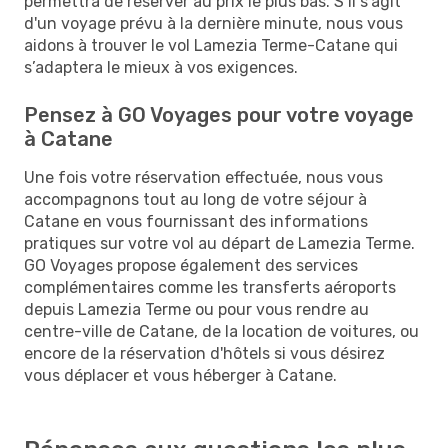
permettra de réserver au prix le plus bas. S’il s'agit
d'un voyage prévu à la dernière minute, nous vous
aidons à trouver le vol Lamezia Terme-Catane qui
s’adaptera le mieux à vos exigences.
Pensez à GO Voyages pour votre voyage
à Catane
Une fois votre réservation effectuée, nous vous
accompagnons tout au long de votre séjour à
Catane en vous fournissant des informations
pratiques sur votre vol au départ de Lamezia Terme.
GO Voyages propose également des services
complémentaires comme les transferts aéroports
depuis Lamezia Terme ou pour vous rendre au
centre-ville de Catane, de la location de voitures, ou
encore de la réservation d'hôtels si vous désirez
vous déplacer et vous héberger à Catane.