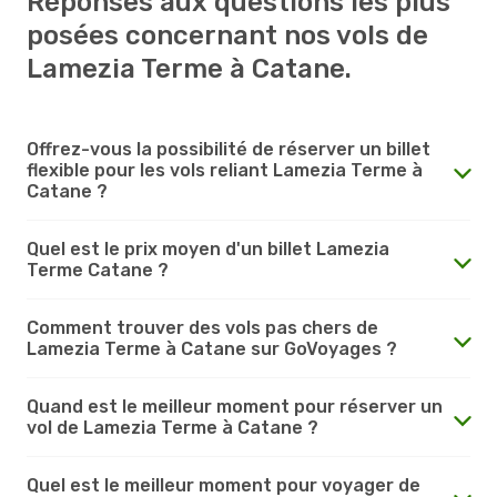
Réponses aux questions les plus
posées concernant nos vols de
Lamezia Terme à Catane.
Offrez-vous la possibilité de réserver un billet
flexible pour les vols reliant Lamezia Terme à
Catane ?
Quel est le prix moyen d'un billet Lamezia
Terme Catane ?
Comment trouver des vols pas chers de
Lamezia Terme à Catane sur GoVoyages ?
Quand est le meilleur moment pour réserver un
vol de Lamezia Terme à Catane ?
Quel est le meilleur moment pour voyager de