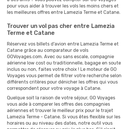
pour vous aider à trouver les vols les moins chers et
les meilleures offres entre Lamezia Terme et Catane.
Trouver un vol pas cher entre Lamezia
Terme et Catane
Réservez vos billets d'avion entre Lamezia Terme et
Catane grâce au comparateur de vols
GOVoyages.com. Avec ou sans escale, compagnie
aérienne low cost ou traditionnelle, bagage en soute
inclus ou non, faites votre choix ! Le moteur de GO
Voyages vous permet de filtrer votre recherche selon
différents critères pour dénicher les offres qui vous
correspondent pour votre voyage à Catane.
Quelque soit la raison de votre séjour, GO Voyages
vous aide à comparer les offres des compagnies
aériennes et trouver le meilleur prix pour le trajet
Lamezia Terme - Catane. Si vous êtes flexible sur les
horaires ou au niveau des dates, notre outil vous