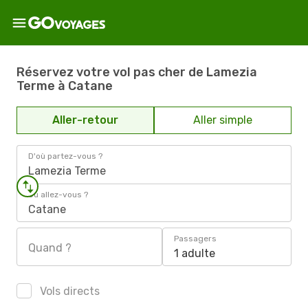
Réservez votre vol pas cher de Lamezia
Terme à Catane
Aller-retour
Aller simple
D'où partez-vous ?
Lamezia Terme
Où allez-vous ?
Catane
Passagers
Quand ?
1 adulte
Vols directs